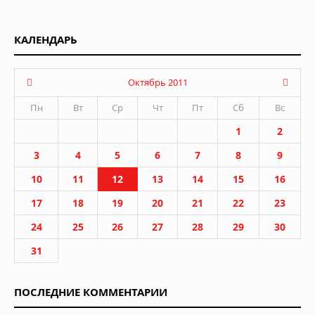
КАЛЕНДАРЬ
Октябрь 2011
Пн
Вт
Ср
Чт
Пт
Сб
Вс
1
2
3
4
5
6
7
8
9
10
11
12
13
14
15
16
17
18
19
20
21
22
23
24
25
26
27
28
29
30
31
ПОСЛЕДНИЕ КОММЕНТАРИИ