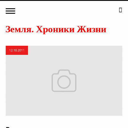
12.10.2011