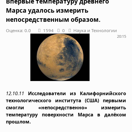
Впервые температуру древнего
Марса удалось измерить
непосредственным образом.
Оценка: 0.0
1594
0
Наука и Технологии
20:15
12.10.11
Исследователи из Калифорнийского
технологического института (США) первыми
смогли «непосредственно» измерить
температуру поверхности Марса в далёком
прошлом.