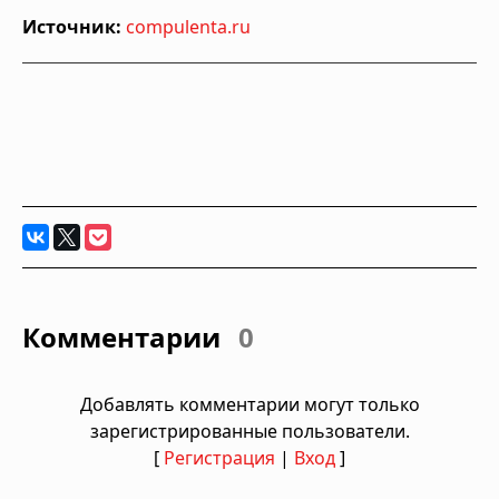
Источник:
compulenta.ru
Комментарии
0
Добавлять комментарии могут только
зарегистрированные пользователи.
[
Регистрация
|
Вход
]