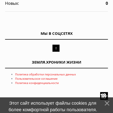
Новых:
0
МЫ В СОЦСЕТЯХ
ЗЕМЛЯ.ХРОНИКИ ЖИЗНИ
Политика обработки персональных данных
Пользовательское соглашение
Политика конфиденциальности
Этот сайт использует файлы cookies для
более комфортной работы пользователя.