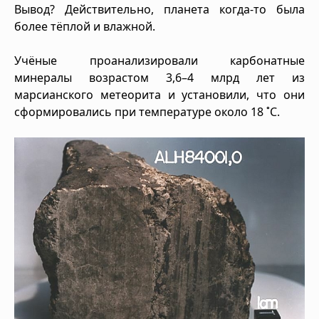
Вывод? Действительно, планета когда-то была
более тёплой и влажной.
Учёные проанализировали карбонатные
минералы возрастом 3,6–4 млрд лет из
марсианского метеорита и установили, что они
сформировались при температуре около 18 ˚C.