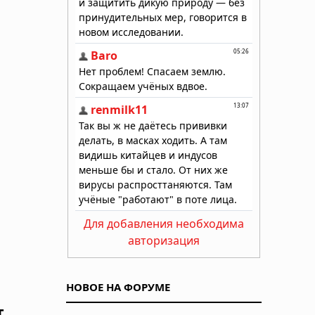
Для добавления необходима
авторизация
НОВОЕ НА ФОРУМЕ
т