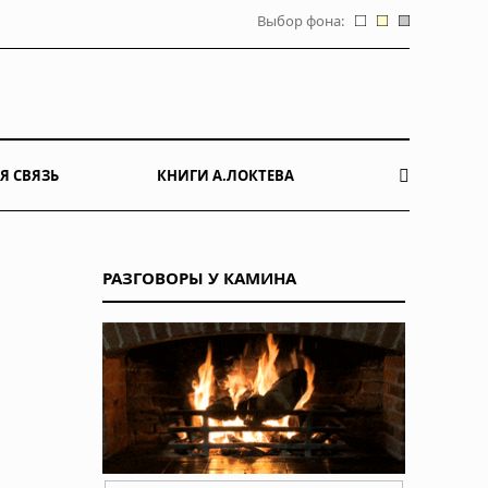
Выбор фона:
Я СВЯЗЬ
КНИГИ А.ЛОКТЕВА
РАЗГОВОРЫ У КАМИНА