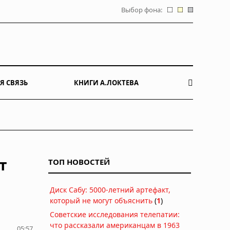
Выбор фона:
Я СВЯЗЬ
КНИГИ А.ЛОКТЕВА
т
ТОП НОВОСТЕЙ
Диск Сабу: 5000-летний артефакт,
который не могут объяснить
(
1
)
Советские исследования телепатии:
что рассказали американцам в 1963
05:57