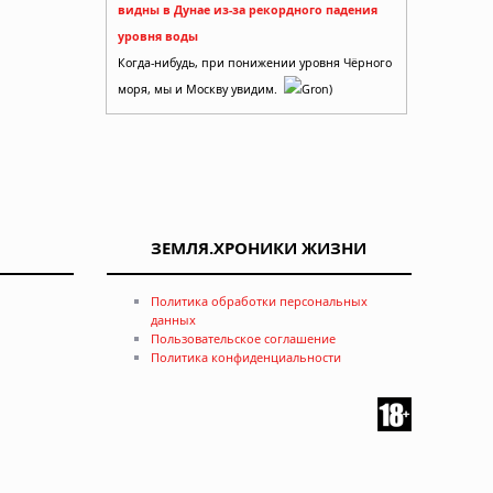
видны в Дунае из-за рекордного падения
уровня воды
Когда-нибудь, при понижении уровня Чёрного
моря, мы и Москву увидим.
Gron)
ЗЕМЛЯ.ХРОНИКИ ЖИЗНИ
Политика обработки персональных
данных
Пользовательское соглашение
Политика конфиденциальности