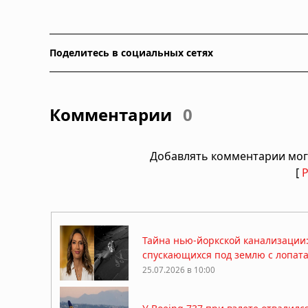
Поделитесь в социальных сетях
Комментарии
0
Добавлять комментарии мог
[
Тайна нью-йоркской канализации
спускающихся под землю с лопат
25.07.2026 в 10:00