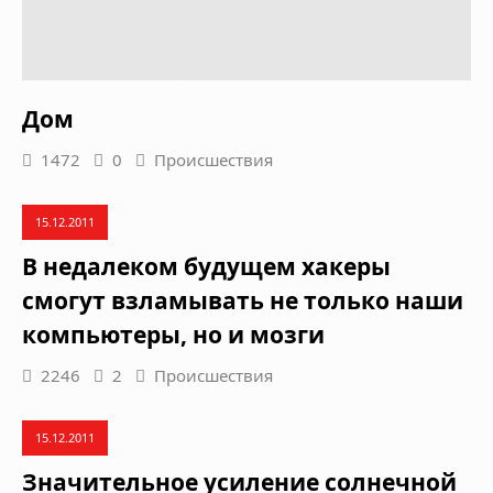
Дом
1472
0
Происшествия
15.12.2011
В недалеком будущем хакеры
смогут взламывать не только наши
компьютеры, но и мозги
2246
2
Происшествия
15.12.2011
Значительное усиление солнечной