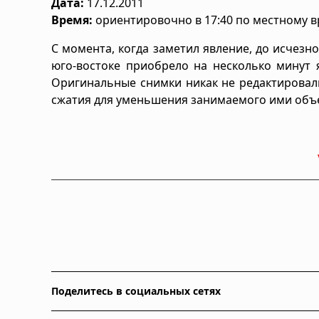
Дата:
17.12.2011
Время:
ориентировочно в 17:40 по местному 
С момента, когда заметил явление, до исчезн
юго-востоке приобрело на несколько минут 
Оригинальные снимки никак не редактировали
сжатия для уменьшения занимаемого ими объ
Поделитесь в социальных сетях