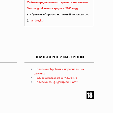
Учёные предложили сократить население
Земли до 4 миллиардов к 2200 году
эти "ученные" придумают новый короновирус
(от
andreykt
)
ЗЕМЛЯ.ХРОНИКИ ЖИЗНИ
Политика обработки персональных
данных
Пользовательское соглашение
Политика конфиденциальности