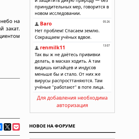
 небо на
й закат.
циентом
Для добавления необходима
авторизация
НОВОЕ НА ФОРУМЕ