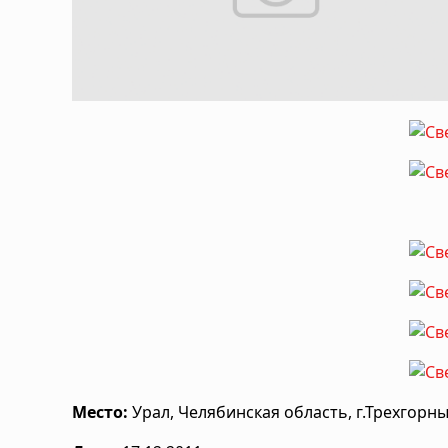
Место:
Урал, Челябинская область, г.Трехгорн