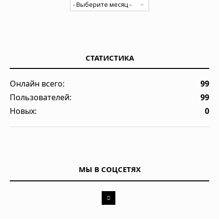
СТАТИСТИКА
Онлайн всего:
99
Пользователей:
99
Новых:
0
МЫ В СОЦСЕТЯХ