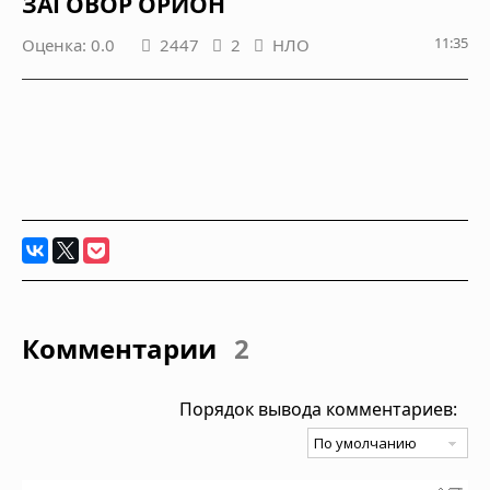
ЗАГОВОР ОРИОН
11:35
Оценка: 0.0
2447
2
НЛО
Комментарии
2
Порядок вывода комментариев: