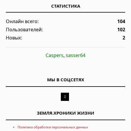
СТАТИСТИКА
Онлайн всего:
104
Пользователей:
102
Новых:
2
Caspers
,
sasser64
МЫ В СОЦСЕТЯХ
ЗЕМЛЯ.ХРОНИКИ ЖИЗНИ
Политика обработки персональных данных