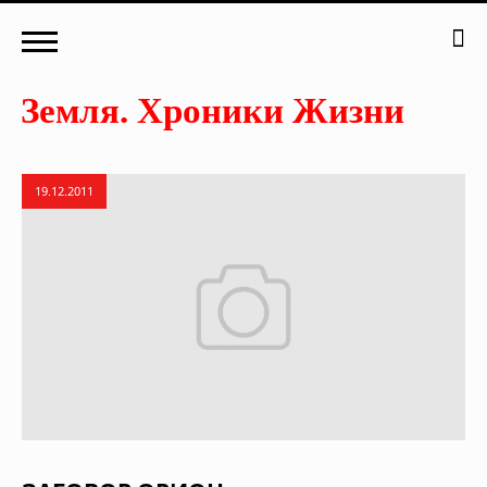
19.12.2011