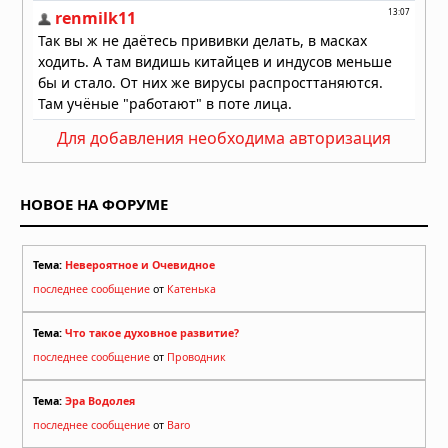
Для добавления необходима авторизация
НОВОЕ НА ФОРУМЕ
Тема:
Невероятное и Очевидное
последнее сообщение
от
Катенька
Тема:
Что такое духовное развитие?
последнее сообщение
от
Проводник
Тема:
Эра Водолея
последнее сообщение
от
Baro