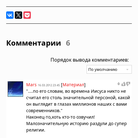
Комментарии
6
Порядок вывода комментариев:
0
Mars
[
Материал
]
16.03.2012 23:45
"....по его словам, во времена Иисуса никто не
считал его столь значительной персоной, какой
он выглядит в глазах миллионов наших с вами
современников."
Наконец-то,хоть кто-то озвучил!
Малозначительную историю раздули до супер
религии.