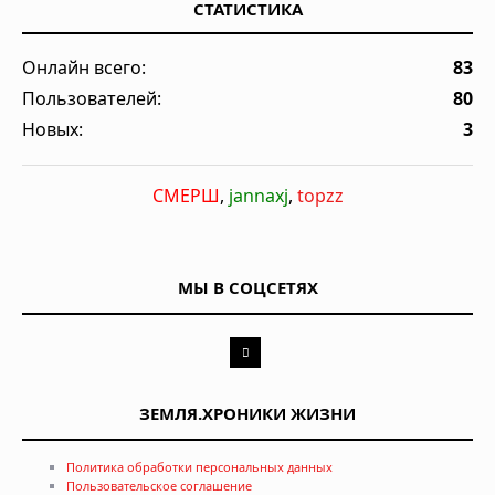
СТАТИСТИКА
Онлайн всего:
83
Пользователей:
80
Новых:
3
СМЕРШ
,
jannaxj
,
topzz
МЫ В СОЦСЕТЯХ
ЗЕМЛЯ.ХРОНИКИ ЖИЗНИ
Политика обработки персональных данных
Пользовательское соглашение