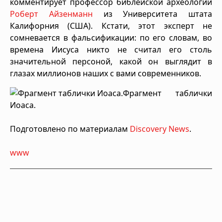
комментирует профессор библейской археологии
Роберт Айзенманн
из Университета штата
Калифорния (США). Кстати, этот эксперт не
сомневается в фальсификации: по его словам, во
времена Иисуса никто не считал его столь
значительной персоной, какой он выглядит в
глазах миллионов наших с вами современников.
Фрагмент таблички
Иоаса.
Подготовлено по материалам
Discovery News
.
www