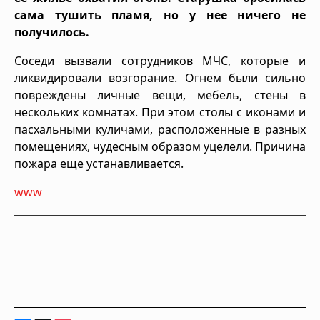
сама тушить пламя, но у нее ничего не
получилось.
Соседи вызвали сотрудников МЧС, которые и
ликвидировали возгорание. Огнем были сильно
повреждены личные вещи, мебель, стены в
нескольких комнатах. При этом столы с иконами и
пасхальными куличами, расположенные в разных
помещениях, чудесным образом уцелели. Причина
пожара еще устанавливается.
www