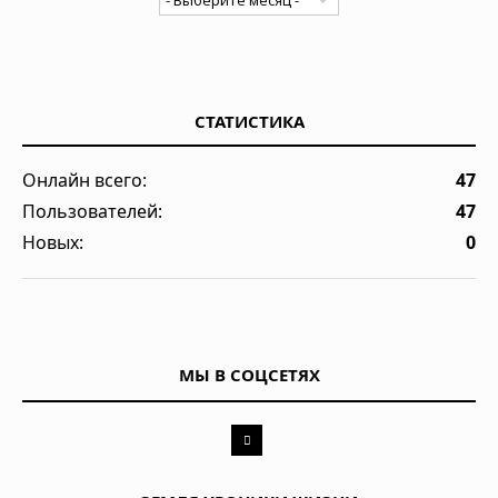
СТАТИСТИКА
Онлайн всего:
47
Пользователей:
47
Новых:
0
МЫ В СОЦСЕТЯХ