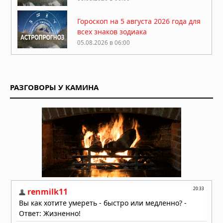
Гороскоп на 5 августа 2026 года для
всех знаков зодиака
05.08.2026 в 06:00
Гороскоп на 4 августа 2026 года для
всех знаков зодиака
РАЗГОВОРЫ У КАМИНА
04.08.2026 в 06:00
Гороскоп на 3 августа 2026 года для
всех знаков зодиака
03.08.2026 в 06:00
Гороскоп на 2 августа 2026 года для
всех знаков зодиака
02.08.2026 в 06:00
Гороскоп на 1 августа 2026 года для
всех знаков зодиака
01.08.2026 в 06:00