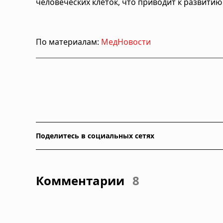
человеческих клеток, что приводит к развитию
По материалам:
МедНовости
Поделитесь в социальных сетях
Комментарии
8