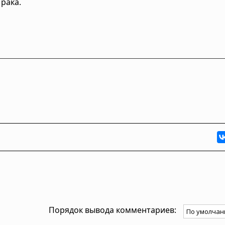
 рака.
Порядок вывода комментариев: