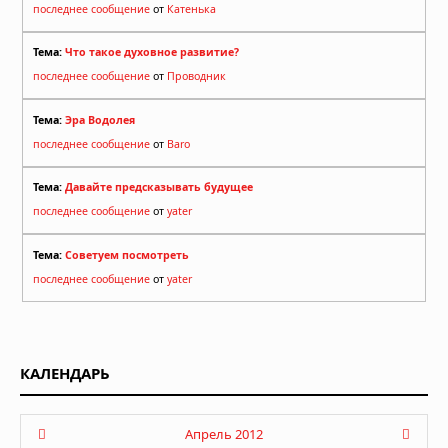
последнее сообщение
от
Катенька
Тема:
Что такое духовное развитие?
последнее сообщение
от
Проводник
Тема:
Эра Водолея
последнее сообщение
от
Baro
Тема:
Давайте предсказывать будущее
последнее сообщение
от
yater
Тема:
Советуем посмотреть
последнее сообщение
от
yater
КАЛЕНДАРЬ
Апрель 2012