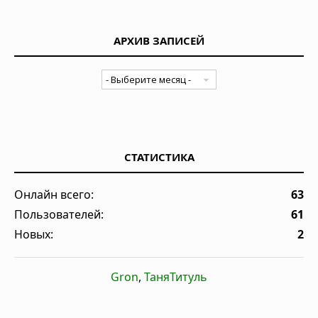
АРХИВ ЗАПИСЕЙ
СТАТИСТИКА
Онлайн всего:
63
Пользователей:
61
Новых:
2
Gron
,
ТаняТитуль