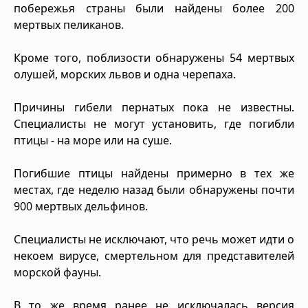
побережья страны были найдены более 200
мертвых пеликанов.
Кроме того, поблизости обнаружены 54 мертвых
олушей, морских львов и одна черепаха.
Причины гибели пернатых пока не известны.
Специалисты не могут установить, где погибли
птицы - на море или на суше.
Погибшие птицы найдены примерно в тех же
местах, где неделю назад были обнаружены почти
900 мертвых дельфинов.
Специалисты не исключают, что речь может идти о
некоем вирусе, смертельном для представителей
морской фауны.
В то же время ранее не исключалась версия