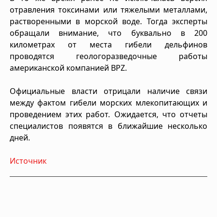
отравления токсинами или тяжелыми металлами,
растворенными в морской воде. Тогда эксперты
обращали внимание, что буквально в 200
километрах от места гибели дельфинов
проводятся геологоразведочные работы
американской компанией BPZ.
Официальные власти отрицали наличие связи
между фактом гибели морских млекопитающих и
проведением этих работ. Ожидается, что отчеты
специалистов появятся в ближайшие несколько
дней.
Источник