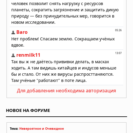
Сон собаки глазами науки
10.07.2026 в 06:02
Для добавления необходима авторизация
НОВОЕ НА ФОРУМЕ
Тема:
Невероятное и Очевидное