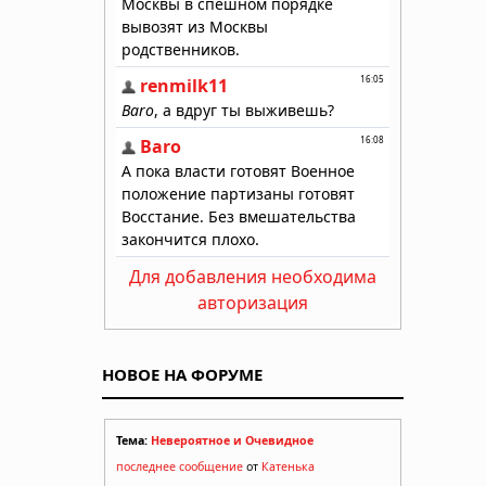
Для добавления необходима
авторизация
НОВОЕ НА ФОРУМЕ
Тема:
Невероятное и Очевидное
последнее сообщение
от
Катенька