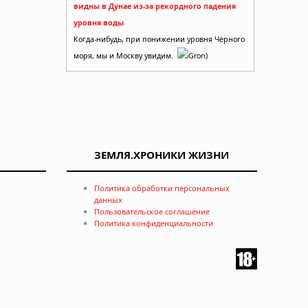
видны в Дунае из-за рекордного падения
уровня воды
Когда-нибудь, при понижении уровня Чёрного
моря, мы и Москву увидим.
Gron)
ЗЕМЛЯ.ХРОНИКИ ЖИЗНИ
Политика обработки персональных
данных
Пользовательское соглашение
Политика конфиденциальности