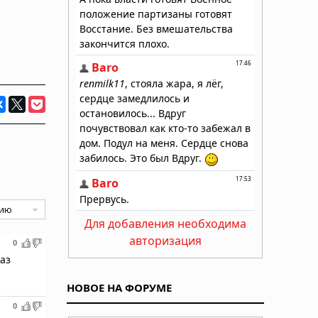
Для добавления необходима
авторизация
0
аз
НОВОЕ НА ФОРУМЕ
0