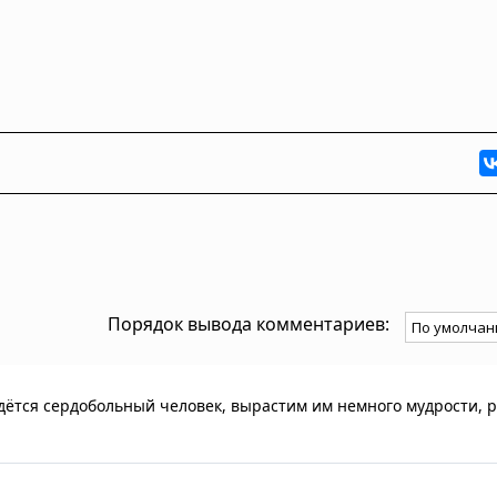
Порядок вывода комментариев:
дётся сердобольный человек, вырастим им немного мудрости, р