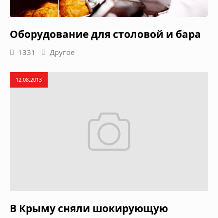
Оборудование для столовой и бара
1331
Другое
12.08.2013
В Крыму сняли шокирующую