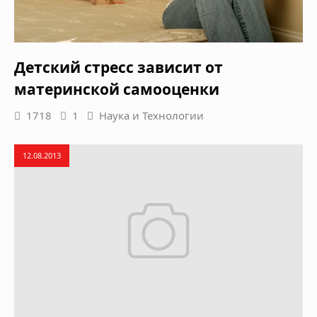
Детский стресс зависит от
материнской самооценки
1718
1
Наука и Технологии
12.08.2013