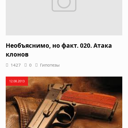
Необъяснимо, но факт. 020. Атака
клонов
1427
0
Гипотезы
12.08.2013