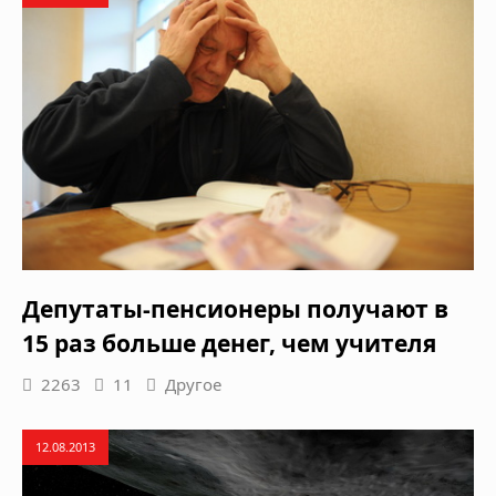
Депутаты-пенсионеры получают в
15 раз больше денег, чем учителя
2263
11
Другое
12.08.2013