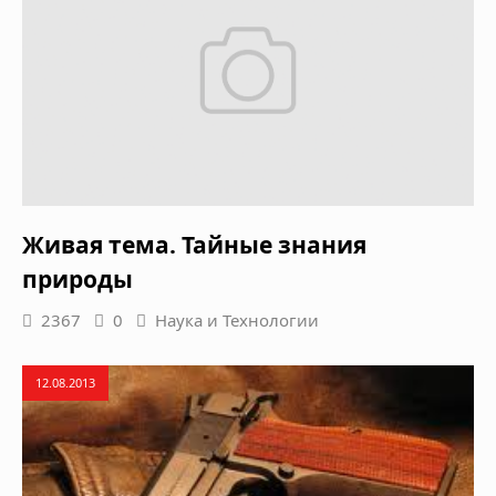
Живая тема. Тайные знания
природы
2367
0
Наука и Технологии
12.08.2013