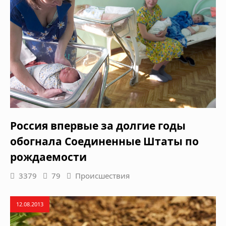
Россия впервые за долгие годы
обогнала Соединенные Штаты по
рождаемости
3379
79
Происшествия
12.08.2013