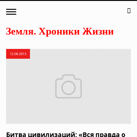
12.08.2013
Битва цивилизаций: «Вся правда о