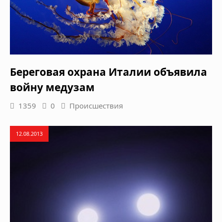
Береговая охрана Италии объявила
войну медузам
1359
0
Происшествия
12.08.2013