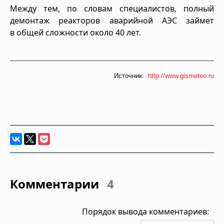
Между тем, по словам специалистов, полный
демонтаж реакторов аварийной АЭС займет
в общей сложности около 40 лет.
Источник:
http://www.gismeteo.ru
Комментарии
4
Порядок вывода комментариев: