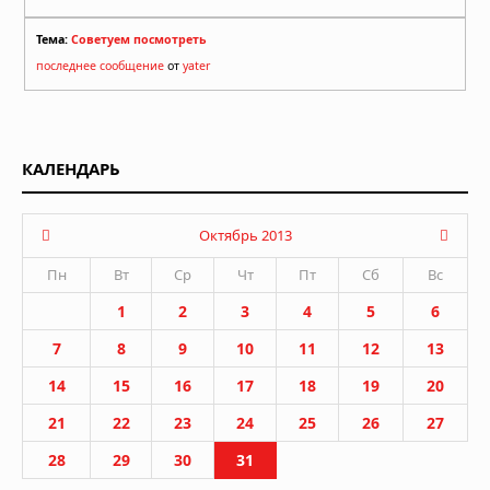
Тема:
Советуем посмотреть
последнее сообщение
от
yater
КАЛЕНДАРЬ
Октябрь 2013
Пн
Вт
Ср
Чт
Пт
Сб
Вс
1
2
3
4
5
6
7
8
9
10
11
12
13
14
15
16
17
18
19
20
21
22
23
24
25
26
27
28
29
30
31