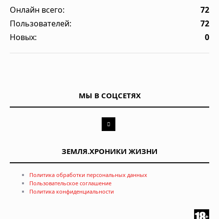
Онлайн всего:
72
Пользователей:
72
Новых:
0
МЫ В СОЦСЕТЯХ
ЗЕМЛЯ.ХРОНИКИ ЖИЗНИ
Политика обработки персональных данных
Пользовательское соглашение
Политика конфиденциальности