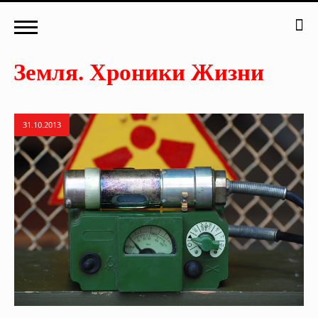
31.10.2013