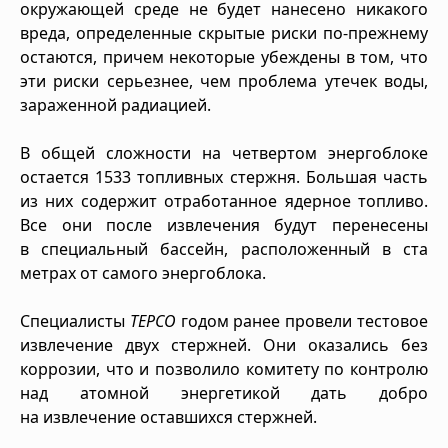
окружающей среде не будет нанесено никакого
вреда, определенные скрытые риски по-прежнему
остаются, причем некоторые убеждены в том, что
эти риски серьезнее, чем проблема утечек воды,
зараженной радиацией.
В общей сложности на четвертом энергоблоке
остается 1533 топливных стержня. Большая часть
из них содержит отработанное ядерное топливо.
Все они после извлечения будут перенесены
в специальный бассейн, расположенный в ста
метрах от самого энергоблока.
Специалисты
ТЕРСО
годом ранее провели тестовое
извлечение двух стержней. Они оказались без
коррозии, что и позволило комитету по контролю
над атомной энергетикой дать добро
на извлечение оставшихся стержней.