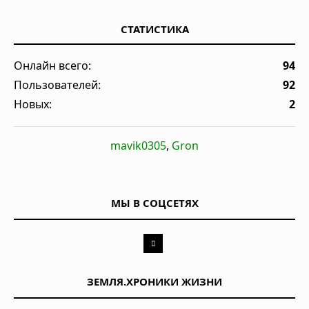
СТАТИСТИКА
Онлайн всего:
94
Пользователей:
92
Новых:
2
mavik0305
,
Gron
МЫ В СОЦСЕТЯХ
ЗЕМЛЯ.ХРОНИКИ ЖИЗНИ