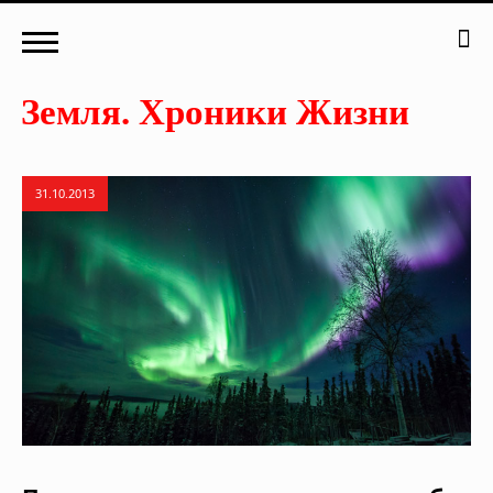
31.10.2013