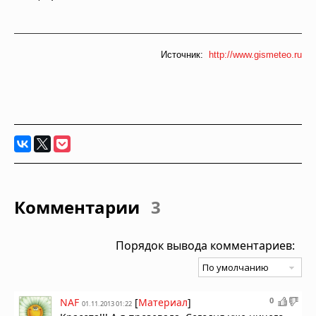
Источник:
http://www.gismeteo.ru
Комментарии
3
Порядок вывода комментариев:
0
NAF
[
Материал
]
01.11.2013 01:22