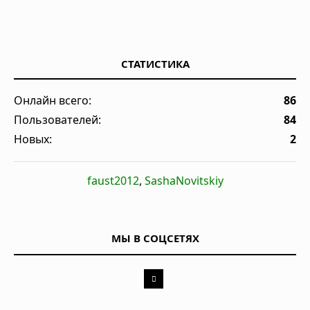
СТАТИСТИКА
Онлайн всего:
86
Пользователей:
84
Новых:
2
faust2012
,
SashaNovitskiy
МЫ В СОЦСЕТЯХ