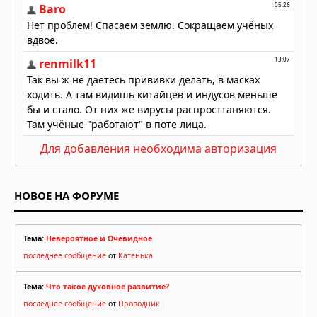
Для добавления необходима авторизация
НОВОЕ НА ФОРУМЕ
Тема:
Невероятное и Очевидное
последнее сообщение
от
Катенька
Тема:
Что такое духовное развитие?
последнее сообщение
от
Проводник