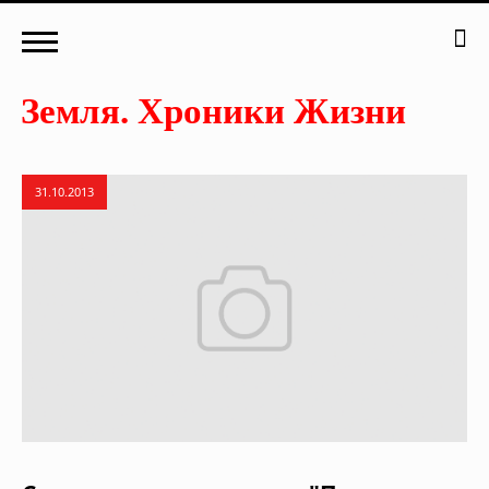
31.10.2013