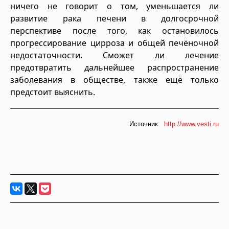
ничего не говорит о том, уменьшается ли
развитие рака печени в долгосрочной
перспективе после того, как остановилось
прогрессирование цирроза и общей печёночной
недостаточности. Сможет ли лечение
предотвратить дальнейшее распространение
заболевания в обществе, также ещё только
предстоит выяснить.
Источник:
http://www.vesti.ru