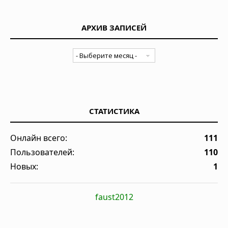
АРХИВ ЗАПИСЕЙ
СТАТИСТИКА
Онлайн всего:
111
Пользователей:
110
Новых:
1
faust2012