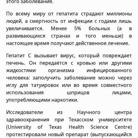
этого заболевания.
По всему миру от гепатита страдают миллионы
людей, а смертность от инфекции с годами лишь
увеличивается. Менее 5% больных (а в
развивающихся странах и того меньше) в
настоящее время получают действенное лечение.
Гепатит С вызывает вирус, который повреждает
печень. Он передаётся с кровью или другими
жидкостями организма инфицированного
человека: заполучить заболевание можно через
иглу для татуировок или во время совместного
использования шприцов лицами,
употребляющими наркотики.
Исследователи из Научного центра
здравоохранения при Техасском университете
(University of Texas Health Science Centre)
протестировали новый препарат (выпускающийся