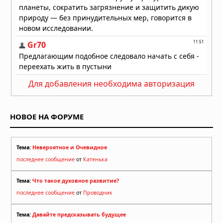
Для добавления необходима авторизация
НОВОЕ НА ФОРУМЕ
Тема:
Невероятное и Очевидное
последнее сообщение
от
Катенька
Тема:
Что такое духовное развитие?
последнее сообщение
от
Проводник
Тема:
Давайте предсказывать будущее