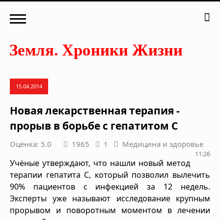
15.04.2014
Новая лекарственная терапия -
прорыв в борьбе с гепатитом C
Оценка: 5.0
1965
1
Медицина и здоровье
11:26
Учёные утверждают, что нашли новый метод
терапии гепатита С, который позволил вылечить
90% пациентов с инфекцией за 12 недель.
Эксперты уже называют исследование крупным
прорывом и поворотным моментом в лечении