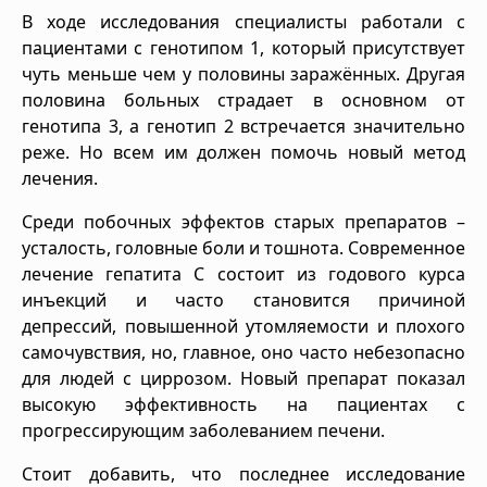
В ходе исследования специалисты работали с
пациентами с генотипом 1, который присутствует
чуть меньше чем у половины заражённых. Другая
половина больных страдает в основном от
генотипа 3, а генотип 2 встречается значительно
реже. Но всем им должен помочь новый метод
лечения.
Среди побочных эффектов старых препаратов –
усталость, головные боли и тошнота. Современное
лечение гепатита С состоит из годового курса
инъекций и часто становится причиной
депрессий, повышенной утомляемости и плохого
самочувствия, но, главное, оно часто небезопасно
для людей с циррозом. Новый препарат показал
высокую эффективность на пациентах с
прогрессирующим заболеванием печени.
Стоит добавить, что последнее исследование