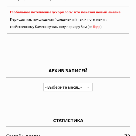
Глобальное потепление ускорилось: что показал новый анализ
Периоды: как похолодания ( оледенения), так и потепления,
свойственному Каменноугольному периоду Зем (от
бодр
)
АРХИВ ЗАПИСЕЙ
СТАТИСТИКА