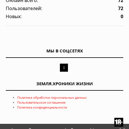
Онлайн всего:
72
Пользователей:
72
Новых:
0
МЫ В СОЦСЕТЯХ
ЗЕМЛЯ.ХРОНИКИ ЖИЗНИ
Политика обработки персональных данных
Пользовательское соглашение
Политика конфиденциальности