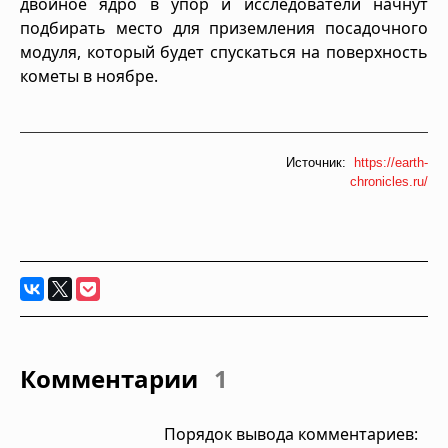
двойное ядро ​​в упор и исследователи начнут
подбирать место для приземления посадочного
модуля, который будет спускаться на поверхность
кометы в ноябре.
Источник:
https://earth-
chronicles.ru/
Комментарии
1
Порядок вывода комментариев: