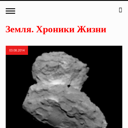
03.08.2014