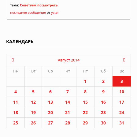
Тема:
Советуем посмотреть
последнее сообщение
от
yater
КАЛЕНДАРЬ
Август 2014
Пн
Вт
Ср
Чт
Пт
Сб
Вс
1
2
3
4
5
6
7
8
9
10
11
12
13
14
15
16
17
18
19
20
21
22
23
24
25
26
27
28
29
30
31