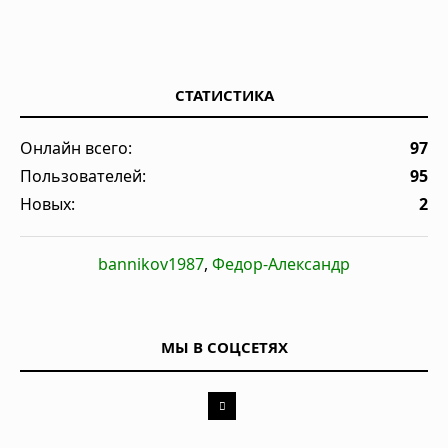
СТАТИСТИКА
Онлайн всего:
97
Пользователей:
95
Новых:
2
bannikov1987
,
Федор-Александр
МЫ В СОЦСЕТЯХ