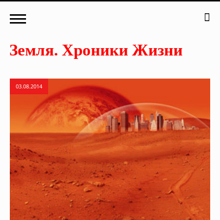
03.08.2014