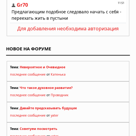
Для добавления необходима авторизация
НОВОЕ НА ФОРУМЕ
Тема:
Невероятное и Очевидное
последнее сообщение
от
Катенька
Тема:
Что такое духовное развитие?
последнее сообщение
от
Проводник
Тема:
Давайте предсказывать будущее
последнее сообщение
от
yater
Тема:
Советуем посмотреть