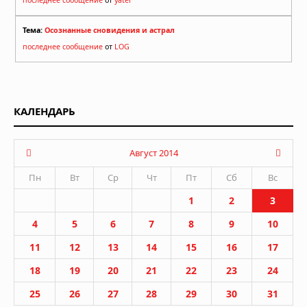
последнее сообщение
от
yater
Тема:
Осознанные сновидения и астрал
последнее сообщение
от
LOG
КАЛЕНДАРЬ
Август 2014
Пн
Вт
Ср
Чт
Пт
Сб
Вс
1
2
3
4
5
6
7
8
9
10
11
12
13
14
15
16
17
18
19
20
21
22
23
24
25
26
27
28
29
30
31