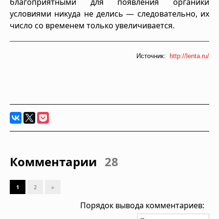
благоприятными для появления органики
условиями никуда не делись — следовательно, их
число со временем только увеличивается.
Источник:
http://lenta.ru/
Комментарии
28
1
2
»
Порядок вывода комментариев: