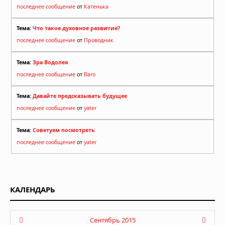
последнее сообщение
от
Катенька
Тема:
Что такое духовное развитие?
последнее сообщение
от
Проводник
Тема:
Эра Водолея
последнее сообщение
от
Baro
Тема:
Давайте предсказывать будущее
последнее сообщение
от
yater
Тема:
Советуем посмотреть
последнее сообщение
от
yater
КАЛЕНДАРЬ
Сентябрь 2015