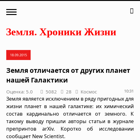
18.09.2015
Земля отличается от других планет
нашей Галактики
10:31
Оценка: 5.0
5082
28
Космос
Земля является исключением в ряду пригодных для
жизни планет в нашей галактике: их химический
состав кардинально отличается от земного. К
такому выводу пришли авторы статьи в журнале
препринтов arXiv. Коротко об исследовании
сообщает New Scientist.