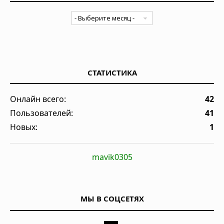
СТАТИСТИКА
Онлайн всего:
42
Пользователей:
41
Новых:
1
mavik0305
МЫ В СОЦСЕТЯХ