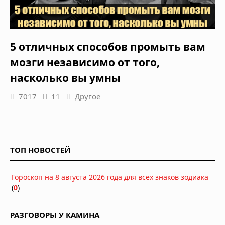
5 отличных способов промыть вам
мозги независимо от того,
насколько вы умны
7017
11
Другое
ТОП НОВОСТЕЙ
Гороскоп на 8 августа 2026 года для всех знаков зодиака
(
0
)
РАЗГОВОРЫ У КАМИНА