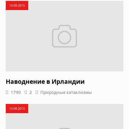
14.09.2015
Наводнение в Ирландии
1790
2
Природные катаклизмы
14.09.2015