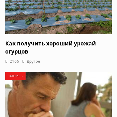
Как получить хороший урожай
огурцов
2166
Другое
14.09.2015