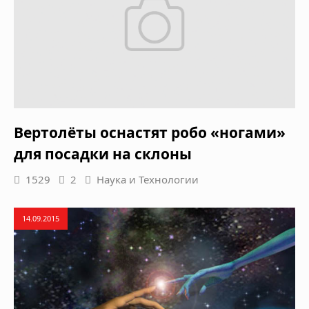
Вертолёты оснастят робо «ногами»
для посадки на склоны
1529
2
Наука и Технологии
14.09.2015