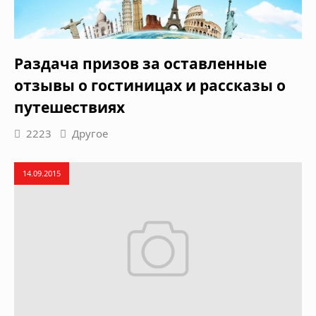
Раздача призов за оставленные
отзывы о гостиницах и рассказы о
путешествиях
2223
Другое
14.09.2015