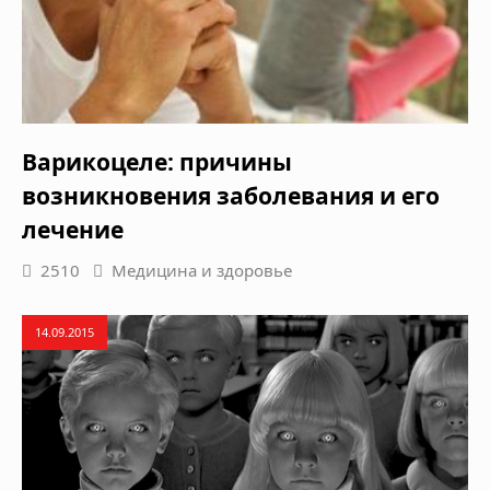
Варикоцеле: причины
возникновения заболевания и его
лечение
2510
Медицина и здоровье
14.09.2015