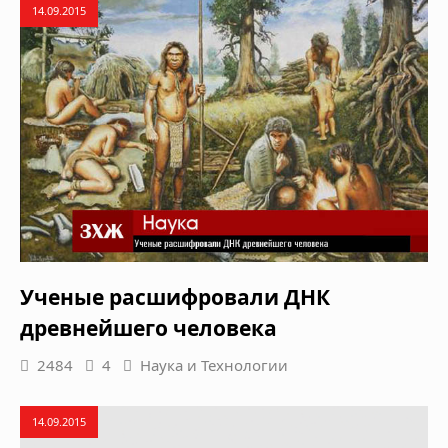
14.09.2015
Ученые расшифровали ДНК
древнейшего человека
2484
4
Наука и Технологии
14.09.2015