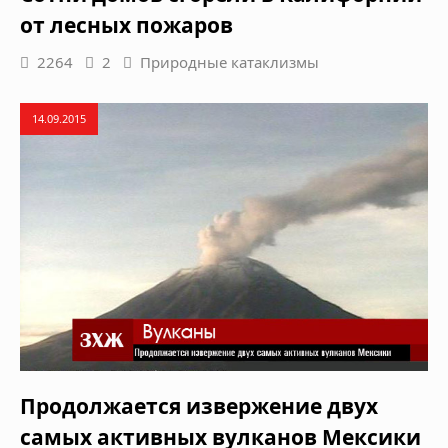
от лесных пожаров
2264
2
Природные катаклизмы
14.09.2015
Продолжается извержение двух
самых активных вулканов Мексики