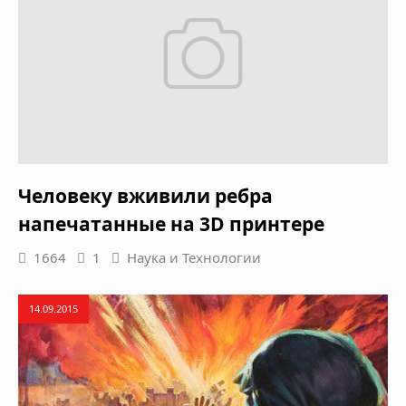
Человеку вживили ребра
напечатанные на 3D принтере
1664
1
Наука и Технологии
14.09.2015