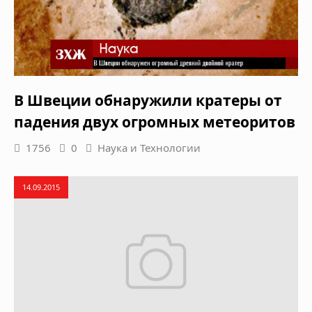
В Швеции обнаружили кратеры от
падения двух огромных метеоритов
1756
0
Наука и Технологии
14.09.2015