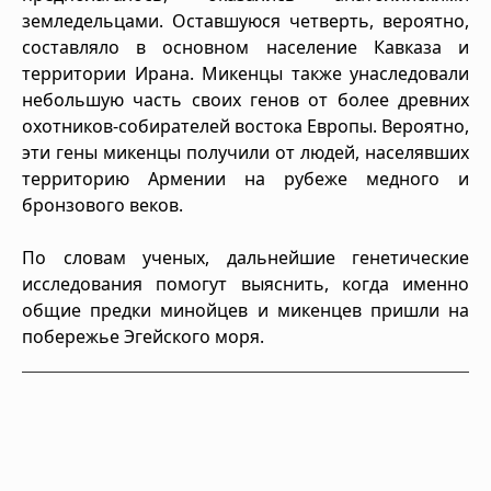
земледельцами. Оставшуюся четверть, вероятно,
составляло в основном население Кавказа и
территории Ирана. Микенцы также унаследовали
небольшую часть своих генов от более древних
охотников-собирателей востока Европы. Вероятно,
эти гены микенцы получили от людей, населявших
территорию Армении на рубеже медного и
бронзового веков.
По словам ученых, дальнейшие генетические
исследования помогут выяснить, когда именно
общие предки минойцев и микенцев пришли на
побережье Эгейского моря.