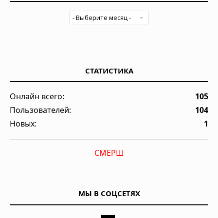
СТАТИСТИКА
Онлайн всего:
105
Пользователей:
104
Новых:
1
СМЕРШ
МЫ В СОЦСЕТЯХ