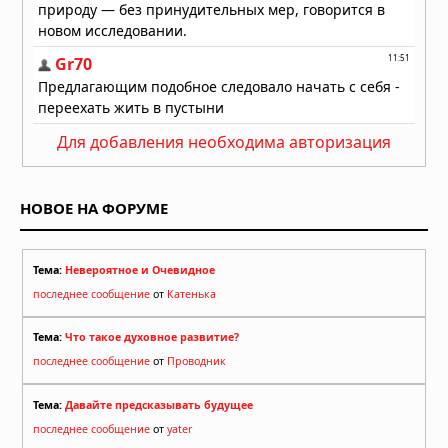
Для добавления необходима авторизация
НОВОЕ НА ФОРУМЕ
Тема:
Невероятное и Очевидное
последнее сообщение
от
Катенька
Тема:
Что такое духовное развитие?
последнее сообщение
от
Проводник
Тема:
Давайте предсказывать будущее
последнее сообщение
от
yater