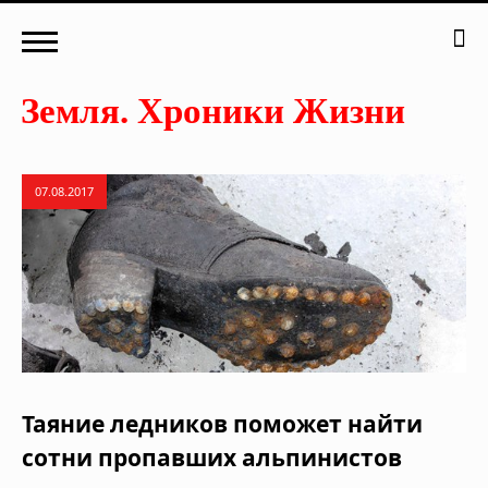
07.08.2017
Таяние ледников поможет найти
сотни пропавших альпинистов