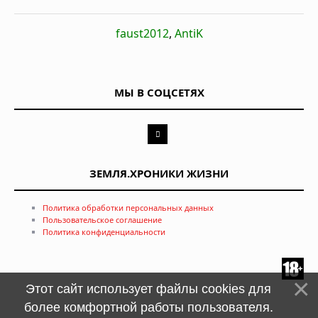
faust2012
,
AntiK
МЫ В СОЦСЕТЯХ
ЗЕМЛЯ.ХРОНИКИ ЖИЗНИ
Политика обработки персональных данных
Пользовательское соглашение
Политика конфиденциальности
Этот сайт использует файлы cookies для
более комфортной работы пользователя.