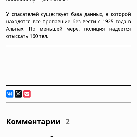
У спасателей существует база данных, в которой
находятся все пропавшие без вести с 1925 года в
Альпах. По меньшей мере, полиция надеется
отыскать 160 тел.
Комментарии
2