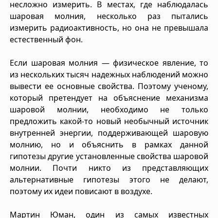
несложно измерить. В местах, где наблюдалась
шаровая молния, несколько раз пытались
измерить радиоактивность, но она не превышала
естественный фон.
Если шаровая молния — физическое явление, то
из нескольких тысяч надежных наблюдений можно
вывести ее основные свойства. Поэтому ученому,
который претендует на объяснение механизма
шаровой молнии, необходимо не только
предложить какой-то новый необычный источник
внутренней энергии, поддерживающей шаровую
молнию, но и объяснить в рамках данной
гипотезы другие установленные свойства шаровой
молнии. Почти никто из представляющих
альтернативные гипотезы этого не делают,
поэтому их идеи повисают в воздухе.
Мартин Юман, один из самых известных