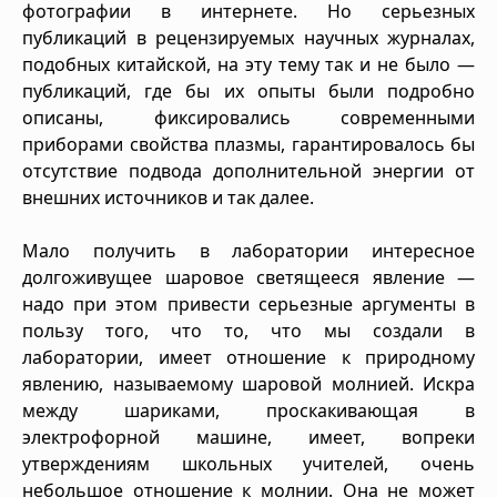
фотографии в интернете. Но серьезных
публикаций в рецензируемых научных журналах,
подобных китайской, на эту тему так и не было —
публикаций, где бы их опыты были подробно
описаны, фиксировались современными
приборами свойства плазмы, гарантировалось бы
отсутствие подвода дополнительной энергии от
внешних источников и так далее.
Мало получить в лаборатории интересное
долгоживущее шаровое светящееся явление —
надо при этом привести серьезные аргументы в
пользу того, что то, что мы создали в
лаборатории, имеет отношение к природному
явлению, называемому шаровой молнией. Искра
между шариками, проскакивающая в
электрофорной машине, имеет, вопреки
утверждениям школьных учителей, очень
небольшое отношение к молнии. Она не может