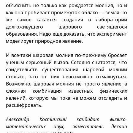
объяснить не только как рождается молния, но и
как она пробивает промежуток облако — земля. То
же самое касается создания в лаборатории
долгоживущего шарового светящегося
образования. Надо еще доказать, что эксперимент
моделирует природное явление.
И все-таки шаровая молния по-прежнему бросает
ученым серьезный вызов. Сегодня считается, что
свидетельств существования шаровой молнии
столько, что от них невозможно отмахнуться.
Возможно, шаровая молния не просто явление, а
сложная комбинация известных физических
явлений, которую мы пока не можем отследить и
расшифровать.
Александр Костинский кандидат физико-
математических наук, заместитель декана