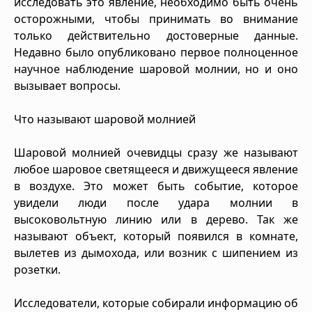
исследовать это явление, необходимо быть очень
осторожными, чтобы принимать во внимание
только действительно достоверные данные.
Недавно было опубликовано первое полноценное
научное наблюдение шаровой молнии, но и оно
вызывает вопросы.
Что называют шаровой молнией
Шаровой молнией очевидцы сразу же называют
любое шаровое светящееся и движущееся явление
в воздухе. Это может быть событие, которое
увидели люди после удара молнии в
высоковольтную линию или в дерево. Так же
называют объект, который появился в комнате,
вылетев из дымохода, или возник с шипением из
розетки.
Исследователи, которые собирали информацию об