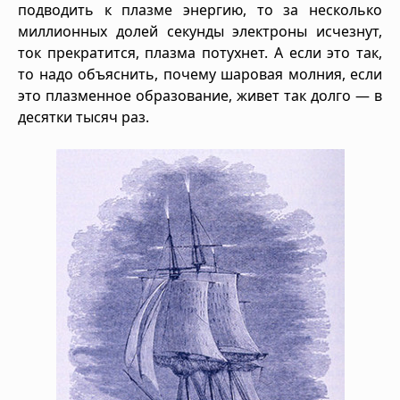
подводить к плазме энергию, то за несколько
миллионных долей секунды электроны исчезнут,
ток прекратится, плазма потухнет. А если это так,
то надо объяснить, почему шаровая молния, если
это плазменное образование, живет так долго — в
десятки тысяч раз.