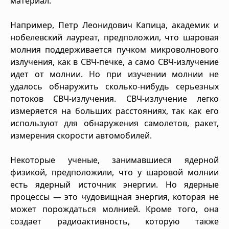
материал.
Например, Петр Леонидович Капица, академик и
нобелевский лауреат, предположил, что шаровая
молния поддерживается пучком микроволнового
излучения, как в СВЧ-печке, а само СВЧ-излучение
идет от молнии. Но при изучении молнии не
удалось обнаружить сколько-нибудь серьезных
потоков СВЧ-излучения. СВЧ-излучение легко
измеряется на больших расстояниях, так как его
используют для обнаружения самолетов, ракет,
измерения скорости автомобилей.
Некоторые ученые, занимавшиеся ядерной
физикой, предположили, что у шаровой молнии
есть ядерный источник энергии. Но ядерные
процессы — это чудовищная энергия, которая не
может порождаться молнией. Кроме того, она
создает радиоактивность, которую также