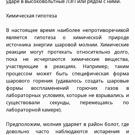
ударе в высоковольтные ЛЭП или рядом с ними.
Химическая гипотеза
В настоящее время наиболее непротиворечивой
является гипотеза о химической природе
источника энергии шаровой молнии. Химические
реакции могут протекать относительно долго,
пока не исчерпаются химические вещества,
участвующие в реакциях. Например, таким
процессом может быть специфическая форма
шарового горения (удавалось создать шаровые
формы воспламенений горючих газов в
лабораторных условиях, которые не взрывались и
существовали секунды, перемещаясь по
лабораторной камере).
Предположим, молния ударяет в район болот, где
довольно часто наблюдаются испарения и