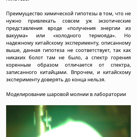
Преимущество химической гипотезы в том, что не
нужно привлекать совсем уж экзотические
представления вроде «получения энергии из
вакуума» или «холодного термояда». Но
надежному китайскому эксперименту, описанному
выше, данная гипотеза не соответствует, так как
никаких болот там не было, а спектр горения
коренным образом отличается от спектра,
записанного китайцами. Впрочем, и китайскому
эксперименту доверять до конца нельзя.
Моделирование шаровой молнии в лаборатории