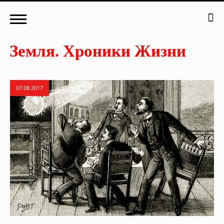
07.08.2017