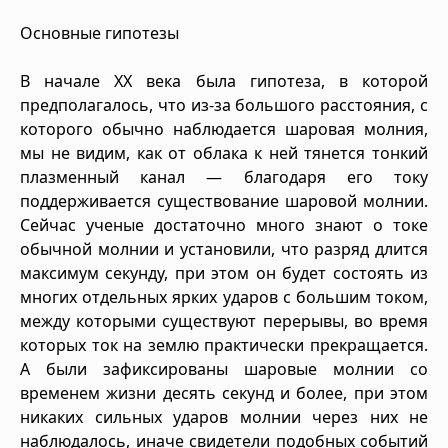
Основные гипотезы
В начале ХХ века была гипотеза, в которой
предполагалось, что из-за большого расстояния, с
которого обычно наблюдается шаровая молния,
мы не видим, как от облака к ней тянется тонкий
плазменный канал — благодаря его току
поддерживается существование шаровой молнии.
Сейчас ученые достаточно много знают о токе
обычной молнии и установили, что разряд длится
максимум секунду, при этом он будет состоять из
многих отдельных ярких ударов с большим током,
между которыми существуют перерывы, во время
которых ток на землю практически прекращается.
А были зафиксированы шаровые молнии со
временем жизни десять секунд и более, при этом
никаких сильных ударов молнии через них не
наблюдалось, иначе свидетели подобных событий