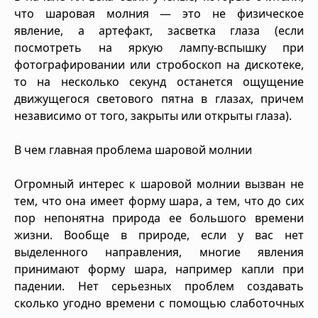
что шаровая молния — это не физическое
явление, а артефакт, засветка глаза (если
посмотреть на яркую лампу-вспышку при
фотографировании или стробоскоп на дискотеке,
то на несколько секунд останется ощущение
движущегося светового пятна в глазах, причем
независимо от того, закрыты или открыты глаза).
В чем главная проблема шаровой молнии
Огромный интерес к шаровой молнии вызван не
тем, что она имеет форму шара, а тем, что до сих
пор непонятна природа ее большого времени
жизни. Вообще в природе, если у вас нет
выделенного направления, многие явления
принимают форму шара, например капли при
падении. Нет серьезных проблем создавать
сколько угодно времени с помощью слаботочных