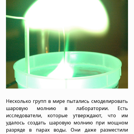
Несколько групп в мире пытались смоделировать
шаровую молнию в лаборатории. Есть
исследователи, которые утверждают, что им
удалось создать шаровую молнию при мощном
разряде в парах воды. Они даже разместили