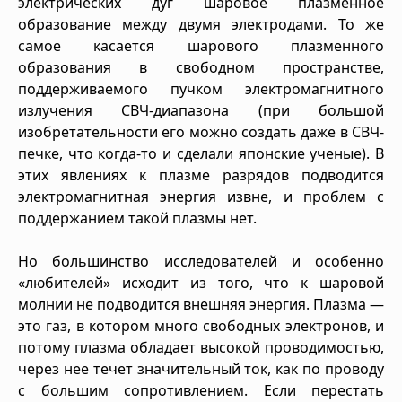
электрических дуг шаровое плазменное
образование между двумя электродами. То же
самое касается шарового плазменного
образования в свободном пространстве,
поддерживаемого пучком электромагнитного
излучения СВЧ-диапазона (при большой
изобретательности его можно создать даже в СВЧ-
печке, что когда-то и сделали японские ученые). В
этих явлениях к плазме разрядов подводится
электромагнитная энергия извне, и проблем с
поддержанием такой плазмы нет.
Но большинство исследователей и особенно
«любителей» исходит из того, что к шаровой
молнии не подводится внешняя энергия. Плазма —
это газ, в котором много свободных электронов, и
потому плазма обладает высокой проводимостью,
через нее течет значительный ток, как по проводу
с большим сопротивлением. Если перестать