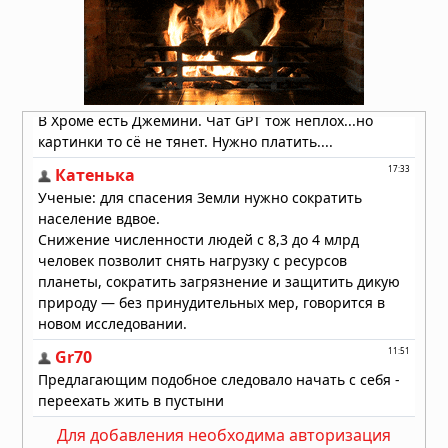
развод родителей
06.08.2026 в 09:13
Мозг не всегда разлагается: учёные
выяснили, почему человеческий
мозг сохраняется тысячи лет
06.08.2026 в 09:11
Для добавления необходима авторизация