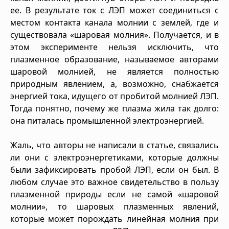
ее. В результате ток с ЛЭП может соединиться с
местом контакта канала молнии с землей, где и
существовала «шаровая молния». Получается, и в
этом эксперименте нельзя исключить, что
плазменное образование, называемое авторами
шаровой молнией, не является полностью
природным явлением, а, возможно, снабжается
энергией тока, идущего от пробитой молнией ЛЭП.
Тогда понятно, почему же плазма жила так долго:
она питалась промышленной электроэнергией.
Жаль, что авторы не написали в статье, связались
ли они с электроэнергетиками, которые должны
были зафиксировать пробой ЛЭП, если он был. В
любом случае это важное свидетельство в пользу
плазменной природы если не самой «шаровой
молнии», то шаровых плазменных явлений,
которые может порождать линейная молния при