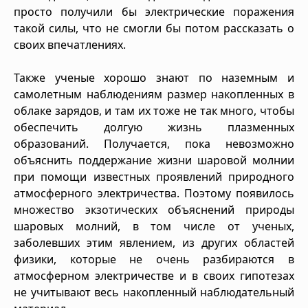
просто получили бы электрические поражения
такой силы, что не смогли бы потом рассказать о
своих впечатлениях.
Также ученые хорошо знают по наземным и
самолетным наблюдениям размер накопленных в
облаке зарядов, и там их тоже не так много, чтобы
обеспечить долгую жизнь плазменных
образований. Получается, пока невозможно
объяснить поддержание жизни шаровой молнии
при помощи известных проявлений природного
атмосферного электричества. Поэтому появилось
множество экзотических объяснений природы
шаровых молний, в том числе от ученых,
заболевших этим явлением, из других областей
физики, которые не очень разбираются в
атмосферном электричестве и в своих гипотезах
не учитывают весь накопленный наблюдательный