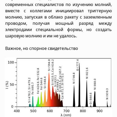
современных специалистов по изучению молний,
вместе с коллегами инициировал триггерную
молнию, запуская в облако ракету с заземленным
проводом, получая мощный разряд между
электродами специальной формы, но создать
шаровую молнию и им не удалось.
Важное, но спорное свидетельство