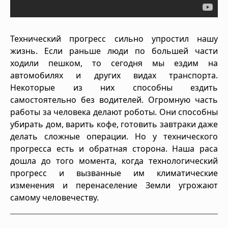
Технический прогресс сильно упростил нашу
жизнь. Если раньше люди по большей части
ходили пешком, то сегодня мы ездим на
автомобилях и других видах транспорта.
Некоторые из них способны ездить
самостоятельно без водителей. Огромную часть
работы за человека делают роботы. Они способны
убирать дом, варить кофе, готовить завтраки даже
делать сложные операции. Но у технического
прогресса есть и обратная сторона. Наша раса
дошла до того момента, когда технологический
прогресс и вызванные им климатические
изменения и перенаселение Земли угрожают
самому человечеству.