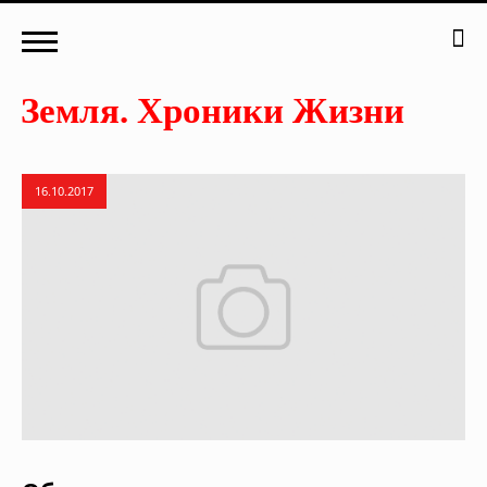
16.10.2017