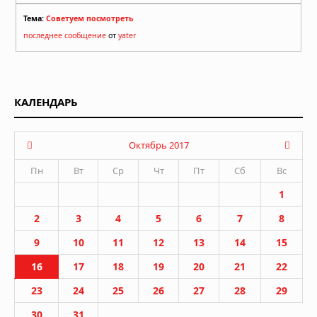
Тема:
Советуем посмотреть
последнее сообщение
от
yater
КАЛЕНДАРЬ
Октябрь 2017
Пн
Вт
Ср
Чт
Пт
Сб
Вс
1
2
3
4
5
6
7
8
9
10
11
12
13
14
15
16
17
18
19
20
21
22
23
24
25
26
27
28
29
30
31