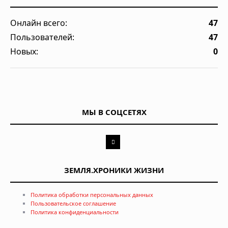
Онлайн всего:
47
Пользователей:
47
Новых:
0
МЫ В СОЦСЕТЯХ
ЗЕМЛЯ.ХРОНИКИ ЖИЗНИ
Политика обработки персональных данных
Пользовательское соглашение
Политика конфиденциальности