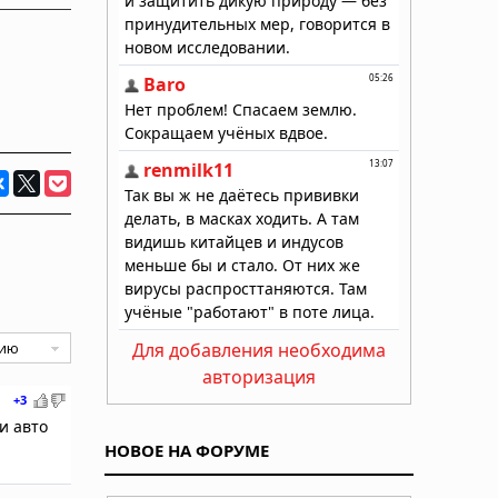
Для добавления необходима
авторизация
+3
и авто
НОВОЕ НА ФОРУМЕ