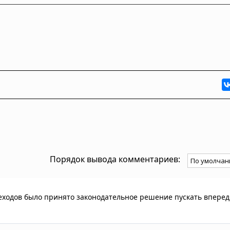
Порядок вывода комментариев:
еходов было принято законодательное решение пускать вперед