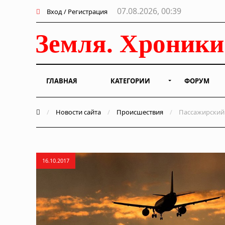
07.08.2026, 00:39
Вход / Регистрация
ГЛАВНАЯ
КАТЕГОРИИ
ФОРУМ
/
Новости сайта
/
Происшествия
/
Пассажирский 
16.10.2017