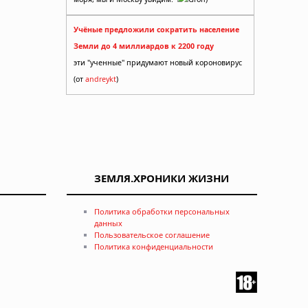
Учёные предложили сократить население
Земли до 4 миллиардов к 2200 году
эти "ученные" придумают новый короновирус
(от
andreykt
)
ЗЕМЛЯ.ХРОНИКИ ЖИЗНИ
Политика обработки персональных
данных
Пользовательское соглашение
Политика конфиденциальности