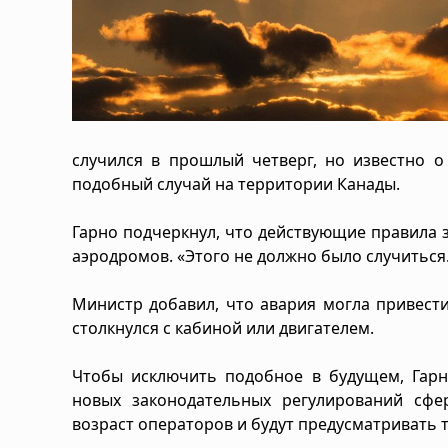
случился в прошлый четверг, но известно о
подобный случай на территории Канады.
Гарно подчеркнул, что действующие правила 
аэродромов. «Этого не должно было случиться.
Министр добавил, что авария могла привест
столкнулся с кабиной или двигателем.
Чтобы исключить подобное в будущем, Гар
новых законодательных регулирований сф
возраст операторов и будут предусматривать 