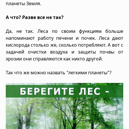
планеты Земля.
А что? Разве все не так?
Да, не так. Леса по своим функциям больше
напоминают работу печени и почек. Леса дают
кислорода столько же, сколько потребляют. А вот с
задачей очистки воздуха и защиты почвы от
эрозии они справляются как никто другой.
Так что же можно назвать "легкими планеты"?