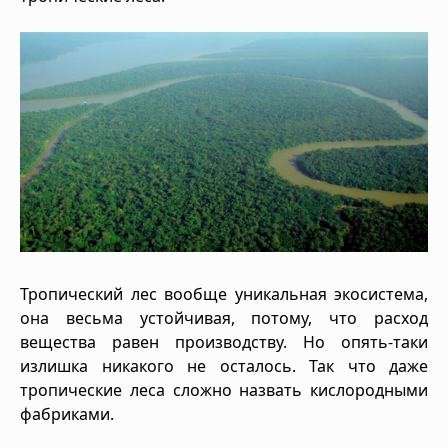
Тропический лес вообще уникальная экосистема,
она весьма устойчивая, потому, что расход
вещества равен производству. Но опять-таки
излишка никакого не осталось. Так что даже
тропические леса сложно назвать кислородными
фабриками.