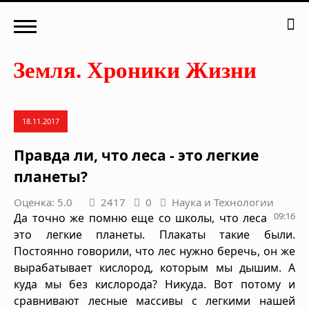
18.11.2017
Правда ли, что леса - это легкие
планеты?
Оценка: 5.0
2417
0
Наука и Технологии
09:16
Да точно же помню еще со школы, что леса
это легкие планеты. Плакаты такие были.
Постоянно говорили, что лес нужно беречь, он же
вырабатывает кислород, которым мы дышим. А
куда мы без кислорода? Никуда. Вот потому и
сравнивают лесные массивы с легкими нашей