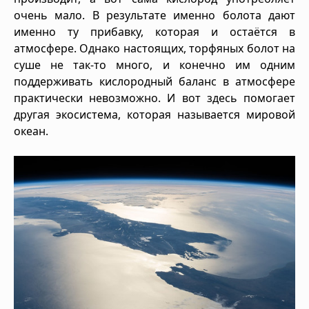
очень мало. В результате именно болота дают
именно ту прибавку, которая и остаётся в
атмосфере. Однако настоящих, торфяных болот на
суше не так-то много, и конечно им одним
поддерживать кислородный баланс в атмосфере
практически невозможно. И вот здесь помогает
другая экосистема, которая называется мировой
океан.