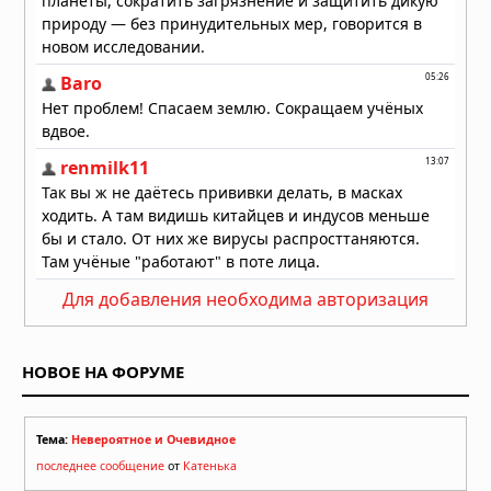
Для добавления необходима авторизация
НОВОЕ НА ФОРУМЕ
Тема:
Невероятное и Очевидное
последнее сообщение
от
Катенька