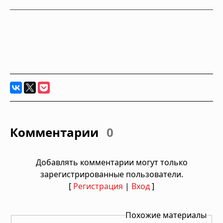
Комментарии
0
Добавлять комментарии могут только
зарегистрированные пользователи.
[
Регистрация
|
Вход
]
Похожие материалы