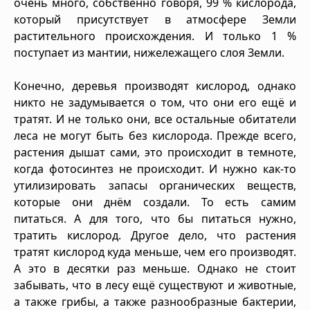
очень много, собственно говоря, 99 % кислорода,
который присутствует в атмосфере Земли
растительного происхождения. И только 1 %
поступает из мантии, нижележащего слоя Земли.
Конечно, деревья производят кислород, однако
никто не задумывается о том, что они его ещё и
тратят. И не только они, все остальные обитатели
леса не могут быть без кислорода. Прежде всего,
растения дышат сами, это происходит в темноте,
когда фотосинтез не происходит. И нужно как-то
утилизировать запасы органических веществ,
которые они днём создали. То есть самим
питаться. А для того, что бы питаться нужно,
тратить кислород. Другое дело, что растения
тратят кислород куда меньше, чем его производят.
А это в десятки раз меньше. Однако не стоит
забывать, что в лесу ещё существуют и животные,
а также грибы, а также разнообразные бактерии,