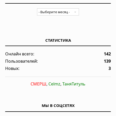
СТАТИСТИКА
Онлайн всего:
142
Пользователей:
139
Новых:
3
СМЕРШ
,
Celmz
,
ТаняТитуль
МЫ В СОЦСЕТЯХ