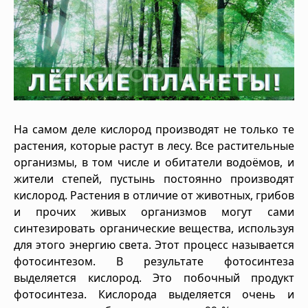
На самом деле кислород производят не только те
растения, которые растут в лесу. Все растительные
организмы, в том числе и обитатели водоёмов, и
жители степей, пустынь постоянно производят
кислород. Растения в отличие от животных, грибов
и прочих живых организмов могут сами
синтезировать органические вещества, используя
для этого энергию света. Этот процесс называется
фотосинтезом. В результате фотосинтеза
выделяется кислород. Это побочный продукт
фотосинтеза. Кислорода выделяется очень и