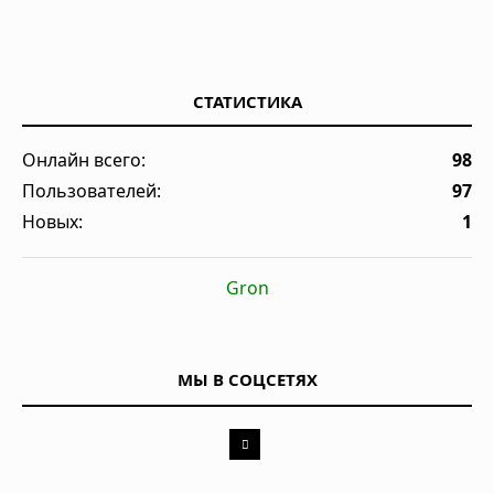
СТАТИСТИКА
Онлайн всего:
98
Пользователей:
97
Новых:
1
Gron
МЫ В СОЦСЕТЯХ