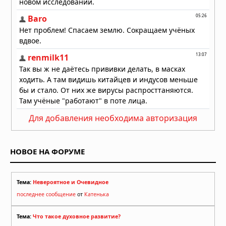
Для добавления необходима авторизация
НОВОЕ НА ФОРУМЕ
Тема:
Невероятное и Очевидное
последнее сообщение
от
Катенька
Тема:
Что такое духовное развитие?