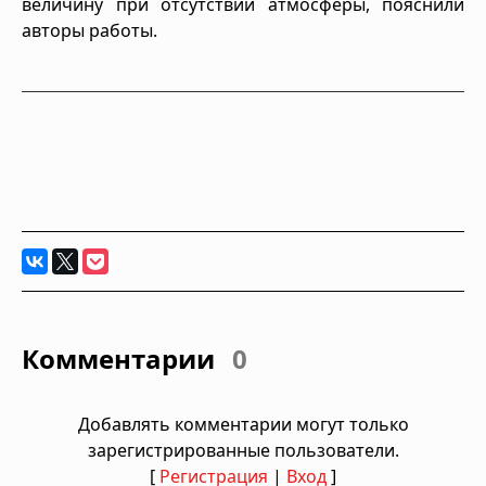
величину при отсутствии атмосферы, пояснили
авторы работы.
Комментарии
0
Добавлять комментарии могут только
зарегистрированные пользователи.
[
Регистрация
|
Вход
]