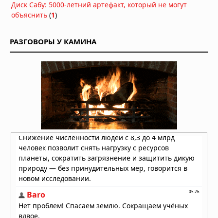
Диск Сабу: 5000-летний артефакт, который не могут
объяснить
(
1
)
РАЗГОВОРЫ У КАМИНА