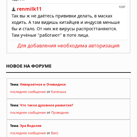
Для добавления необходима авторизация
НОВОЕ НА ФОРУМЕ
Тема:
Невероятное и Очевидное
последнее сообщение
от
Катенька
Тема:
Что такое духовное развитие?
последнее сообщение
от
Проводник
Тема:
Эра Водолея
последнее сообщение
от
Baro