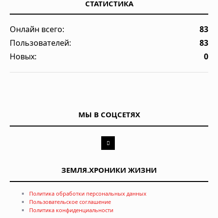
СТАТИСТИКА
Онлайн всего:
83
Пользователей:
83
Новых:
0
МЫ В СОЦСЕТЯХ
ЗЕМЛЯ.ХРОНИКИ ЖИЗНИ
Политика обработки персональных данных
Пользовательское соглашение
Политика конфиденциальности