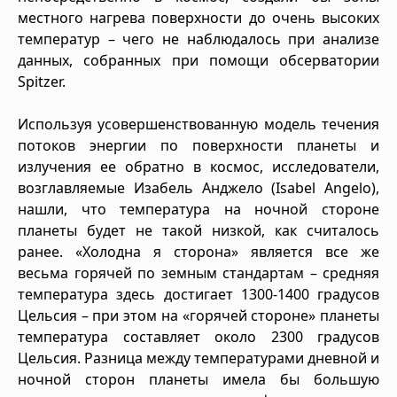
местного нагрева поверхности до очень высоких
температур – чего не наблюдалось при анализе
данных, собранных при помощи обсерватории
Spitzer.
Используя усовершенствованную модель течения
потоков энергии по поверхности планеты и
излучения ее обратно в космос, исследователи,
возглавляемые Изабель Анджело (Isabel Angelo),
нашли, что температура на ночной стороне
планеты будет не такой низкой, как считалось
ранее. «Холодна я сторона» является все же
весьма горячей по земным стандартам – средняя
температура здесь достигает 1300-1400 градусов
Цельсия – при этом на «горячей стороне» планеты
температура составляет около 2300 градусов
Цельсия. Разница между температурами дневной и
ночной сторон планеты имела бы большую