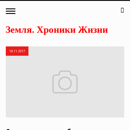
18.11.2017