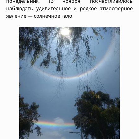
понедельник, 13 ноября, посчастливилось
наблюдать удивительное и редкое атмосферное
явление — солнечное гало.