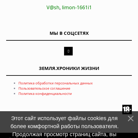
V@sh
,
limon-1661i1
МЫ В СОЦСЕТЯХ
ЗЕМЛЯ.ХРОНИКИ ЖИЗНИ
Политика обработки персональных данных
Пользовательское соглашение
Политика конфиденциальности
Этот сайт использует файлы cookies для
более комфортной работы пользователя.
Продолжая просмотр страниц сайта, вы