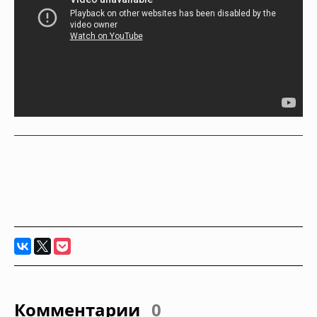
Комментарии
0