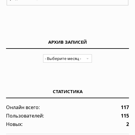
АРХИВ ЗАПИСЕЙ
СТАТИСТИКА
Онлайн всего:
117
Пользователей:
115
Новых:
2