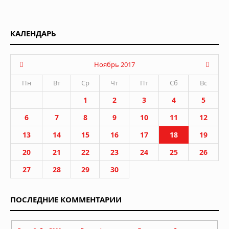
КАЛЕНДАРЬ
Ноябрь 2017
Пн
Вт
Ср
Чт
Пт
Сб
Вс
1
2
3
4
5
6
7
8
9
10
11
12
13
14
15
16
17
18
19
20
21
22
23
24
25
26
27
28
29
30
ПОСЛЕДНИЕ КОММЕНТАРИИ