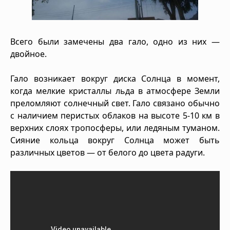
Всего были замечены два гало, одно из них —
двойное.
Гало возникает вокруг диска Солнца в момент,
когда мелкие кристаллы льда в атмосфере Земли
преломляют солнечный свет. Гало связано обычно
с наличием перистых облаков на высоте 5-10 км в
верхних слоях тропосферы, или ледяным туманом.
Сияние кольца вокруг Солнца может быть
различных цветов — от белого до цвета радуги.