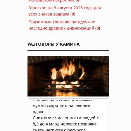
Гороскоп на 8 августа 2026 года для
всех знаков зодиака
(
0
)
Подземные тоннели: загадочное
наследие древних цивилизаций
(
0
)
РАЗГОВОРЫ У КАМИНА