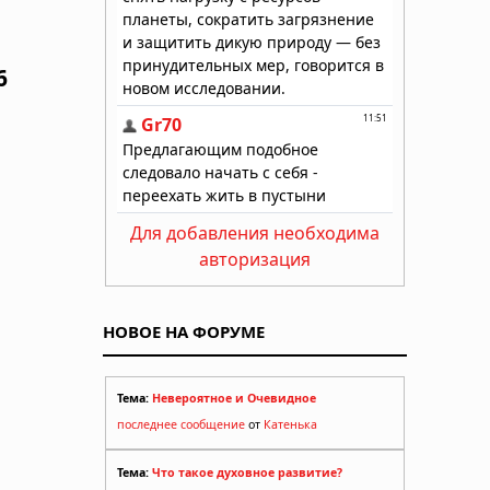
6
Для добавления необходима
авторизация
НОВОЕ НА ФОРУМЕ
Тема:
Невероятное и Очевидное
последнее сообщение
от
Катенька
Тема:
Что такое духовное развитие?