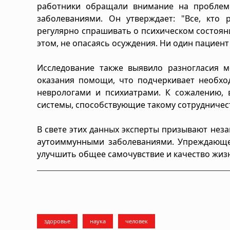
работники обращали внимание на проблем
заболеваниями. Он утверждает: "Все, кто
регулярно спрашивать о психическом состоян
этом, не опасаясь осуждения. Ни один пациент
Исследование также выявило разногласия 
оказания помощи, что подчеркивает необхо
неврологами и психиатрами. К сожалению,
системы, способствующие такому сотрудничест
В свете этих данных эксперты призывают не
аутоиммунными заболеваниями. Упреждающе
улучшить общее самочувствие и качество жизн
здоровье
наука
человек