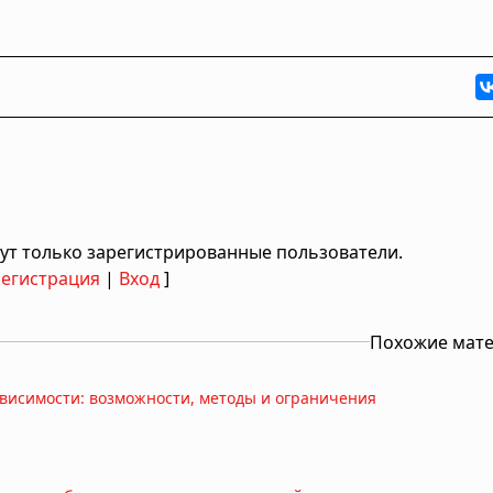
ут только зарегистрированные пользователи.
Регистрация
|
Вход
]
Похожие мат
висимости: возможности, методы и ограничения