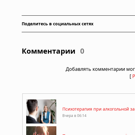
Поделитесь в социальных сетях
Комментарии
0
Добавлять комментарии мог
[
Психотерапия при алкогольной за
Вчера в 06:14