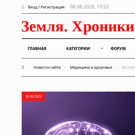
06.08.2026, 15:52
Вход / Регистрация
ГЛАВНАЯ
КАТЕГОРИИ
ФОРУМ
/
Новости сайта
/
Медицина и здоровье
/
Экспер
20.09.2023