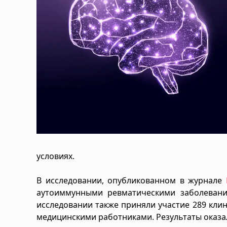
условиях.
В исследовании, опубликованном в журнале
аутоиммунными ревматическими заболевания
исследовании также приняли участие 289 клин
медицинскими работниками. Результаты оказ