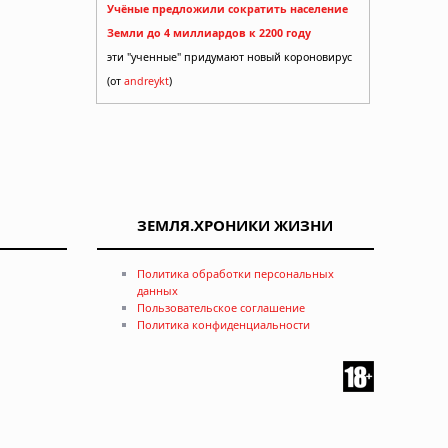
Учёные предложили сократить население
Земли до 4 миллиардов к 2200 году
эти "ученные" придумают новый короновирус
(от
andreykt
)
ЗЕМЛЯ.ХРОНИКИ ЖИЗНИ
Политика обработки персональных
данных
Пользовательское соглашение
Политика конфиденциальности