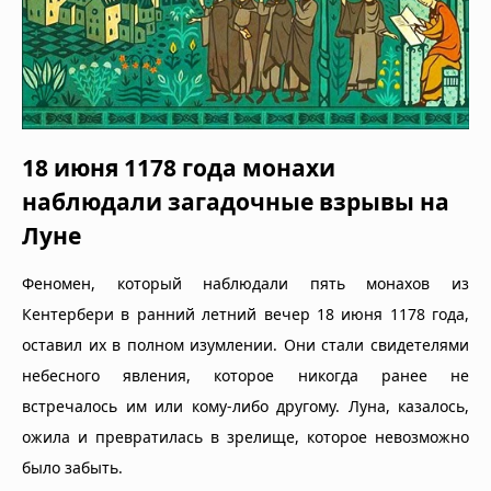
18 июня 1178 года монахи
наблюдали загадочные взрывы на
Луне
Феномен, который наблюдали пять монахов из
Кентербери в ранний летний вечер 18 июня 1178 года,
оставил их в полном изумлении. Они стали свидетелями
небесного явления, которое никогда ранее не
встречалось им или кому-либо другому. Луна, казалось,
ожила и превратилась в зрелище, которое невозможно
было забыть.