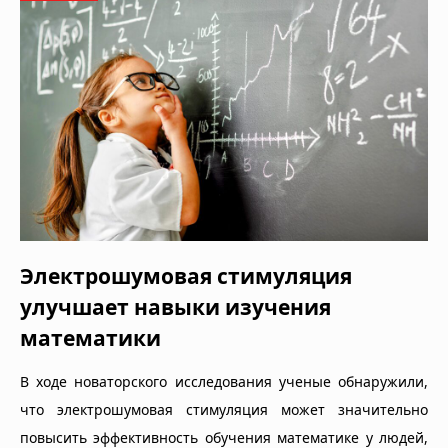
Электрошумовая стимуляция
улучшает навыки изучения
математики
В ходе новаторского исследования ученые обнаружили,
что электрошумовая стимуляция может значительно
повысить эффективность обучения математике у людей,