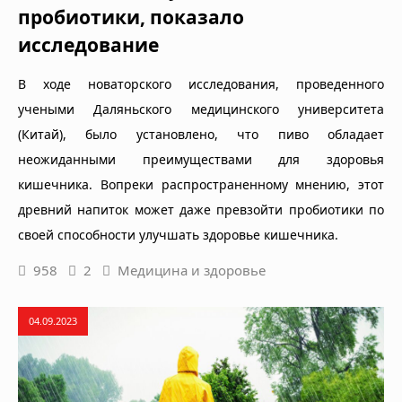
пробиотики, показало
исследование
В ходе новаторского исследования, проведенного
учеными Даляньского медицинского университета
(Китай), было установлено, что пиво обладает
неожиданными преимуществами для здоровья
кишечника. Вопреки распространенному мнению, этот
древний напиток может даже превзойти пробиотики по
своей способности улучшать здоровье кишечника.
958
2
Медицина и здоровье
04.09.2023