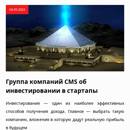
04.09.2023
Группа компаний CMS об
инвестировании в стартапы
Инвестирование — один из наиболее эффективных
способов получения дохода. Главное — выбрать такую
компанию, вложения в которую дадут реальную прибыль
в будущем