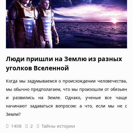
Люди пришли на Землю из разных
уголков Вселенной
Когда мы задумываемся о происхождении человечества,
мы обычно предполагаем, что мы произошли от обезьян
и развились на Земле. Однако, ученые все чаще
начинают задаваться вопросом: а что, если мы не с
Земли?
1408
2
Тайны истории