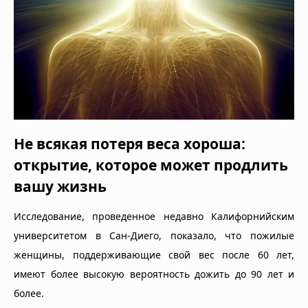
Не всякая потеря веса хороша:
открытие, которое может продлить
вашу жизнь
Исследование, проведенное недавно Калифорнийским
университетом в Сан-Диего, показало, что пожилые
женщины, поддерживающие свой вес после 60 лет,
имеют более высокую вероятность дожить до 90 лет и
более.