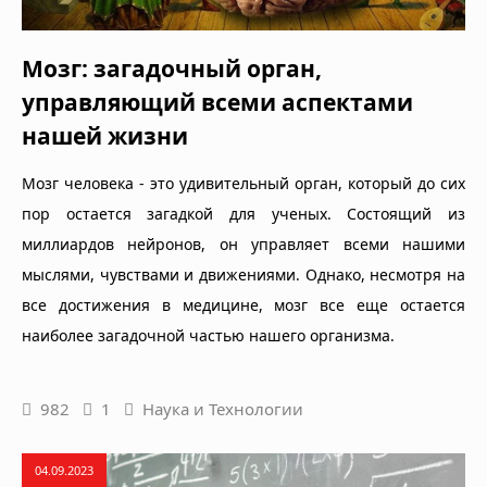
Мозг: загадочный орган,
управляющий всеми аспектами
нашей жизни
Мозг человека - это удивительный орган, который до сих
пор остается загадкой для ученых. Состоящий из
миллиардов нейронов, он управляет всеми нашими
мыслями, чувствами и движениями. Однако, несмотря на
все достижения в медицине, мозг все еще остается
наиболее загадочной частью нашего организма.
982
1
Наука и Технологии
04.09.2023