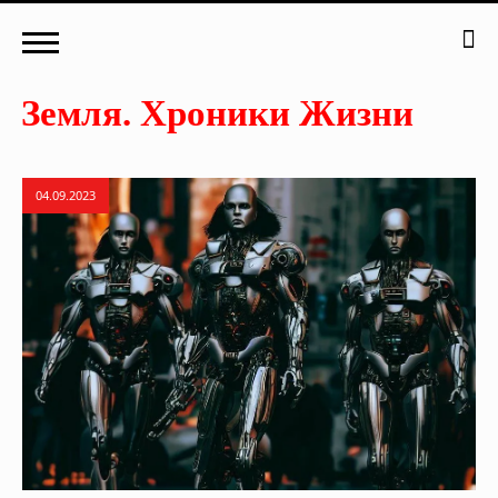
04.09.2023