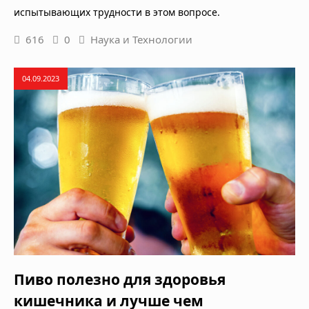
испытывающих трудности в этом вопросе.
616
0
Наука и Технологии
04.09.2023
Пиво полезно для здоровья
кишечника и лучше чем