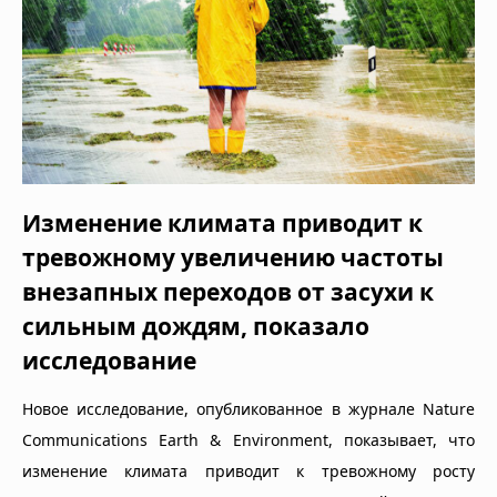
Изменение климата приводит к
тревожному увеличению частоты
внезапных переходов от засухи к
сильным дождям, показало
исследование
Новое исследование, опубликованное в журнале Nature
Communications Earth & Environment, показывает, что
изменение климата приводит к тревожному росту