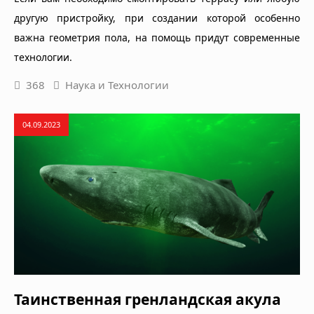
другую пристройку, при создании которой особенно
важна геометрия пола, на помощь придут современные
технологии.
368
Наука и Технологии
04.09.2023
Таинственная гренландская акула