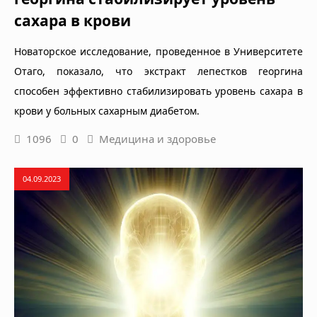
сахара в крови
Новаторское исследование, проведенное в Университете
Отаго, показало, что экстракт лепестков георгина
способен эффективно стабилизировать уровень сахара в
крови у больных сахарным диабетом.
1096
0
Медицина и здоровье
04.09.2023