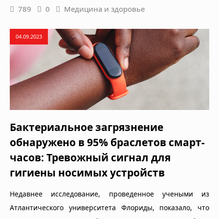
789
0
Медицина и здоровье
04.09.2023
Бактериальное загрязнение
обнаружено в 95% браслетов смарт-
часов: Тревожный сигнал для
гигиены носимых устройств
Недавнее исследование, проведенное учеными из
Атлантического университета Флориды, показало, что