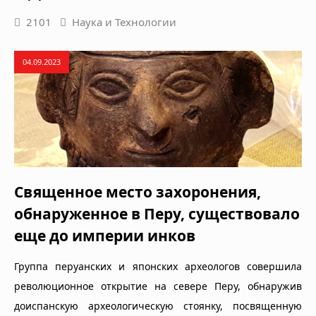
2101
Наука и Технологии
04.09.2023
Священное место захоронения,
обнаруженное в Перу, существовало
еще до империи инков
Группа перуанских и японских археологов совершила
революционное открытие на севере Перу, обнаружив
доиспанскую археологическую стоянку, посвященную