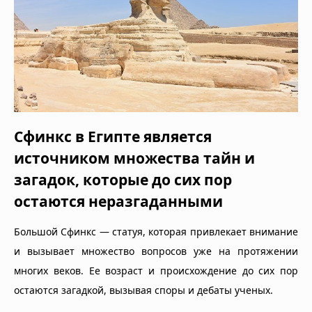
Сфинкс в Египте является
источником множества тайн и
загадок, которые до сих пор
остаются неразгаданными
Большой Сфинкс — статуя, которая привлекает внимание
и вызывает множество вопросов уже на протяжении
многих веков. Ее возраст и происхождение до сих пор
остаются загадкой, вызывая споры и дебаты ученых.