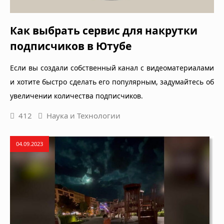
Как выбрать сервис для накрутки
подписчиков в Ютубе
Если вы создали собственный канал с видеоматериалами
и хотите быстро сделать его популярным, задумайтесь об
увеличении количества подписчиков.
412
Наука и Технологии
04.09.2023