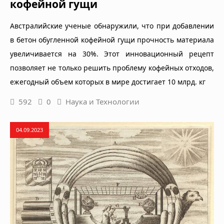
кофейной гущи
Австралийские ученые обнаружили, что при добавлении
в бетон обугленной кофейной гущи прочность материала
увеличивается на 30%. Этот инновационный рецепт
позволяет не только решить проблему кофейных отходов,
ежегодный объем которых в мире достигает 10 млрд. кг
592
0
Наука и Технологии
04.09.2023