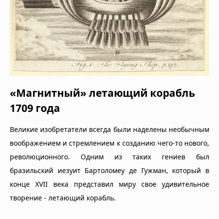
«Магнитный» летающий корабль
1709 года
Великие изобретатели всегда были наделены необычным
воображением и стремлением к созданию чего-то нового,
революционного. Одним из таких гениев был
бразильский иезуит Бартоломеу де Гужман, который в
конце XVII века представил миру свое удивительное
творение - летающий корабль.