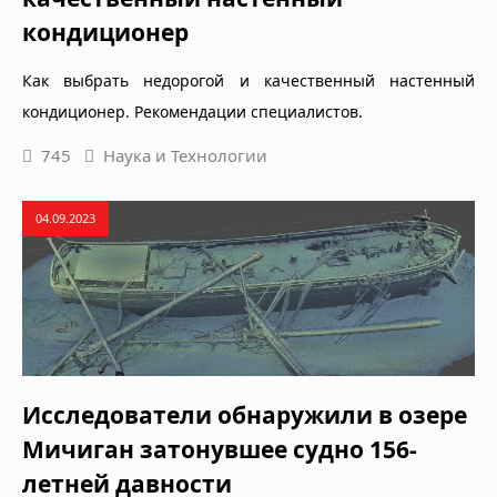
кондиционер
Как выбрать недорогой и качественный настенный
кондиционер. Рекомендации специалистов.
745
Наука и Технологии
04.09.2023
Исследователи обнаружили в озере
Мичиган затонувшее судно 156-
летней давности