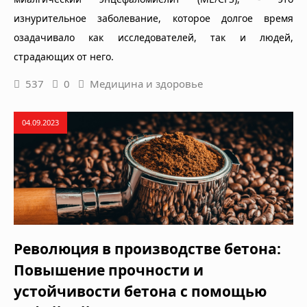
изнурительное заболевание, которое долгое время
озадачивало как исследователей, так и людей,
страдающих от него.
537
0
Медицина и здоровье
04.09.2023
Революция в производстве бетона:
Повышение прочности и
устойчивости бетона с помощью