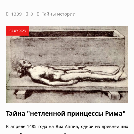
1339
0
Тайны истории
04.09.2023
Тайна "нетленной принцессы Рима"
В апреле 1485 года на Виа Аппиа, одной из древнейших