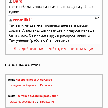
Для добавления необходима авторизация
НОВОЕ НА ФОРУМЕ
Тема:
Невероятное и Очевидное
последнее сообщение
от
Катенька
Тема:
Что такое духовное развитие?
последнее сообщение
от
Проводник