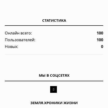
СТАТИСТИКА
Онлайн всего:
100
Пользователей:
100
Новых:
0
МЫ В СОЦСЕТЯХ
ЗЕМЛЯ.ХРОНИКИ ЖИЗНИ