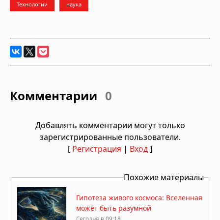
Технологии
наука
Комментарии
0
Добавлять комментарии могут только
зарегистрированные пользователи.
[
Регистрация
|
Вход
]
Похожие материалы
Гипотеза живого космоса: Вселенная
может быть разумной
Сегодня в 09:18