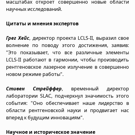
масштабах откроет совершенно новые области
научных исследований.
Цитаты и мнения экспертов
Грег Хейс
, директор проекта LCLS-II, выразил свое
волнение по поводу этого достижения, заявив:
"Это показывает, что все различные элементы
LCLS-II работают в гармонии, чтобы производить
рентгеновское лазерное излучение в совершенно
новом режиме работы".
Стивен Стрейффер
, временный директор
лаборатории SLAC, подчеркнул значимость этого
события: "Оно обеспечивает наше лидерство в
области рентгеновской науки и продвигает нас
вперед к будущим инновациям".
Научное и историческое значение