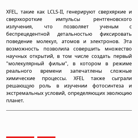
XFEL, такие как LCLS-II, генерируют сверхяркие и
сверхкороткие импульсы рентгеновского
излучения, что позволяет ученым с
беспрецедентной детальностью фиксировать
поведение молекул, атомов и электронов. Эта
возможность позволила совершить множество
научных открытий, в том числе создать первый
"молекулярный фильм", в котором в режиме
реального времени запечатлены сложные
химические процессы. XFEL также сыграли
решающую роль в изучении фотосинтеза и
экстремальных условий, определяющих эволюцию
планет.