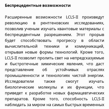
Беспрецедентные возможности
Расширенные возможности LCLS-II произведут
революцию в рентгеновских исследованиях,
позволив ученым изучать квантовые материалы с
беспрецедентным разрешением. Этот прорыв
будет способствовать прогрессу в области
вычислительной техники и коммуникаций,
открывая новые формы технологий. Кроме того,
LCLS-II позволит пролить свет на непредсказуемые
и быстротечные химические явления, что даст
представление об устойчивых отраслях
промышленности и технологиях чистой энергии.
Исследователи также смогут изучать
биологические молекулы и их функции, что
приведет к разработке новых фармацевтических
препаратов. Кроме того, способность LCLS-II
наблюдать за миром на самых быстрых временных