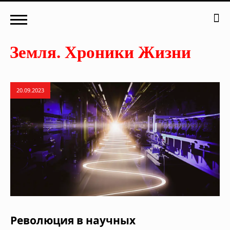
20.09.2023
Революция в научных