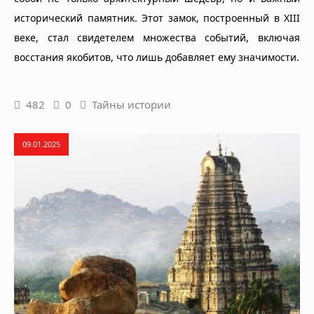
исторический памятник. Этот замок, построенный в XIII
веке, стал свидетелем множества событий, включая
восстания якобитов, что лишь добавляет ему значимости.
482
0
Тайны истории
09.01.2025