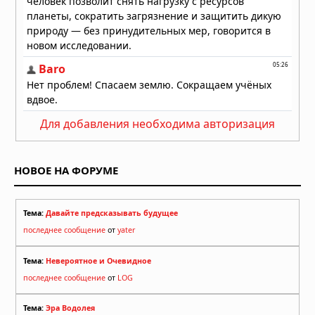
Для добавления необходима авторизация
НОВОЕ НА ФОРУМЕ
Тема:
Давайте предсказывать будущее
последнее сообщение
от
yater
Тема:
Невероятное и Очевидное
последнее сообщение
от
LOG
Тема:
Эра Водолея