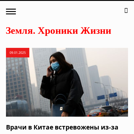
09.01.2025
Врачи в Китае встревожены из-за