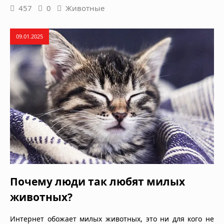
457
0
Животные
09.01.2025
Почему люди так любят милых
животных?
Интернет обожает милых животных, это ни для кого не