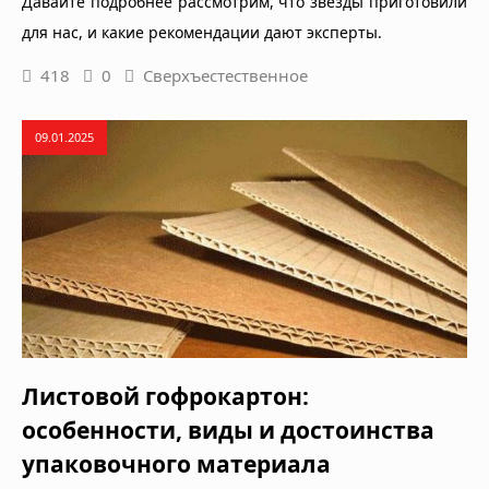
Давайте подробнее рассмотрим, что звезды приготовили
для нас, и какие рекомендации дают эксперты.
418
0
Сверхъестественное
09.01.2025
Листовой гофрокартон:
особенности, виды и достоинства
упаковочного материала