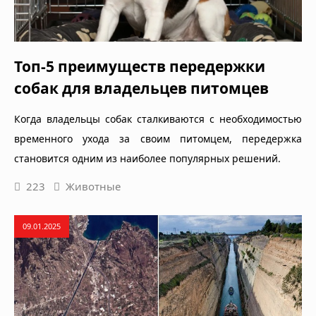
Топ-5 преимуществ передержки
собак для владельцев питомцев
Когда владельцы собак сталкиваются с необходимостью
временного ухода за своим питомцем, передержка
становится одним из наиболее популярных решений.
223
Животные
09.01.2025