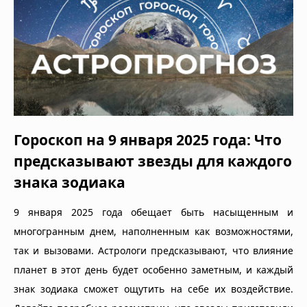
Гороскоп на 9 января 2025 года: Что
предсказывают звезды для каждого
знака зодиака
9 января 2025 года обещает быть насыщенным и
многогранным днем, наполненным как возможностями,
так и вызовами. Астрологи предсказывают, что влияние
планет в этот день будет особенно заметным, и каждый
знак зодиака сможет ощутить на себе их воздействие.