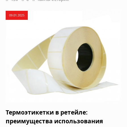
09.01.2025
Термоэтикетки в ретейле:
преимущества использования