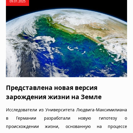
09.01.2025
Представлена новая версия
зарождения жизни на Земле
Исследователи из Университета Людвига-Максимилиана
в Германии разработали новую гипотезу о
происхождении жизни, основанную на процессе