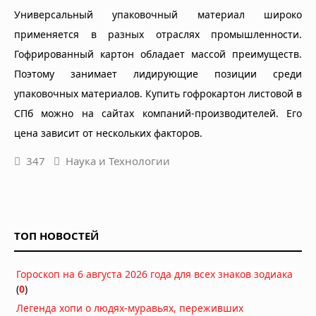
Универсальный упаковочный материал широко
применяется в разных отраслях промышленности.
Гофрированный картон обладает массой преимуществ.
Поэтому занимает лидирующие позиции среди
упаковочных материалов. Купить гофрокартон листовой в
СПб можно на сайтах компаний-производителей. Его
цена зависит от нескольких факторов.
347
Наука и Технологии
ТОП НОВОСТЕЙ
Гороскоп на 6 августа 2026 года для всех знаков зодиака
(
0
)
Легенда хопи о людях-муравьях, переживших