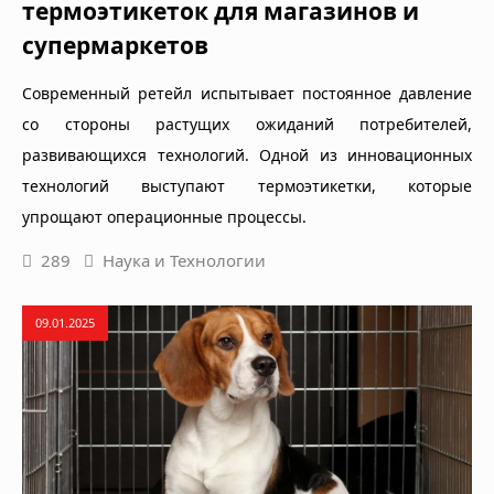
термоэтикеток для магазинов и
супермаркетов
Современный ретейл испытывает постоянное давление
со стороны растущих ожиданий потребителей,
развивающихся технологий. Одной из инновационных
технологий выступают термоэтикетки, которые
упрощают операционные процессы.
289
Наука и Технологии
09.01.2025