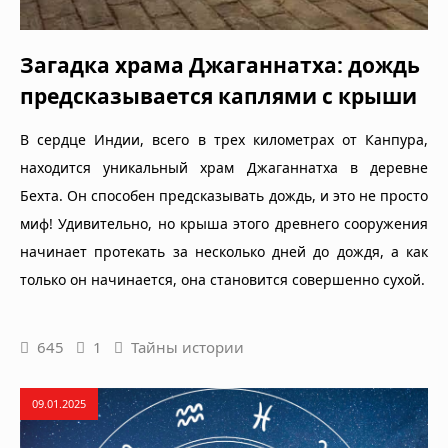
Загадка храма Джаганнатха: дождь
предсказывается каплями с крыши
В сердце Индии, всего в трех километрах от Канпура,
находится уникальный храм Джаганнатха в деревне
Бехта. Он способен предсказывать дождь, и это не просто
миф! Удивительно, но крыша этого древнего сооружения
начинает протекать за несколько дней до дождя, а как
только он начинается, она становится совершенно сухой.
645
1
Тайны истории
09.01.2025