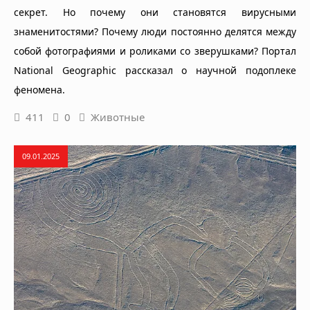
секрет. Но почему они становятся вирусными
знаменитостями? Почему люди постоянно делятся между
собой фотографиями и роликами со зверушками? Портал
National Geographic рассказал о научной подоплеке
феномена.
411
0
Животные
09.01.2025