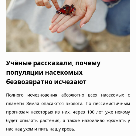
Учёные рассказали, почему
популяции насекомых
безвозвратно исчезают
Полного исчезновения абсолютно всех насекомых с
планеты Земля опасаются экологи. По пессимистичным
прогнозам некоторых из них, через 100 лет уже некому
будет опылять растения, а также назойливо жужжать у
нас над ухом и пить нашу кровь.