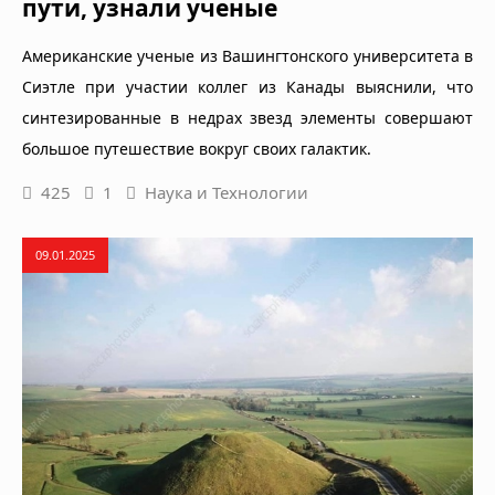
пути, узнали ученые
Американские ученые из Вашингтонского университета в
Сиэтле при участии коллег из Канады выяснили, что
синтезированные в недрах звезд элементы совершают
большое путешествие вокруг своих галактик.
425
1
Наука и Технологии
09.01.2025