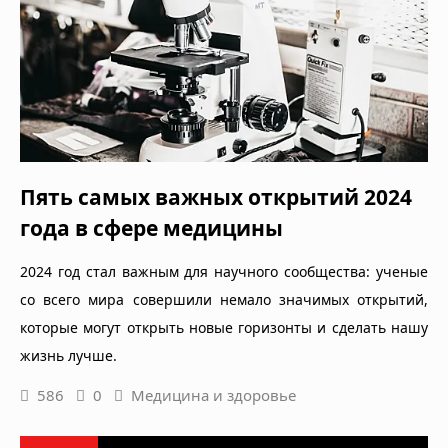
Пять самых важных открытий 2024
года в сфере медицины
2024 год стал важным для научного сообщества: ученые
со всего мира совершили немало значимых открытий,
которые могут открыть новые горизонты и сделать нашу
жизнь лучше.
586
0
Медицина и здоровье