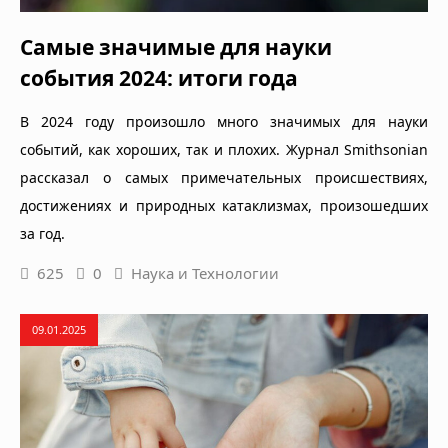
Самые значимые для науки
события 2024: итоги года
В 2024 году произошло много значимых для науки
событий, как хороших, так и плохих. Журнал Smithsonian
рассказал о самых примечательных происшествиях,
достижениях и природных катаклизмах, произошедших
за год.
625
0
Наука и Технологии
09.01.2025