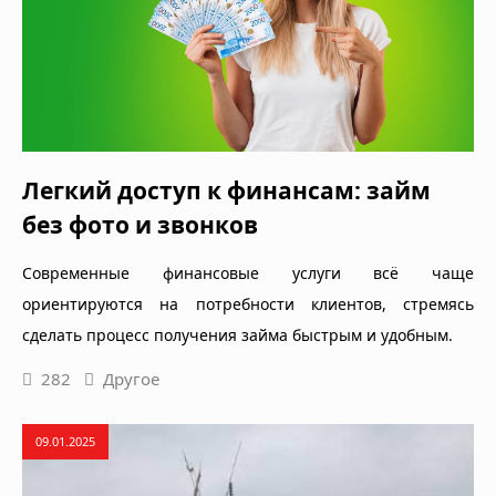
Легкий доступ к финансам: займ
без фото и звонков
Современные финансовые услуги всё чаще
ориентируются на потребности клиентов, стремясь
сделать процесс получения займа быстрым и удобным.
282
Другое
09.01.2025