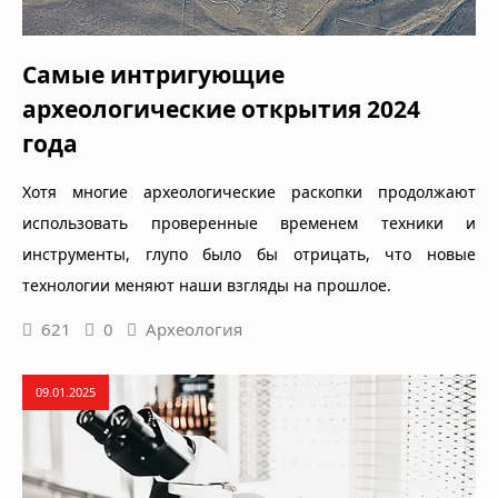
Самые интригующие
археологические открытия 2024
года
Хотя многие археологические раскопки продолжают
использовать проверенные временем техники и
инструменты, глупо было бы отрицать, что новые
технологии меняют наши взгляды на прошлое.
621
0
Археология
09.01.2025