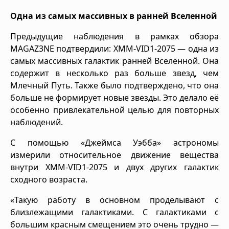
Одна из самых массивных в ранней Вселенной
Предыдущие наблюдения в рамках обзора
MAGAZ3NE подтвердили: XMM-VID1-2075 — одна из
самых массивных галактик ранней Вселенной. Она
содержит в несколько раз больше звезд, чем
Млечный Путь. Также было подтверждено, что она
больше не формирует новые звезды. Это делало её
особенно привлекательной целью для повторных
наблюдений.
С помощью «Джеймса Уэбба» астрономы
измерили относительное движение вещества
внутри XMM-VID1-2075 и двух других галактик
сходного возраста.
«Такую работу в основном проделывают с
близлежащими галактиками. С галактиками с
большим красным смещением это очень трудно —