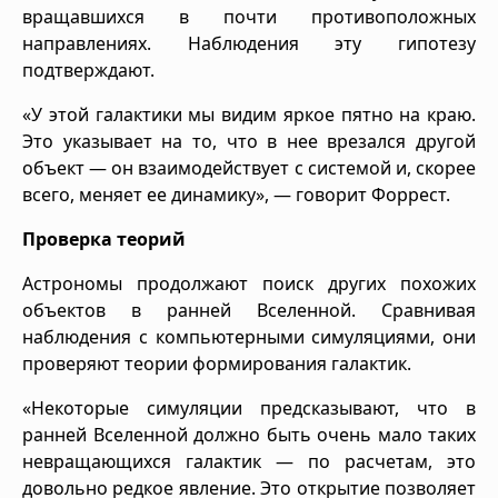
вращавшихся в почти противоположных
направлениях. Наблюдения эту гипотезу
подтверждают.
«У этой галактики мы видим яркое пятно на краю.
Это указывает на то, что в нее врезался другой
объект — он взаимодействует с системой и, скорее
всего, меняет ее динамику», — говорит Форрест.
Проверка теорий
Астрономы продолжают поиск других похожих
объектов в ранней Вселенной. Сравнивая
наблюдения с компьютерными симуляциями, они
проверяют теории формирования галактик.
«Некоторые симуляции предсказывают, что в
ранней Вселенной должно быть очень мало таких
невращающихся галактик — по расчетам, это
довольно редкое явление. Это открытие позволяет