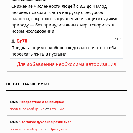
Для добавления необходима авторизация
НОВОЕ НА ФОРУМЕ
Тема:
Невероятное и Очевидное
последнее сообщение
от
Катенька
Тема:
Что такое духовное развитие?
последнее сообщение
от
Проводник