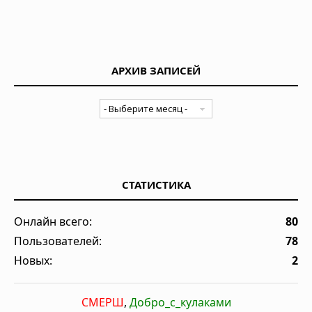
АРХИВ ЗАПИСЕЙ
СТАТИСТИКА
Онлайн всего:
80
Пользователей:
78
Новых:
2
СМЕРШ
,
Добро_с_кулаками