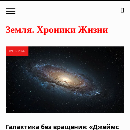
09.05.2026
Галактика без вращения: «Джеймс