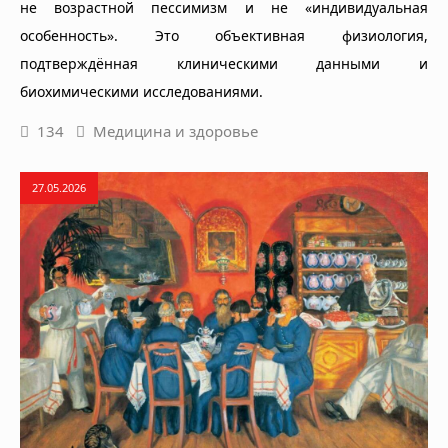
не возрастной пессимизм и не «индивидуальная
особенность». Это объективная физиология,
подтверждённая клиническими данными и
биохимическими исследованиями.
134
Медицина и здоровье
27.05.2026