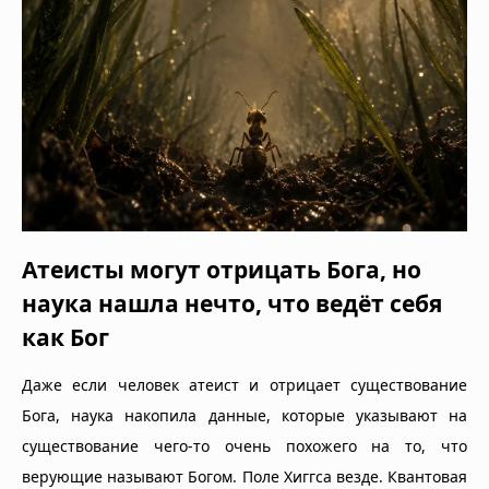
Атеисты могут отрицать Бога, но
наука нашла нечто, что ведёт себя
как Бог
Даже если человек атеист и отрицает существование
Бога, наука накопила данные, которые указывают на
существование чего-то очень похожего на то, что
верующие называют Богом. Поле Хиггса везде. Квантовая