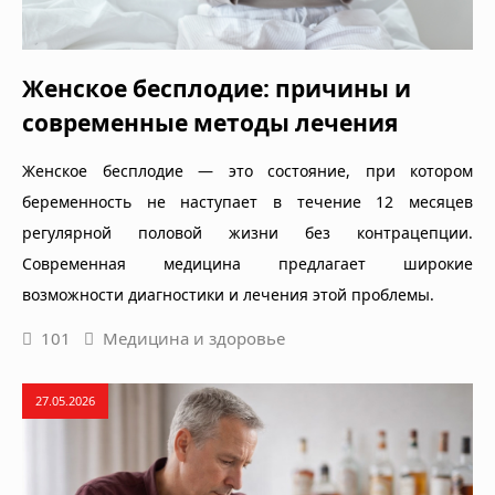
Женское бесплодие: причины и
современные методы лечения
Женское бесплодие — это состояние, при котором
беременность не наступает в течение 12 месяцев
регулярной половой жизни без контрацепции.
Современная медицина предлагает широкие
возможности диагностики и лечения этой проблемы.
101
Медицина и здоровье
27.05.2026