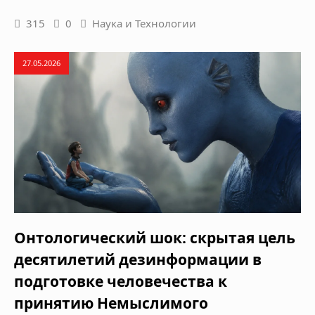
315
0
Наука и Технологии
27.05.2026
Онтологический шок: скрытая цель
десятилетий дезинформации в
подготовке человечества к
принятию Немыслимого