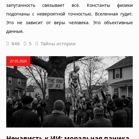
запутанность связывает всё. Константы физики
подогнаны с невероятной точностью. Вселенная гудит.
Это не зависит от веры человека. Это объективные
данные.
846
5
Тайны истории
27.05.2026
Ненависть к ИИ: моральная паника,