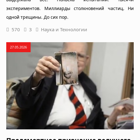
экспериментов. Миллиарды столкновений частиц. Ни
одной трещины. До сих пор.
570
3
Наука и Технологии
27.05.2026