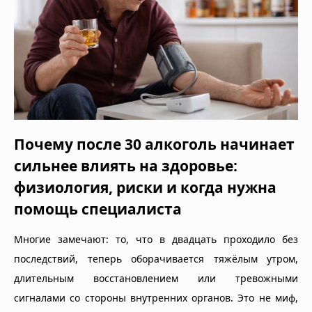
Почему после 30 алкоголь начинает
сильнее влиять на здоровье:
физиология, риски и когда нужна
помощь специалиста
Многие замечают: то, что в двадцать проходило без
последствий, теперь оборачивается тяжёлым утром,
длительным восстановлением или тревожными
сигналами со стороны внутренних органов. Это не миф,