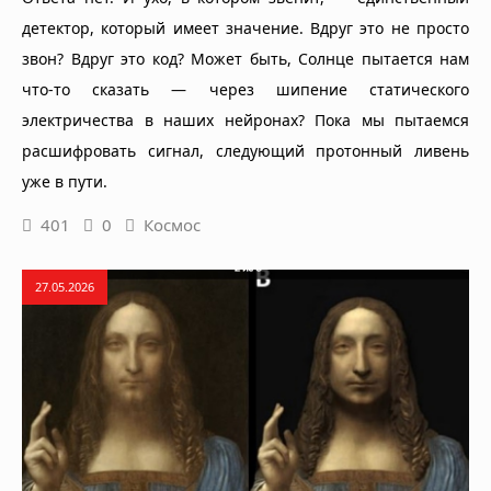
детектор, который имеет значение. Вдруг это не просто
звон? Вдруг это код? Может быть, Солнце пытается нам
что-то сказать — через шипение статического
электричества в наших нейронах? Пока мы пытаемся
расшифровать сигнал, следующий протонный ливень
уже в пути.
401
0
Космос
27.05.2026