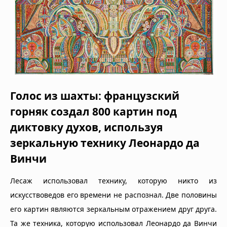
Голос из шахты: французский
горняк создал 800 картин под
диктовку духов, используя
зеркальную технику Леонардо да
Винчи
Лесаж использовал технику, которую никто из
искусствоведов его времени не распознал. Две половины
его картин являются зеркальным отражением друг друга.
Та же техника, которую использовал Леонардо да Винчи