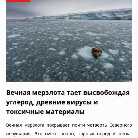
Вечная мерзлота тает высвобождая
углерод, древние вирусы и
токсичные материалы
Вечная мерзлота покрывает почти четверть Северного
полушария. Это смесь почвы, горных пород и песка,