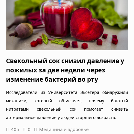
Свекольный сок снизил давление у
пожилых за две недели через
изменение бактерий во рту
Исследователи из Университета Эксетера обнаружили
механизм, который объясняет, почему богатый
нитратами свекольный сок помогает снизить
артериальное давление у людей старшего возраста.
405
0
Медицина и здоровье