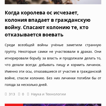
Когда королева ос исчезает,
колония впадает в гражданскую
войну. Спасают колонию те, кто
отказывается воевать
Среди всеобщей войны учёные заметили странную
группу. Некоторые самки не участвовали в драках. Они
игнорировали борьбу за власть и продолжали делать то,
что делали всегда: добывать пищу и кормить личинок.
Именно эти осы, отказавшиеся от участия в гражданской
войне, спасли колонию. Без них личинки погибли бы от
голода за несколько дней.
313
0
Наука и Технологии