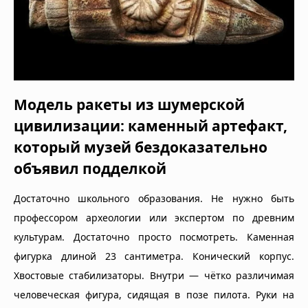
Модель ракеты из шумерской
цивилизации: каменный артефакт,
который музей бездоказательно
объявил подделкой
Достаточно школьного образования. Не нужно быть
профессором археологии или экспертом по древним
культурам. Достаточно просто посмотреть. Каменная
фигурка длиной 23 сантиметра. Конический корпус.
Хвостовые стабилизаторы. Внутри — чётко различимая
человеческая фигура, сидящая в позе пилота. Руки на