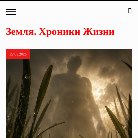
27.05.2026