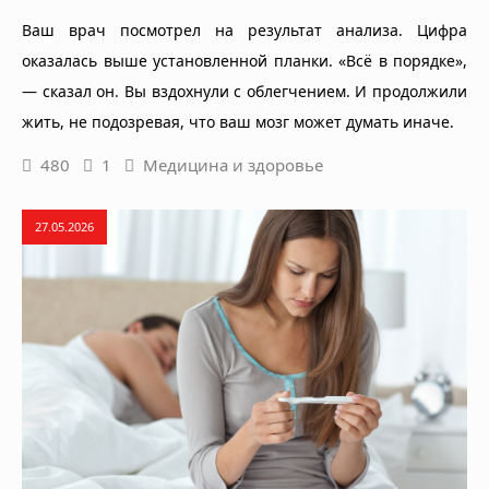
Ваш врач посмотрел на результат анализа. Цифра
оказалась выше установленной планки. «Всё в порядке»,
— сказал он. Вы вздохнули с облегчением. И продолжили
жить, не подозревая, что ваш мозг может думать иначе.
480
1
Медицина и здоровье
27.05.2026