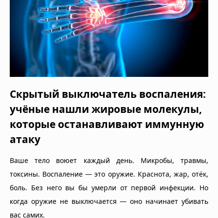
Скрытый выключатель воспаления:
учёные нашли жировые молекулы,
которые останавливают иммунную
атаку
Ваше тело воюет каждый день. Микробы, травмы,
токсины. Воспаление — это оружие. Краснота, жар, отёк,
боль. Без него вы бы умерли от первой инфекции. Но
когда оружие не выключается — оно начинает убивать
вас самих.