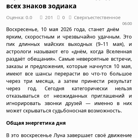
всех знаков зодиака
Оценка: 0.0
201
0
Сверхъестественное
06:00
Воскресенье, 10 мая 2026 года, станет днём
ярким, скоростным и чрезвычайно удачным. Это
пик длинных майских выходных (9–11 мая), и
астрологи называют его «днём, когда Вселенная
раздаёт обещания». Самые невероятные встречи,
заказы и предложения, которые начнутся 10 мая,
имеют все шансы перерасти во что-то большое
через три месяца, а затем принести результат
через год. Сегодня категорически нельзя
отказываться от неожиданных приглашений и
игнорировать звонки друзей — именно в них
может скрываться судьбоносная возможность.
Общая энергетика дня
В это воскресенье Луна завершает своё движение