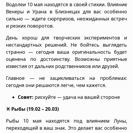
Водолеи 10 мая находятся в своей стихии. Влияние
Венеры и Урана в Близнецах для вас особенно
сильно — ждите сюрпризов, неожиданных встреч
и резких поворотов.
День хорош для творческих экспериментов и
нестандартных решений. Не бойтесь выглядеть
странно — сегодня ваша оригинальность будет
оценена по достоинству. Возможны приятные
известия от дальних родственников или друзей.
Главное — не зацикливаться на проблемах:
сегодня они решаются легче, чем кажется.
Совет:
рискуйте — удача на вашей стороне
♓ Рыбы (19.02 – 20.03)
Рыбы 10 мая находятся под влиянием Луны,
переходящей в ваш знак. Это делает вас особенно