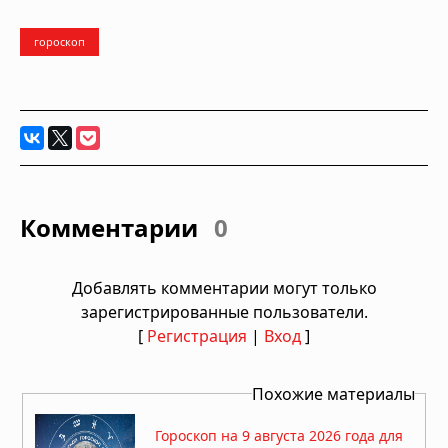
гороскоп
Комментарии
0
Добавлять комментарии могут только
зарегистрированные пользователи.
[
Регистрация
|
Вход
]
Похожие материалы
Гороскоп на 9 августа 2026 года для