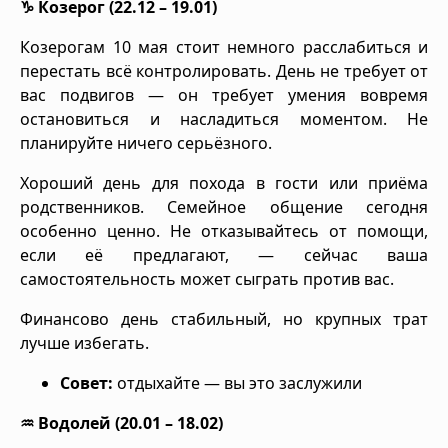
♑ Козерог (22.12 – 19.01)
Козерогам 10 мая стоит немного расслабиться и
перестать всё контролировать. День не требует от
вас подвигов — он требует умения вовремя
остановиться и насладиться моментом. Не
планируйте ничего серьёзного.
Хороший день для похода в гости или приёма
родственников. Семейное общение сегодня
особенно ценно. Не отказывайтесь от помощи,
если её предлагают, — сейчас ваша
самостоятельность может сыграть против вас.
Финансово день стабильный, но крупных трат
лучше избегать.
Совет:
отдыхайте — вы это заслужили
♒ Водолей (20.01 – 18.02)