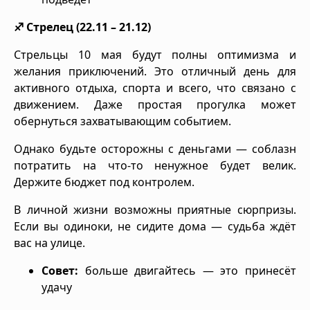
♐ Стрелец (22.11 – 21.12)
Стрельцы 10 мая будут полны оптимизма и
желания приключений. Это отличный день для
активного отдыха, спорта и всего, что связано с
движением. Даже простая прогулка может
обернуться захватывающим событием.
Однако будьте осторожны с деньгами — соблазн
потратить на что-то ненужное будет велик.
Держите бюджет под контролем.
В личной жизни возможны приятные сюрпризы.
Если вы одиноки, не сидите дома — судьба ждёт
вас на улице.
Совет:
больше двигайтесь — это принесёт
удачу