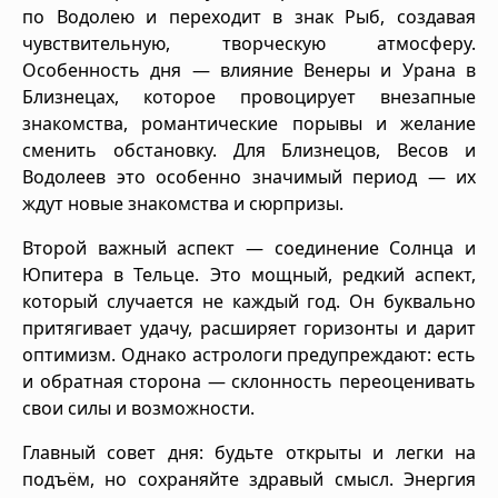
по Водолею и переходит в знак Рыб, создавая
чувствительную, творческую атмосферу.
Особенность дня — влияние Венеры и Урана в
Близнецах, которое провоцирует внезапные
знакомства, романтические порывы и желание
сменить обстановку. Для Близнецов, Весов и
Водолеев это особенно значимый период — их
ждут новые знакомства и сюрпризы.
Второй важный аспект — соединение Солнца и
Юпитера в Тельце. Это мощный, редкий аспект,
который случается не каждый год. Он буквально
притягивает удачу, расширяет горизонты и дарит
оптимизм. Однако астрологи предупреждают: есть
и обратная сторона — склонность переоценивать
свои силы и возможности.
Главный совет дня: будьте открыты и легки на
подъём, но сохраняйте здравый смысл. Энергия