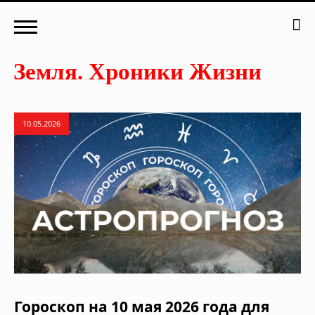
10.05.2026
Гороскоп на 10 мая 2026 года для