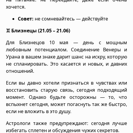
хочется.
Совет:
не сомневайтесь — действуйте
♊ Близнецы (21.05 – 21.06)
Для Близнецов 10 мая — день с мощным
любовным потенциалом. Соединение Венеры и
Урана в вашем знаке дарит шанс на искру, которую
не спланировать. Это касается и новых, и давних
отношений.
Если вы давно хотели признаться в чувствах или
восстановить старую связь, сегодня подходящий
момент. Однако будьте осторожны — то, что
вспыхнет сегодня, может погаснуть так же быстро,
если не вложить в это душу.
Астрологи также предупреждают: сегодня лучше
избегать сплетен и обсуждения чужих секретов.