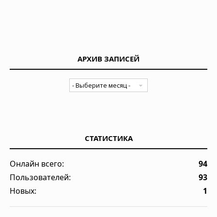
АРХИВ ЗАПИСЕЙ
СТАТИСТИКА
Онлайн всего:
94
Пользователей:
93
Новых:
1