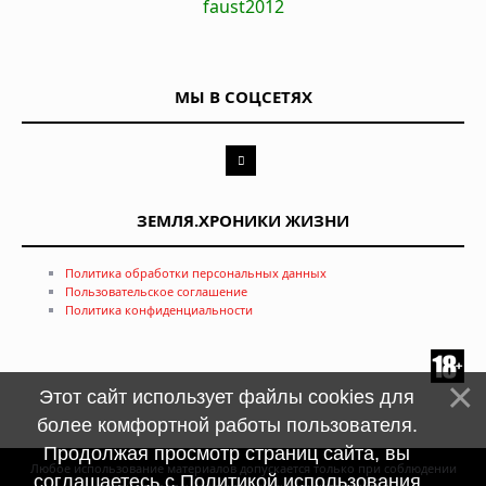
faust2012
МЫ В СОЦСЕТЯХ
ЗЕМЛЯ.ХРОНИКИ ЖИЗНИ
Политика обработки персональных данных
Пользовательское соглашение
Политика конфиденциальности
Этот сайт использует файлы cookies для
более комфортной работы пользователя.
Продолжая просмотр страниц сайта, вы
Любое использование материалов допускается только при соблюдении
соглашаетесь с
Политикой использования