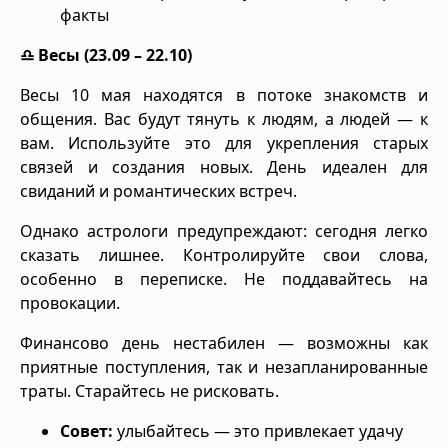
факты
♎ Весы (23.09 – 22.10)
Весы 10 мая находятся в потоке знакомств и
общения. Вас будут тянуть к людям, а людей — к
вам. Используйте это для укрепления старых
связей и создания новых. День идеален для
свиданий и романтических встреч.
Однако астрологи предупреждают: сегодня легко
сказать лишнее. Контролируйте свои слова,
особенно в переписке. Не поддавайтесь на
провокации.
Финансово день нестабилен — возможны как
приятные поступления, так и незапланированные
траты. Старайтесь не рисковать.
Совет:
улыбайтесь — это привлекает удачу