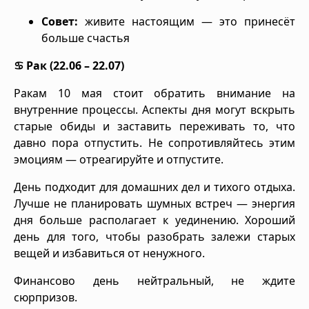
Совет:
живите настоящим — это принесёт
больше счастья
♋ Рак (22.06 – 22.07)
Ракам 10 мая стоит обратить внимание на
внутренние процессы. Аспекты дня могут вскрыть
старые обиды и заставить переживать то, что
давно пора отпустить. Не сопротивляйтесь этим
эмоциям — отреагируйте и отпустите.
День подходит для домашних дел и тихого отдыха.
Лучше не планировать шумных встреч — энергия
дня больше располагает к уединению. Хороший
день для того, чтобы разобрать залежи старых
вещей и избавиться от ненужного.
Финансово день нейтральный, не ждите
сюрпризов.