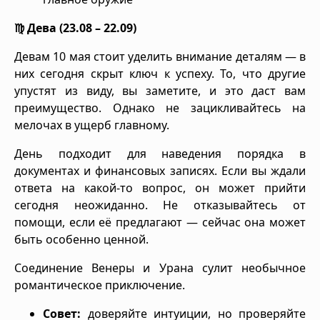
♍ Дева (23.08 – 22.09)
Девам 10 мая стоит уделить внимание деталям — в
них сегодня скрыт ключ к успеху. То, что другие
упустят из виду, вы заметите, и это даст вам
преимущество. Однако не зацикливайтесь на
мелочах в ущерб главному.
День подходит для наведения порядка в
документах и финансовых записях. Если вы ждали
ответа на какой-то вопрос, он может прийти
сегодня неожиданно. Не отказывайтесь от
помощи, если её предлагают — сейчас она может
быть особенно ценной.
Соединение Венеры и Урана сулит необычное
романтическое приключение.
Совет:
доверяйте интуиции, но проверяйте