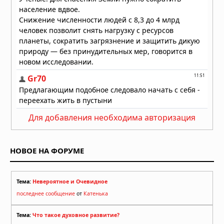
Для добавления необходима авторизация
НОВОЕ НА ФОРУМЕ
Тема:
Невероятное и Очевидное
последнее сообщение
от
Катенька
Тема:
Что такое духовное развитие?