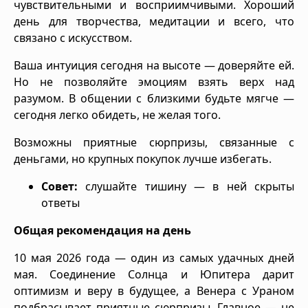
чувствительными и восприимчивыми. Хороший
день для творчества, медитации и всего, что
связано с искусством.
Ваша интуиция сегодня на высоте — доверяйте ей.
Но не позволяйте эмоциям взять верх над
разумом. В общении с близкими будьте мягче —
сегодня легко обидеть, не желая того.
Возможны приятные сюрпризы, связанные с
деньгами, но крупных покупок лучше избегать.
Совет:
слушайте тишину — в ней скрыты
ответы
Общая рекомендация на день
10 мая 2026 года — один из самых удачных дней
мая. Соединение Солнца и Юпитера дарит
оптимизм и веру в будущее, а Венера с Ураном
подбрасывает приятные сюрпризы. Главное — не