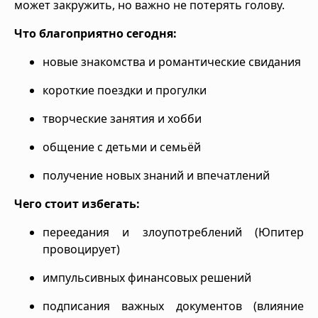
может закружить, но важно не потерять голову.
Что благоприятно сегодня:
новые знакомства и романтические свидания
короткие поездки и прогулки
творческие занятия и хобби
общение с детьми и семьёй
получение новых знаний и впечатлений
Чего стоит избегать:
переедания и злоупотреблений (Юпитер
провоцирует)
импульсивных финансовых решений
подписания важных документов (влияние