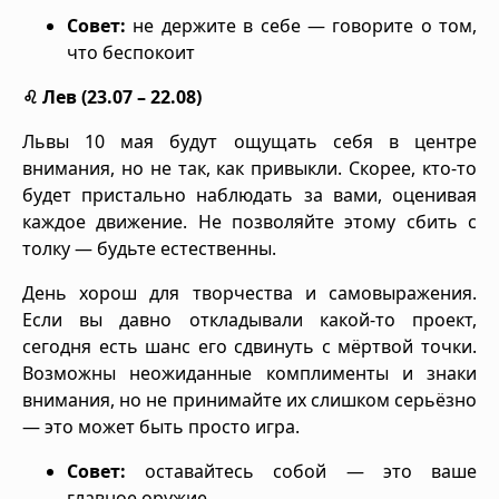
Совет:
не держите в себе — говорите о том,
что беспокоит
♌ Лев (23.07 – 22.08)
Львы 10 мая будут ощущать себя в центре
внимания, но не так, как привыкли. Скорее, кто-то
будет пристально наблюдать за вами, оценивая
каждое движение. Не позволяйте этому сбить с
толку — будьте естественны.
День хорош для творчества и самовыражения.
Если вы давно откладывали какой-то проект,
сегодня есть шанс его сдвинуть с мёртвой точки.
Возможны неожиданные комплименты и знаки
внимания, но не принимайте их слишком серьёзно
— это может быть просто игра.
Совет:
оставайтесь собой — это ваше
главное оружие