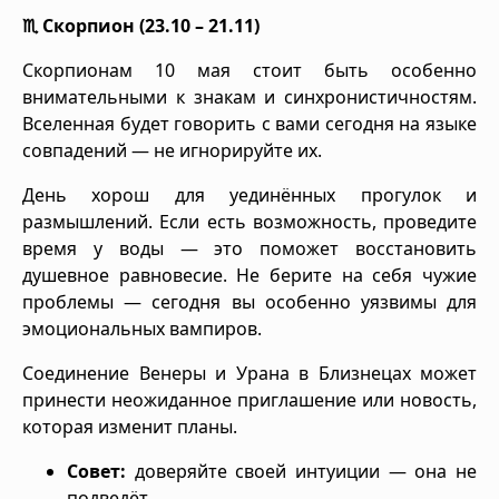
♏ Скорпион (23.10 – 21.11)
Скорпионам 10 мая стоит быть особенно
внимательными к знакам и синхронистичностям.
Вселенная будет говорить с вами сегодня на языке
совпадений — не игнорируйте их.
День хорош для уединённых прогулок и
размышлений. Если есть возможность, проведите
время у воды — это поможет восстановить
душевное равновесие. Не берите на себя чужие
проблемы — сегодня вы особенно уязвимы для
эмоциональных вампиров.
Соединение Венеры и Урана в Близнецах может
принести неожиданное приглашение или новость,
которая изменит планы.
Совет:
доверяйте своей интуиции — она не
подведёт