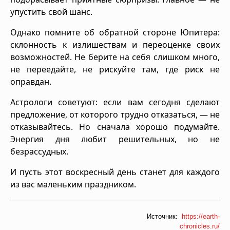
упустить свой шанс.
Однако помните об обратной стороне Юпитера:
склонность к излишествам и переоценке своих
возможностей. Не берите на себя слишком много,
не переедайте, не рискуйте там, где риск не
оправдан.
Астрологи советуют: если вам сегодня сделают
предложение, от которого трудно отказаться, — не
отказывайтесь. Но сначала хорошо подумайте.
Энергия дня любит решительных, но не
безрассудных.
И пусть этот воскресный день станет для каждого
из вас маленьким праздником.
Источник:
https://earth-
chronicles.ru/