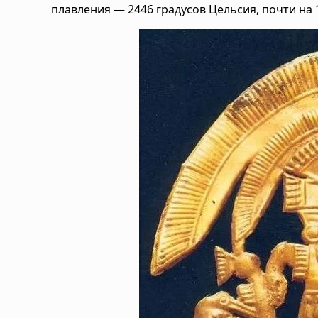
плавления — 2446 градусов Цельсия, почти на 