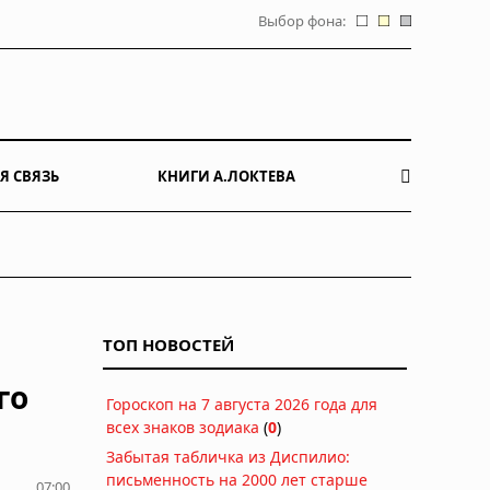
Выбор фона:
Я СВЯЗЬ
КНИГИ А.ЛОКТЕВА
ТОП НОВОСТЕЙ
го
Гороскоп на 7 августа 2026 года для
всех знаков зодиака
(
0
)
Забытая табличка из Диспилио:
письменность на 2000 лет старше
07:00