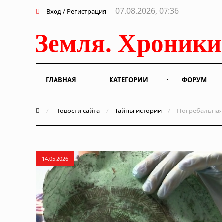
07.08.2026, 07:36
Вход / Регистрация
ГЛАВНАЯ
КАТЕГОРИИ
ФОРУМ
/
Новости сайта
/
Тайны истории
/
Погребальная 
14.05.2026