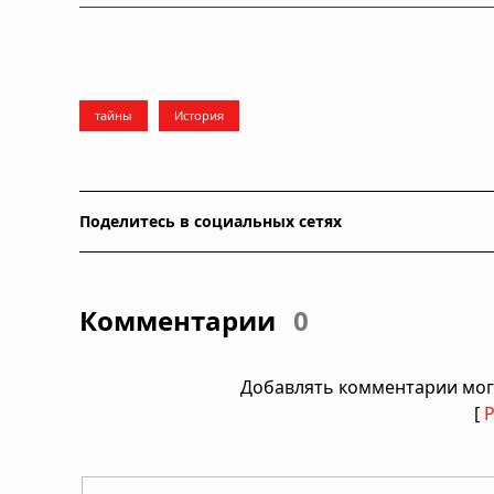
тайны
История
Поделитесь в социальных сетях
Комментарии
0
Добавлять комментарии мог
[