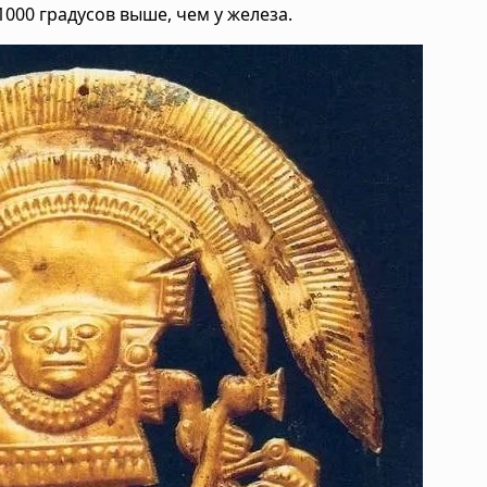
1000 градусов выше, чем у железа.