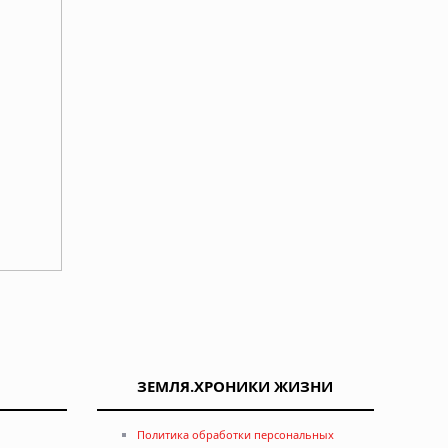
ЗЕМЛЯ.ХРОНИКИ ЖИЗНИ
Политика обработки персональных