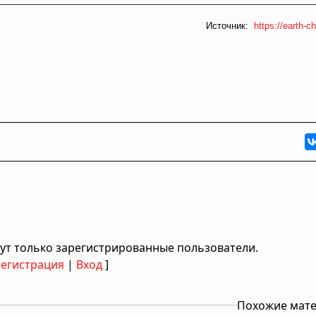
Источник:
https://earth-ch
ут только зарегистрированные пользователи.
Регистрация
|
Вход
]
Похожие мат