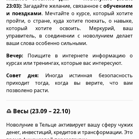
23:03):
Загадайте желание, связанное с
обучением
и поездками
. Мечтайте о курсе, который хотите
пройти, о стране, куда хотите поехать, о навыке,
который хотите освоить. Меркурий, ваш
управитель, в соединении с новолунием делает
ваши слова особенно сильными.
Вечер:
Поищите в интернете информацию о
курсах или тренингах, которые вас интересуют.
Совет дня:
Иногда истинная безопасность
приходит тогда, когда вы верите, что вам
позволено расти.
♎ Весы (23.09 – 22.10)
Новолуние в Тельце активирует вашу сферу чужих
денег, инвестиций, кредитов и трансформации. Это