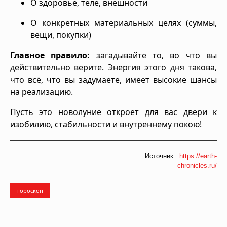
О здоровье, теле, внешности
О конкретных материальных целях (суммы,
вещи, покупки)
Главное правило:
загадывайте то, во что вы
действительно верите. Энергия этого дня такова,
что всё, что вы задумаете, имеет высокие шансы
на реализацию.
Пусть это новолуние откроет для вас двери к
изобилию, стабильности и внутреннему покою!
Источник:
https://earth-
chronicles.ru/
гороскоп