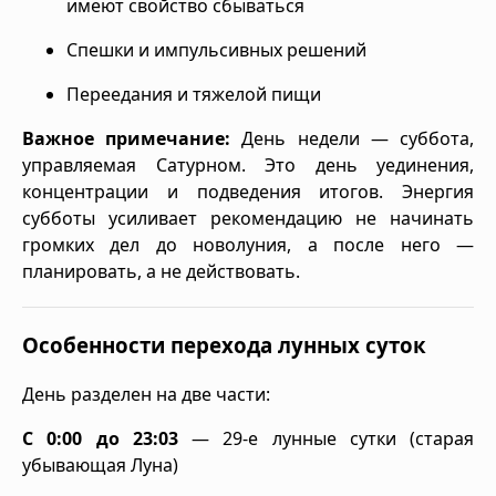
имеют свойство сбываться
Спешки и импульсивных решений
Переедания и тяжелой пищи
Важное примечание:
День недели — суббота,
управляемая Сатурном. Это день уединения,
концентрации и подведения итогов. Энергия
субботы усиливает рекомендацию не начинать
громких дел до новолуния, а после него —
планировать, а не действовать.
Особенности перехода лунных суток
День разделен на две части:
С 0:00 до 23:03
— 29-е лунные сутки (старая
убывающая Луна)