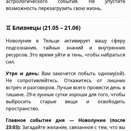
астрологического события. Не упустите
возможность перезагрузить свою жизнь.
♊ Близнецы (21.05 – 21.06)
Новолуние в Тельце активирует вашу сферу
подсознания, тайных знаний и внутренних
ресурсов. Это время уйти в тень, чтобы набраться
сил.
Утро и день:
Вам захочется побыть одному(ой).
Не сопротивляйтесь. Откажитесь от лишних
встреч и разговоров. Лучше всего провести день в
тишине. 29-е лунные сутки хороши для того, чтобы
выбросить старые вещи и освободить
пространство.
Главное событие дня — Новолуние (после
23:03):
Загадайте желание, связанное с тем, что вы