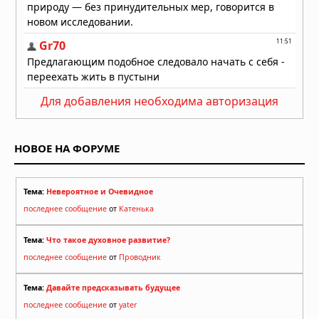
Для добавления необходима авторизация
НОВОЕ НА ФОРУМЕ
Тема:
Невероятное и Очевидное
последнее сообщение
от
Катенька
Тема:
Что такое духовное развитие?
последнее сообщение
от
Проводник
Тема:
Давайте предсказывать будущее
последнее сообщение
от
yater