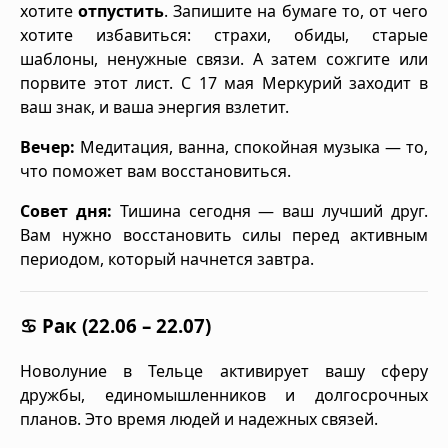
хотите
отпустить
. Запишите на бумаге то, от чего
хотите избавиться: страхи, обиды, старые
шаблоны, ненужные связи. А затем сожгите или
порвите этот лист. С 17 мая Меркурий заходит в
ваш знак, и ваша энергия взлетит.
Вечер:
Медитация, ванна, спокойная музыка — то,
что поможет вам восстановиться.
Совет дня:
Тишина сегодня — ваш лучший друг.
Вам нужно восстановить силы перед активным
периодом, который начнется завтра.
♋ Рак (22.06 – 22.07)
Новолуние в Тельце активирует вашу сферу
дружбы, единомышленников и долгосрочных
планов. Это время людей и надежных связей.