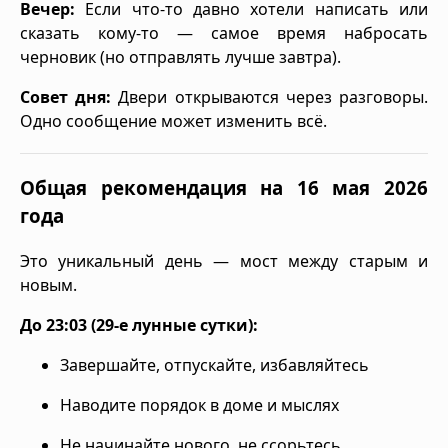
Вечер:
Если что-то давно хотели написать или
сказать кому-то — самое время набросать
черновик (но отправлять лучше завтра).
Совет дня:
Двери открываются через разговоры.
Одно сообщение может изменить всё.
Общая рекомендация на 16 мая 2026
года
Это уникальный день — мост между старым и
новым.
До 23:03 (29-е лунные сутки):
Завершайте, отпускайте, избавляйтесь
Наводите порядок в доме и мыслях
Не начинайте нового, не ссорьтесь