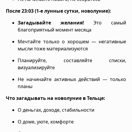
После 23:03 (1-е лунные сутки, новолуние):
Загадывайте желания!
Это самый
благоприятный момент месяца
Мечтайте только о хорошем — негативные
мысли тоже материализуются
Планируйте, составляйте списки,
визуализируйте
Не начинайте активных действий — только
планы
Что загадывать на новолуние в Тельце:
О деньгах, доходе, стабильности
О доме, уюте, комфорте