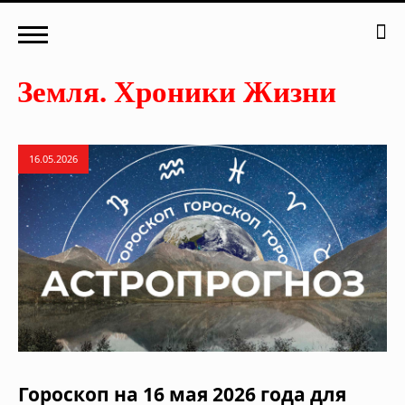
16.05.2026
Гороскоп на 16 мая 2026 года для