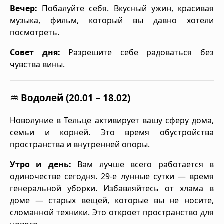
Вечер:
Побалуйте себя. Вкусный ужин, красивая
музыка, фильм, который вы давно хотели
посмотреть.
Совет дня:
Разрешите себе радоваться без
чувства вины.
♒ Водолей (20.01 – 18.02)
Новолуние в Тельце активирует вашу сферу дома,
семьи и корней. Это время обустройства
пространства и внутренней опоры.
Утро и день:
Вам лучше всего работается в
одиночестве сегодня. 29-е лунные сутки — время
генеральной уборки. Избавляйтесь от хлама в
доме — старых вещей, которые вы не носите,
сломанной техники. Это откроет пространство для