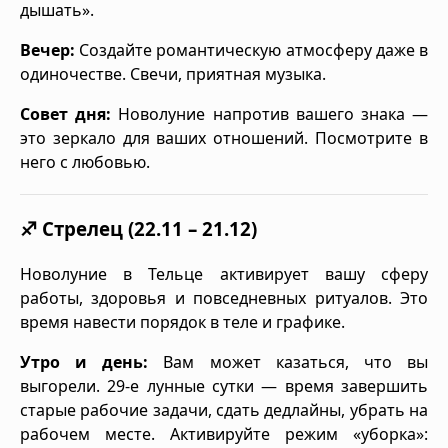
дышать».
Вечер:
Создайте романтическую атмосферу даже в
одиночестве. Свечи, приятная музыка.
Совет дня:
Новолуние напротив вашего знака —
это зеркало для ваших отношений. Посмотрите в
него с любовью.
♐ Стрелец (22.11 – 21.12)
Новолуние в Тельце активирует вашу сферу
работы, здоровья и повседневных ритуалов. Это
время навести порядок в теле и графике.
Утро и день:
Вам может казаться, что вы
выгорели. 29-е лунные сутки — время завершить
старые рабочие задачи, сдать дедлайны, убрать на
рабочем месте. Активируйте режим «уборка»: