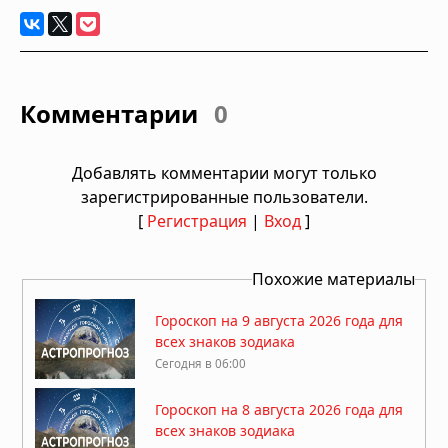
Комментарии
0
Добавлять комментарии могут только
зарегистрированные пользователи.
[
Регистрация
|
Вход
]
Похожие материалы
Гороскоп на 9 августа 2026 года для
всех знаков зодиака
Сегодня в 06:00
Гороскоп на 8 августа 2026 года для
всех знаков зодиака