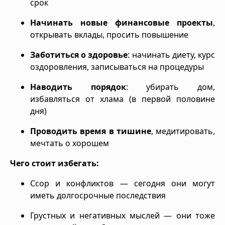
срок
Начинать новые финансовые проекты
,
открывать вклады, просить повышение
Заботиться о здоровье
: начинать диету, курс
оздоровления, записываться на процедуры
Наводить порядок
: убирать дом,
избавляться от хлама (в первой половине
дня)
Проводить время в тишине
, медитировать,
мечтать о хорошем
Чего стоит избегать:
Ссор и конфликтов — сегодня они могут
иметь долгосрочные последствия
Грустных и негативных мыслей — они тоже