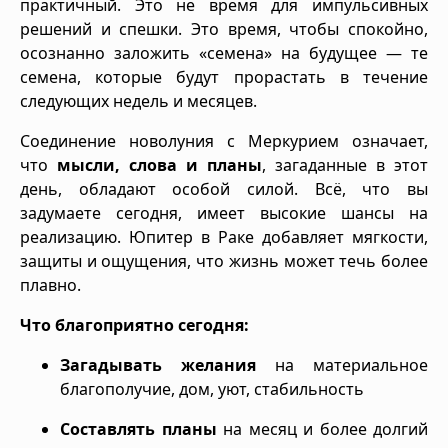
практичный. Это не время для импульсивных
решений и спешки. Это время, чтобы спокойно,
осознанно заложить «семена» на будущее — те
семена, которые будут прорастать в течение
следующих недель и месяцев.
Соединение новолуния с Меркурием означает,
что
мысли, слова и планы
, загаданные в этот
день, обладают особой силой. Всё, что вы
задумаете сегодня, имеет высокие шансы на
реализацию. Юпитер в Раке добавляет мягкости,
защиты и ощущения, что жизнь может течь более
плавно.
Что благоприятно сегодня:
Загадывать желания
на материальное
благополучие, дом, уют, стабильность
Составлять планы
на месяц и более долгий