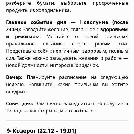
разберите бумаги, выбросьте просроченные
продукты из холодильника.
Главное событие дня — Новолуние (после
23:03):
Загадайте желание, связанное с
здоровьем
и режимом
. Мечтайте о новой привычке:
правильное питание, спорт, режим сна.
Представьте себя энергичным, здоровым, полным
сил. Также можно загадывать желания о работе —
новой должности, интересных задачах.
Вечер:
Планируйте расписание на следующую
неделю. Запишите, какие привычки вы хотите
внедрить.
Совет дня:
Вам нужно замедлиться. Новолуние в
Тельце — ваш тормоз, и это во благо.
♑ Козерог (22.12 – 19.01)