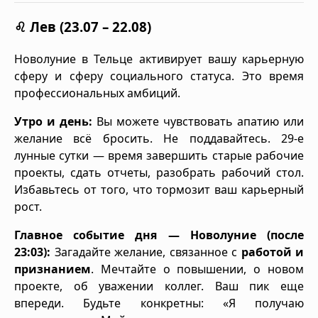
♌ Лев (23.07 – 22.08)
Новолуние в Тельце активирует вашу карьерную
сферу и сферу социального статуса. Это время
профессиональных амбиций.
Утро и день:
Вы можете чувствовать апатию или
желание всё бросить. Не поддавайтесь. 29-е
лунные сутки — время завершить старые рабочие
проекты, сдать отчеты, разобрать рабочий стол.
Избавьтесь от того, что тормозит ваш карьерный
рост.
Главное событие дня — Новолуние (после
23:03):
Загадайте желание, связанное с
работой и
признанием
. Мечтайте о повышении, о новом
проекте, об уважении коллег. Ваш пик еще
впереди. Будьте конкретны: «Я получаю