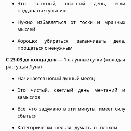
Это сложный, опасный день, если
поддаваться унынию
Нужно избавляться от тоски и мрачных
мыслей
Хорошо: убираться, заканчивать дела,
прощаться с ненужным
С 23:03 до конца дня
— 1-е лунные сутки (молодая
растущая Луна)
Начинается новый лунный месяц
Это чистый, светлый день мечтаний и
замыслов
Всё, что задумано в эти минуты, имеет силу
сбыться
Категорически нельзя думать о плохом —