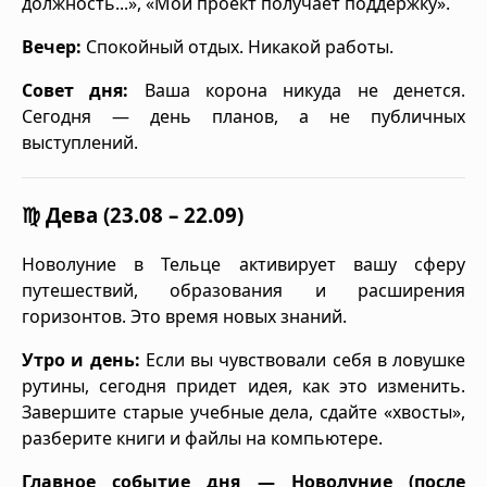
должность...», «Мой проект получает поддержку».
Вечер:
Спокойный отдых. Никакой работы.
Совет дня:
Ваша корона никуда не денется.
Сегодня — день планов, а не публичных
выступлений.
♍ Дева (23.08 – 22.09)
Новолуние в Тельце активирует вашу сферу
путешествий, образования и расширения
горизонтов. Это время новых знаний.
Утро и день:
Если вы чувствовали себя в ловушке
рутины, сегодня придет идея, как это изменить.
Завершите старые учебные дела, сдайте «хвосты»,
разберите книги и файлы на компьютере.
Главное событие дня — Новолуние (после