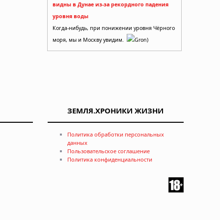
видны в Дунае из-за рекордного падения
уровня воды
Когда-нибудь, при понижении уровня Чёрного
моря, мы и Москву увидим.
Gron)
ЗЕМЛЯ.ХРОНИКИ ЖИЗНИ
Политика обработки персональных
данных
Пользовательское соглашение
Политика конфиденциальности