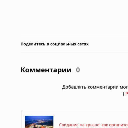
Поделитесь в социальных сетях
Комментарии
0
Добавлять комментарии мог
[
Свидание на крыше: как организо