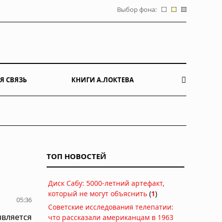
Выбор фона:
Я СВЯЗЬ
КНИГИ А.ЛОКТЕВА
ТОП НОВОСТЕЙ
Диск Сабу: 5000-летний артефакт,
который не могут объяснить
(
1
)
05:36
Советские исследования телепатии:
вляется
что рассказали американцам в 1963