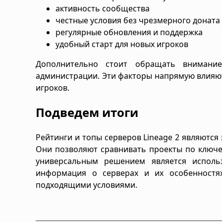
активность сообщества
честные условия без чрезмерного доната
регулярные обновления и поддержка
удобный старт для новых игроков
Дополнительно стоит обращать внимание
администрации. Эти факторы напрямую влияют
игроков.
Подведем итоги
Рейтинги и топы серверов Lineage 2 являютс
Они позволяют сравнивать проекты по ключ
универсальным решением является использ
информация о серверах и их особенностя
подходящими условиями.