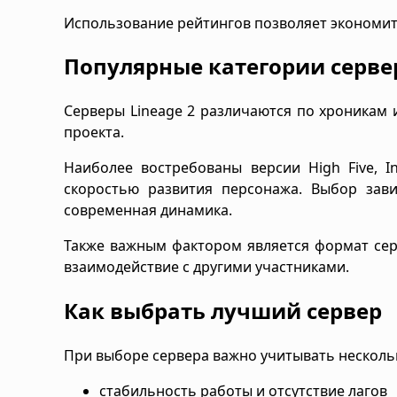
Использование рейтингов позволяет экономит
Популярные категории серве
Серверы Lineage 2 различаются по хроникам 
проекта.
Наиболее востребованы версии High Five, I
скоростью развития персонажа. Выбор зави
современная динамика.
Также важным фактором является формат сер
взаимодействие с другими участниками.
Как выбрать лучший сервер
При выборе сервера важно учитывать несколь
стабильность работы и отсутствие лагов