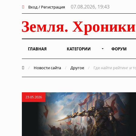
07.08.2026, 19:43
Вход / Регистрация
ГЛАВНАЯ
КАТЕГОРИИ
ФОРУМ
/
Новости сайта
/
Другое
/
Где найти рейтинг и т
23.05.2026