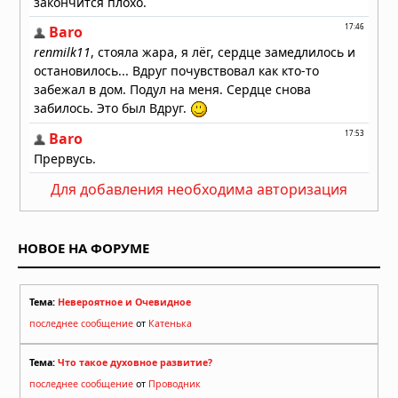
Для добавления необходима авторизация
НОВОЕ НА ФОРУМЕ
Тема:
Невероятное и Очевидное
последнее сообщение
от
Катенька
Тема:
Что такое духовное развитие?
последнее сообщение
от
Проводник