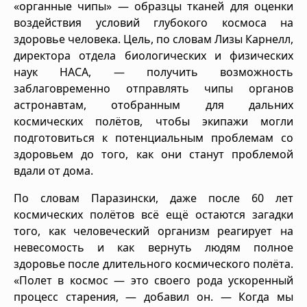
«органные чипы» — образцы тканей для оценки
воздействия условий глубокого космоса на
здоровье человека. Цель, по словам Лизы Карнелл,
директора отдела биологических и физических
наук НАСА, — получить возможность
заблаговременно отправлять чипы органов
астронавтам, отобранным для дальних
космических полётов, чтобы экипажи могли
подготовиться к потенциальным проблемам со
здоровьем до того, как они станут проблемой
вдали от дома.
По словам Паразински, даже после 60 лет
космических полётов всё ещё остаются загадки
того, как человеческий организм реагирует на
невесомость и как вернуть людям полное
здоровье после длительного космического полёта.
«Полет в космос — это своего рода ускоренный
процесс старения, — добавил он. — Когда мы