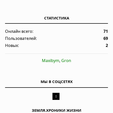
СТАТИСТИКА
Онлайн всего:
71
Пользователей:
69
Новых:
2
Maxibym
,
Gron
МЫ В СОЦСЕТЯХ
ЗЕМЛЯ.ХРОНИКИ ЖИЗНИ