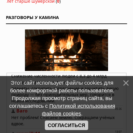
лет старше шумерской
(
0
)
РАЗГОВОРЫ У КАМИНА
Этот сайт использует файлы cookies для
более комфортной работы пользователя.
Продолжая просмотр страниц сайта, вы
соглашаетесь с
Политикой использования
файлов cookies
.
СОГЛАСИТЬСЯ