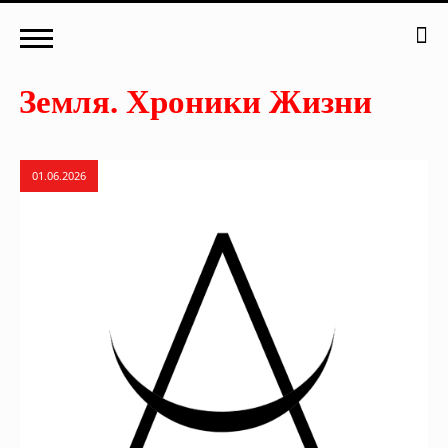
01.06.2026