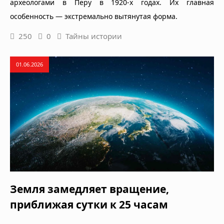
археологами в Перу в 1920-х годах. Их главная
особенность — экстремально вытянутая форма.
250
0
Тайны истории
01.06.2026
Земля замедляет вращение,
приближая сутки к 25 часам