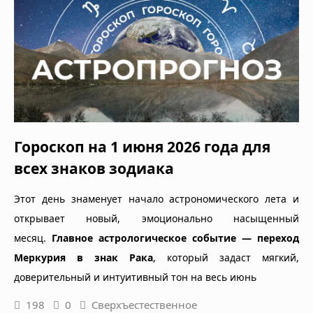
Гороскоп на 1 июня 2026 года для
всех знаков зодиака
Этот день знаменует начало астрономического лета и
открывает новый, эмоционально насыщенный
месяц.
Главное астрологическое событие — переход
Меркурия в знак Рака
, который задаст мягкий,
доверительный и интуитивный тон на весь июнь
198
0
Сверхъестественное