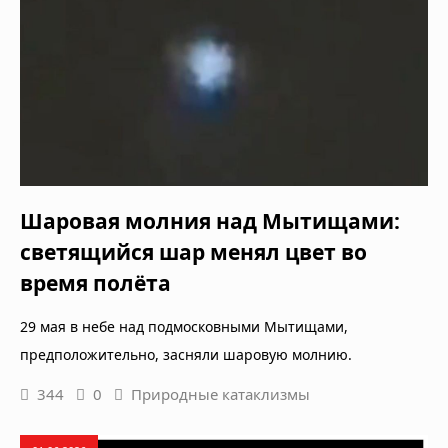
Шаровая молния над Мытищами:
светящийся шар менял цвет во
время полёта
29 мая в небе над подмосковными Мытищами,
предположительно, засняли шаровую молнию.
344
0
Природные катаклизмы