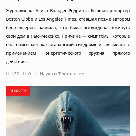
Журналистка Алиса Вальдес-Родригес, бывшая репортёр
Boston Globe и Los Angeles Times, ставшая позже автором
бестселлеров, заявила, что была вынуждена покинуть
свой дом в Нью-Мексико. Причина — симптомы, которые
она описывает как «гаванский синдром» и связывает с
применением «энергетического оружия прямого
действия».
430
0
Наука и Технологии
01.06.2026