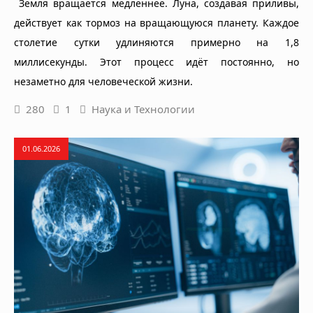
Земля вращается медленнее. Луна, создавая приливы,
действует как тормоз на вращающуюся планету. Каждое
столетие сутки удлиняются примерно на 1,8
миллисекунды. Этот процесс идёт постоянно, но
незаметно для человеческой жизни.
280
1
Наука и Технологии
01.06.2026