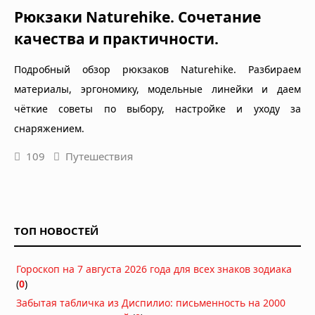
Рюкзаки Naturehike. Сочетание
качества и практичности.
Подробный обзор рюкзаков Naturehike. Разбираем
материалы, эргономику, модельные линейки и даем
чёткие советы по выбору, настройке и уходу за
снаряжением.
109
Путешествия
ТОП НОВОСТЕЙ
Гороскоп на 7 августа 2026 года для всех знаков зодиака
(
0
)
Забытая табличка из Диспилио: письменность на 2000