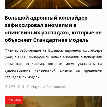
Большой адронный коллайдер
зафиксировал аномалии в
«пингвиньих распадах», которые не
объясняет Стандартная модель
Физики, работающие на Большом адронном коллайдере
(БАК) в ЦЕРН, обнаружили новые аномалии в поведении
элементарных частиц, которые могут указывать на
существование неизвестной физики за пределами
Стандартной модели.
277
5
Наука и Технологии
01.06.2026