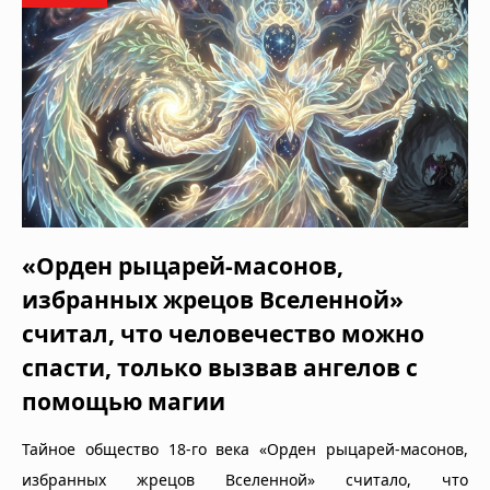
«Орден рыцарей-масонов,
избранных жрецов Вселенной»
считал, что человечество можно
спасти, только вызвав ангелов с
помощью магии
Тайное общество 18-го века «Орден рыцарей-масонов,
избранных жрецов Вселенной» считало, что