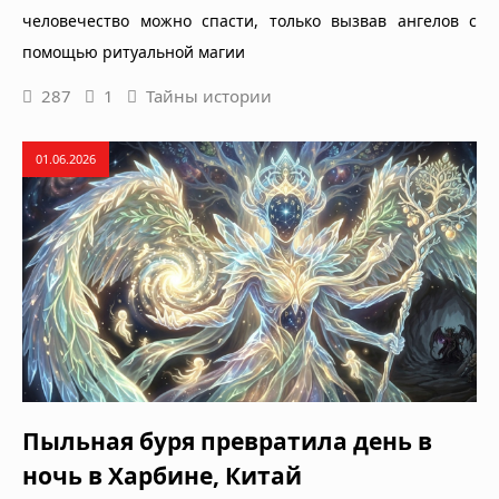
человечество можно спасти, только вызвав ангелов с
помощью ритуальной магии
287
1
Тайны истории
01.06.2026
Пыльная буря превратила день в
ночь в Харбине, Китай