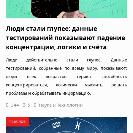
Люди стали глупее: данные
тестирований показывают падение
концентрации, логики и счёта
Люди действительно стали глупее. Данные
тестирований, собранные по всему миру, показывают:
люди всех возрастов теряют способность
концентрироваться, логически мыслить, решать
проблемы и обрабатывать информацию.
344
5
Наука и Технологии
01.06.2026