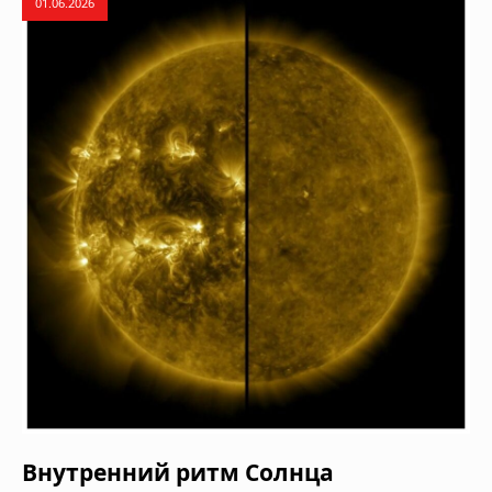
01.06.2026
Внутренний ритм Солнца