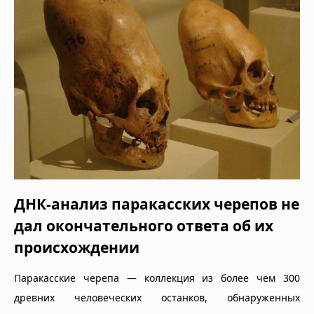
ДНК-анализ паракасских черепов не
дал окончательного ответа об их
происхождении
Паракасские черепа — коллекция из более чем 300
древних человеческих останков, обнаруженных