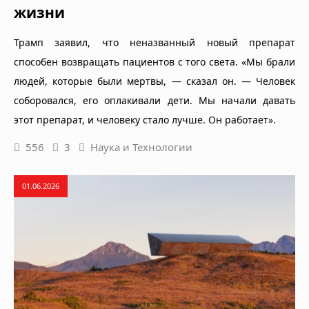
жизни
Трамп заявил, что неназванный новый препарат
способен возвращать пациентов с того света. «Мы брали
людей, которые были мертвы, — сказал он. — Человек
соборовался, его оплакивали дети. Мы начали давать
этот препарат, и человеку стало лучше. Он работает».
556
3
Наука и Технологии
01.06.2026