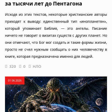
за тысячи лет до Пентагона
Исходя из этих текстов, некоторые христианские авторы
приходят к выводу: единственный тип «инопланетян»,
который упоминает Библия, — это ангелы. Писание
ничего не говорит о визитах существ с других планет. Но
они отмечают, что Бог мог создать и такие формы жизни,
просто не счел нужным сообщать о них человечеству в
книге, которая предназначена именно для людей.
320
0
НЛО
01.06.2026