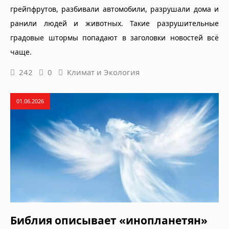
грейпфрутов, разбивали автомобили, разрушали дома и
ранили людей и животных. Такие разрушительные
градовые штормы попадают в заголовки новостей всё
чаще.
242
0
Климат и Экология
01.06.2026
Библия описывает «инопланетян»