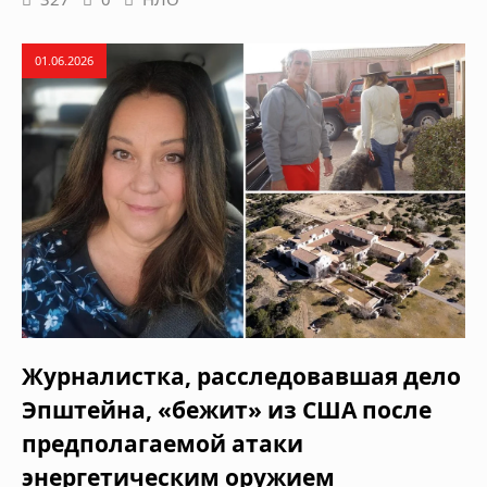
01.06.2026
Журналистка, расследовавшая дело
Эпштейна, «бежит» из США после
предполагаемой атаки
энергетическим оружием