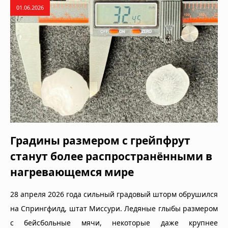
01.06.2026
Градины размером с грейпфрут
станут более распространёнными в
нагревающемся мире
28 апреля 2026 года сильный градовый шторм обрушился
на Спрингфилд, штат Миссури. Ледяные глыбы размером
с бейсбольные мячи, некоторые даже крупнее