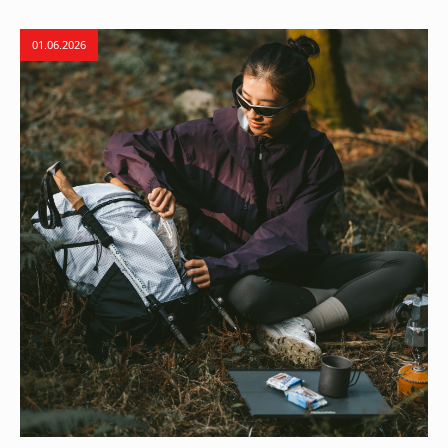
01.06.2026