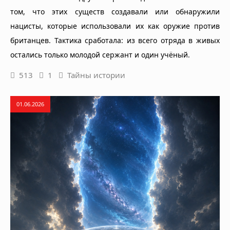
том, что этих существ создавали или обнаружили
нацисты, которые использовали их как оружие против
британцев. Тактика сработала: из всего отряда в живых
остались только молодой сержант и один учёный.
513
1
Тайны истории
01.06.2026