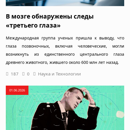
В мозге обнаружены следы
«третьего глаза»
Международная группа ученых пришла к выводу, что
глаза позвоночных, включая человеческие, могли
возникнуть из единственного центрального глаза
древнего животного, жившего около 600 млн лет назад.
187
0
Наука и Технологии
01.06.2026