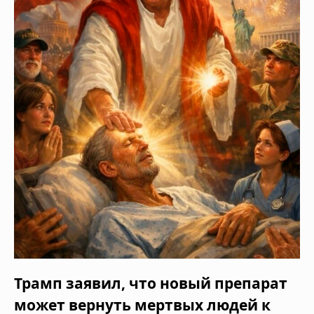
Трамп заявил, что новый препарат
может вернуть мертвых людей к