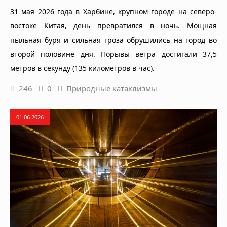
31 мая 2026 года в Харбине, крупном городе на северо-
востоке Китая, день превратился в ночь. Мощная
пыльная буря и сильная гроза обрушились на город во
второй половине дня. Порывы ветра достигали 37,5
метров в секунду (135 километров в час).
246
0
Природные катаклизмы
01.06.2026