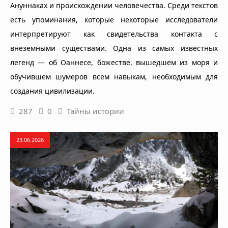
Ануннаках и происхождении человечества. Среди текстов
есть упоминания, которые некоторые исследователи
интерпретируют как свидетельства контакта с
внеземными существами. Одна из самых известных
легенд — об Оаннесе, божестве, вышедшем из моря и
обучившем шумеров всем навыкам, необходимым для
создания цивилизации.
287
0
Тайны истории
23.06.2026