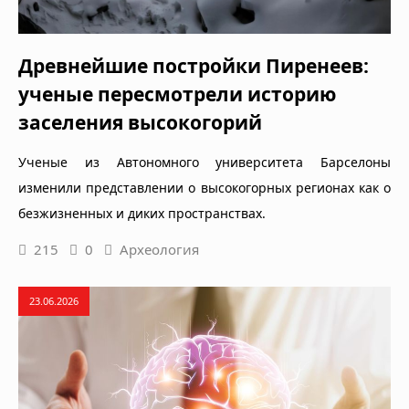
Древнейшие постройки Пиренеев:
ученые пересмотрели историю
заселения высокогорий
Ученые из Автономного университета Барселоны
изменили представлении о высокогорных регионах как о
безжизненных и диких пространствах.
215
0
Археология
23.06.2026