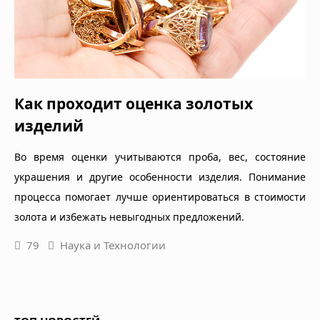
Как проходит оценка золотых
изделий
Во время оценки учитываются проба, вес, состояние
украшения и другие особенности изделия. Понимание
процесса помогает лучше ориентироваться в стоимости
золота и избежать невыгодных предложений.
79
Наука и Технологии