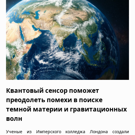
Квантовый сенсор поможет
преодолеть помехи в поиске
темной материи и гравитационных
волн
Ученые из Имперского колледжа Лондона создали