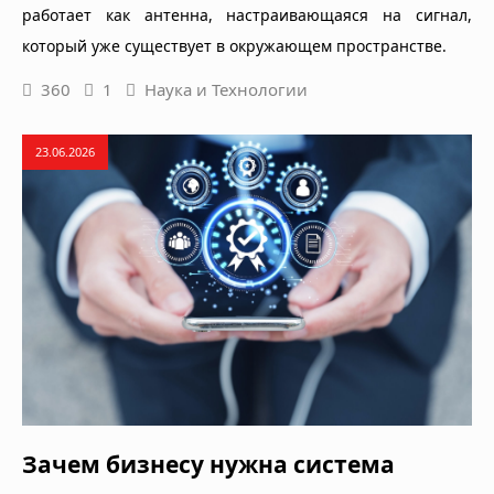
работает как антенна, настраивающаяся на сигнал,
который уже существует в окружающем пространстве.
360
1
Наука и Технологии
23.06.2026
Зачем бизнесу нужна система