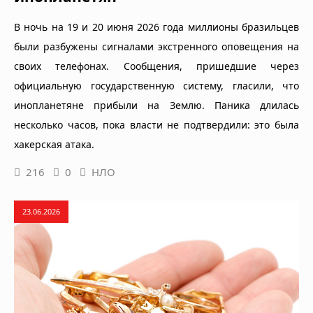
В ночь на 19 и 20 июня 2026 года миллионы бразильцев
были разбужены сигналами экстренного оповещения на
своих телефонах. Сообщения, пришедшие через
официальную государственную систему, гласили, что
инопланетяне прибыли на Землю. Паника длилась
несколько часов, пока власти не подтвердили: это была
хакерская атака.
216
0
НЛО
23.06.2026