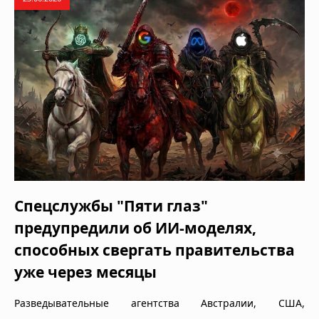
Спецслужбы "Пяти глаз"
предупредили об ИИ-моделях,
способных свергать правительства
уже через месяцы
Разведывательные агентства Австралии, США,