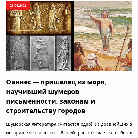
23.06.2026
Оаннес — пришелец из моря,
научивший шумеров
письменности, законам и
строительству городов
Шумерская литература считается одной из древнейших в
истории человечества. В ней рассказывается о богах