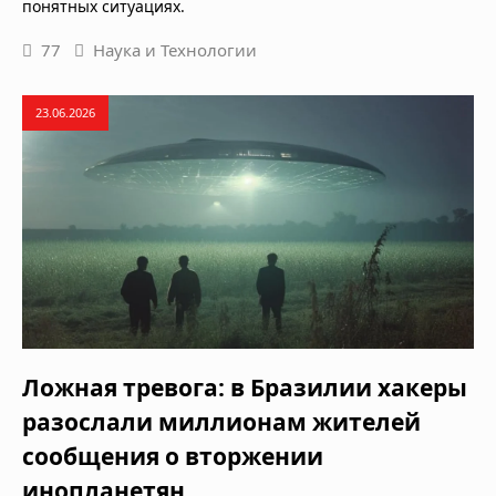
понятных ситуациях.
77
Наука и Технологии
23.06.2026
Ложная тревога: в Бразилии хакеры
разослали миллионам жителей
сообщения о вторжении
инопланетян