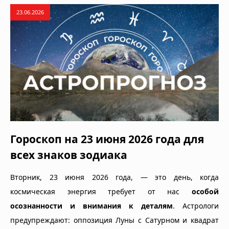
23.06.2026
Гороскоп на 23 июня 2026 года для
всех знаков зодиака
Вторник, 23 июня 2026 года, — это день, когда
космическая энергия требует от нас
особой
осознанности и внимания к деталям
. Астрологи
предупреждают: оппозиция Луны с Сатурном и квадрат