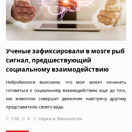
Ученые зафиксировали в мозге рыб
сигнал, предшествующий
социальному взаимодействию
Нейробиологи выяснили, что мозг может начинать
готовиться к социальному взаимодействию еще до того,
как животное совершит движение навстречу другому
представителю своего вида.
158
0
Наука и Технологии