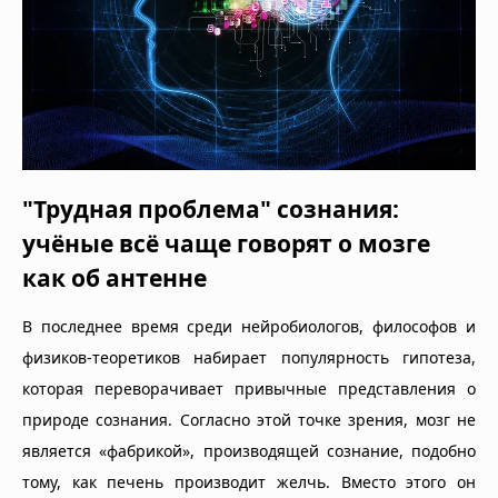
"Трудная проблема" сознания:
учёные всё чаще говорят о мозге
как об антенне
В последнее время среди нейробиологов, философов и
физиков-теоретиков набирает популярность гипотеза,
которая переворачивает привычные представления о
природе сознания. Согласно этой точке зрения, мозг не
является «фабрикой», производящей сознание, подобно
тому, как печень производит желчь. Вместо этого он