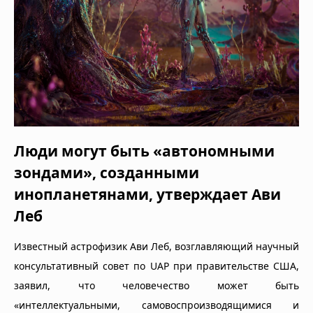
Люди могут быть «автономными
зондами», созданными
инопланетянами, утверждает Ави
Леб
Известный астрофизик Ави Леб, возглавляющий научный
консультативный совет по UAP при правительстве США,
заявил, что человечество может быть
«интеллектуальными, самовоспроизводящимися и