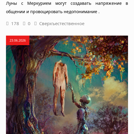
Луны с Меркурием могут создавать напряжение в
общении и провоцировать недопонимание .
178
0
Сверхъестественное
23.06.2026