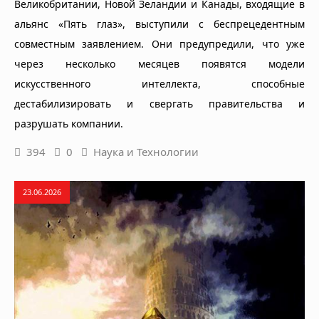
Великобритании, Новой Зеландии и Канады, входящие в
альянс «Пять глаз», выступили с беспрецедентным
совместным заявлением. Они предупредили, что уже
через несколько месяцев появятся модели
искусственного интеллекта, способные
дестабилизировать и свергать правительства и
разрушать компании.
394
0
Наука и Технологии
23.06.2026