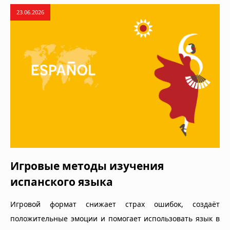
23.06.2026
Игровые методы изучения
испанского языка
Игровой формат снижает страх ошибок, создаёт
положительные эмоции и помогает использовать язык в