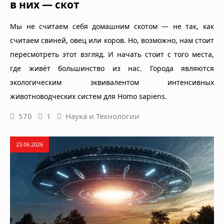
в них — скот
Мы не считаем себя домашним скотом — не так, как
считаем свиней, овец или коров. Но, возможно, нам стоит
пересмотреть этот взгляд. И начать стоит с того места,
где живёт большинство из нас. Города являются
экологическим эквивалентом интенсивных
животноводческих систем для Homo sapiens.
570
1
Наука и Технологии
23.06.2026