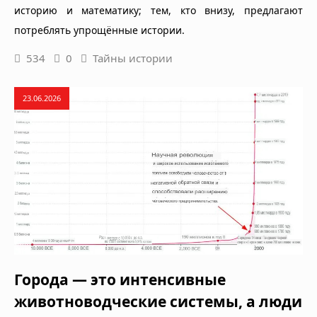
историю и математику; тем, кто внизу, предлагают
потреблять упрощённые истории.
534
0
Тайны истории
23.06.2026
Города — это интенсивные
животноводческие системы, а люди