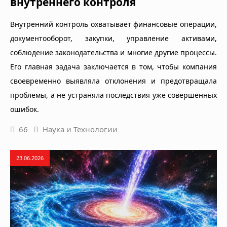
внутреннего контроля
Внутренний контроль охватывает финансовые операции,
документооборот, закупки, управление активами,
соблюдение законодательства и многие другие процессы.
Его главная задача заключается в том, чтобы компания
своевременно выявляла отклонения и предотвращала
проблемы, а не устраняла последствия уже совершенных
ошибок.
66
Наука и Технологии
23.06.2026