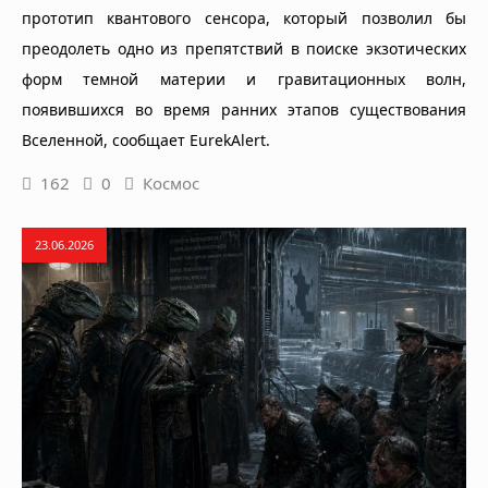
прототип квантового сенсора, который позволил бы
преодолеть одно из препятствий в поиске экзотических
форм темной материи и гравитационных волн,
появившихся во время ранних этапов существования
Вселенной, сообщает EurekAlert.
162
0
Космос
23.06.2026