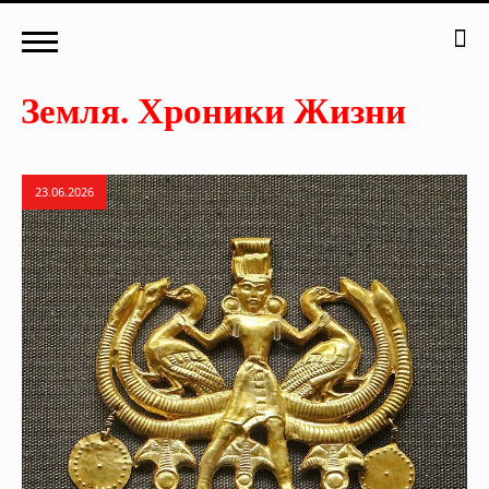
23.06.2026