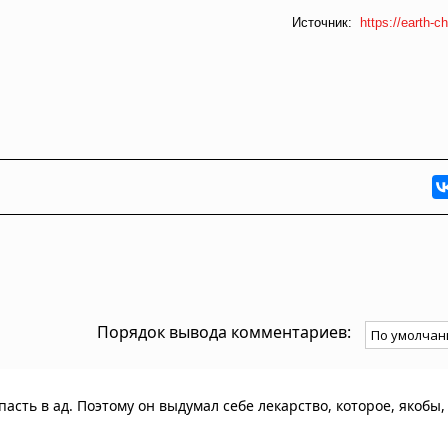
Источник:
https://earth-ch
Порядок вывода комментариев:
асть в ад. Поэтому он выдумал себе лекарство, которое, якобы,