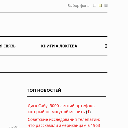
Выбор фона:
Я СВЯЗЬ
КНИГИ А.ЛОКТЕВА
ТОП НОВОСТЕЙ
Диск Сабу: 5000-летний артефакт,
который не могут объяснить
(
1
)
Советские исследования телепатии:
что рассказали американцам в 1963
07:40