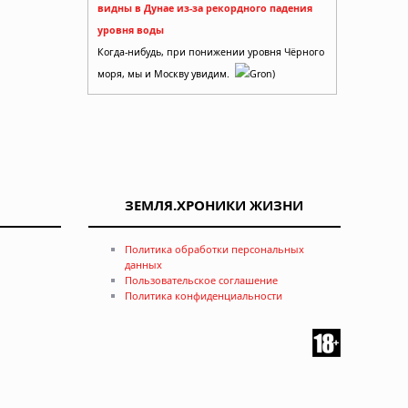
видны в Дунае из-за рекордного падения
уровня воды
Когда-нибудь, при понижении уровня Чёрного
моря, мы и Москву увидим.
Gron)
ЗЕМЛЯ.ХРОНИКИ ЖИЗНИ
Политика обработки персональных
данных
Пользовательское соглашение
Политика конфиденциальности