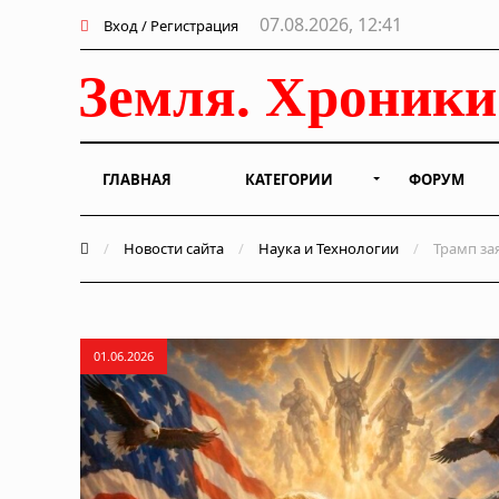
07.08.2026, 12:41
Вход / Регистрация
ГЛАВНАЯ
КАТЕГОРИИ
ФОРУМ
/
Новости сайта
/
Наука и Технологии
/
Трамп за
01.06.2026