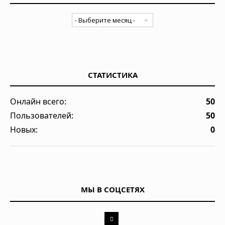
СТАТИСТИКА
Онлайн всего:
50
Пользователей:
50
Новых:
0
МЫ В СОЦСЕТЯХ