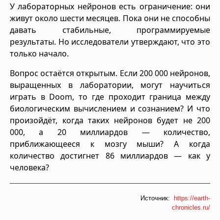
У лабораторных нейронов есть ограничение: они
живут около шести месяцев. Пока они не способны
давать стабильные, программируемые
результаты. Но исследователи утверждают, что это
только начало.
Вопрос остаётся открытым. Если 200 000 нейронов,
выращенных в лаборатории, могут научиться
играть в Doom, то где проходит граница между
биологическим вычислением и сознанием? И что
произойдёт, когда таких нейронов будет не 200
000, а 20 миллиардов — количество,
приближающееся к мозгу мыши? А когда
количество достигнет 86 миллиардов — как у
человека?
Источник:
https://earth-
chronicles.ru/