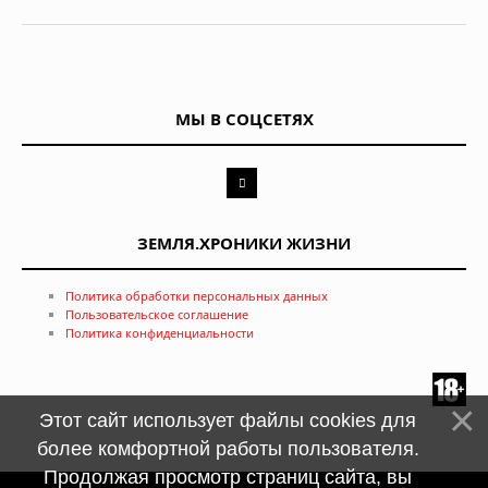
МЫ В СОЦСЕТЯХ
ЗЕМЛЯ.ХРОНИКИ ЖИЗНИ
Политика обработки персональных данных
Пользовательское соглашение
Политика конфиденциальности
Этот сайт использует файлы cookies для
более комфортной работы пользователя.
Продолжая просмотр страниц сайта, вы