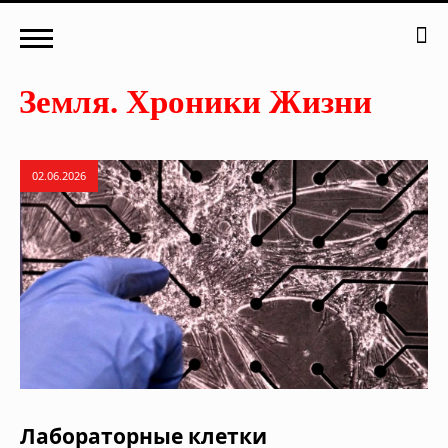
02.06.2026
Лабораторные клетки