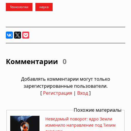
Технологии
наука
Комментарии
0
Добавлять комментарии могут только
зарегистрированные пользователи.
[
Регистрация
|
Вход
]
Похожие материалы
Неведомый поворот: ядро Земли
изменило направление под Тихим