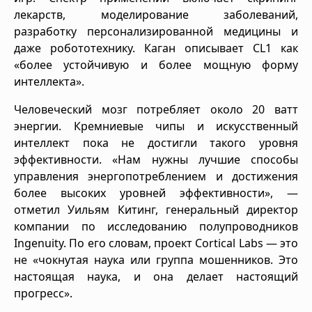
лекарств, моделирование заболеваний,
разработку персонализированной медицины и
даже робототехнику. Каган описывает CL1 как
«более устойчивую и более мощную форму
интеллекта».
Человеческий мозг потребляет около 20 ватт
энергии. Кремниевые чипы и искусственный
интеллект пока не достигли такого уровня
эффективности. «Нам нужны лучшие способы
управления энергопотреблением и достижения
более высоких уровней эффективности», —
отметил Уильям Китинг, генеральный директор
компании по исследованию полупроводников
Ingenuity. По его словам, проект Cortical Labs — это
не «чокнутая наука или группа мошенников. Это
настоящая наука, и она делает настоящий
прогресс».