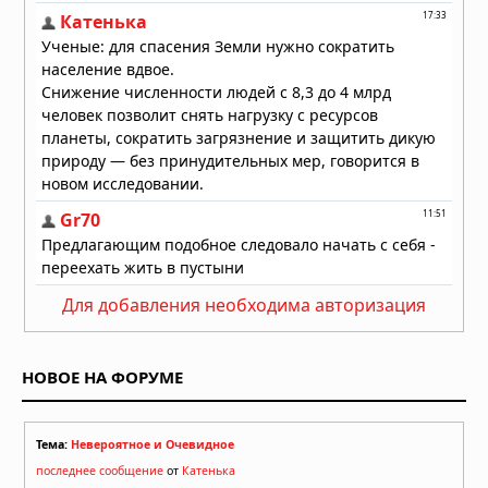
Для добавления необходима авторизация
НОВОЕ НА ФОРУМЕ
Тема:
Невероятное и Очевидное
последнее сообщение
от
Катенька