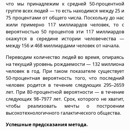
что мы принадлежим к средней 50-процентной
группе всех людей — то есть находимся между 25 и
75 процентами от общего числа. Поскольку до нас
жили примерно 117 миллиардов человек, то с
вероятностью 50 процентов эти 117 миллиардов
окажутся в середине истории человечества —
между 156 и 468 миллиардами человек от начала.
Переводим количество людей во время, опираясь
на текущий уровень рождаемости — 132 миллиона
человек в год. При таком показателе существует
50-процентная вероятность того, что последний
человек родится в течение следующих 295–2659
лет. При 80-процентной вероятности — в течение
следующих 98–7977 лет. Срок, которого не хватит,
чтобы реализовать мечты о построении
высокотехнологичного галактического общества.
Успешные предсказания метода.