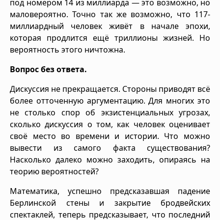
под номером 14 из миллиарда — это возможно, но
маловероятно. Точно так же возможно, что 117-
миллиардный человек живёт в начале эпохи,
которая продлится ещё триллионы жизней. Но
вероятность этого ничтожна.
Вопрос без ответа.
Дискуссия не прекращается. Стороны приводят всё
более отточенную аргументацию. Для многих это
не столько спор об экзистенциальных угрозах,
сколько дискуссия о том, как человек оценивает
своё место во времени и истории. Что можно
вывести из самого факта существования?
Насколько далеко можно заходить, опираясь на
теорию вероятностей?
Математика, успешно предсказавшая падение
Берлинской стены и закрытие бродвейских
спектаклей, теперь предсказывает, что последний