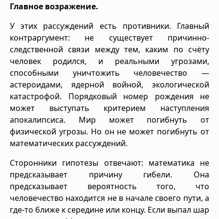
Главное возражение.
У этих рассуждений есть противники. Главный
контраргумент: не существует причинно-
следственной связи между тем, каким по счёту
человек родился, и реальными угрозами,
способными уничтожить человечество —
астероидами, ядерной войной, экологической
катастрофой. Порядковый номер рождения не
может выступать критерием наступления
апокалипсиса. Мир может погибнуть от
физической угрозы. Но он не может погибнуть от
математических рассуждений.
Сторонники гипотезы отвечают: математика не
предсказывает причину гибели. Она
предсказывает вероятность того, что
человечество находится не в начале своего пути, а
где-то ближе к середине или концу. Если выпал шар