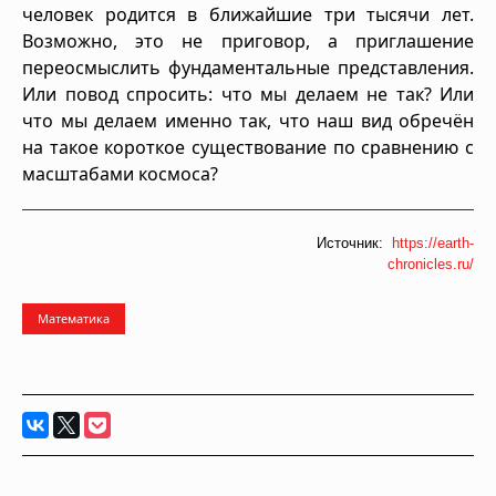
человек родится в ближайшие три тысячи лет.
Возможно, это не приговор, а приглашение
переосмыслить фундаментальные представления.
Или повод спросить: что мы делаем не так? Или
что мы делаем именно так, что наш вид обречён
на такое короткое существование по сравнению с
масштабами космоса?
Источник:
https://earth-
chronicles.ru/
Математика