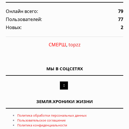
Онлайн всего:
79
Пользователей:
77
Новых:
2
СМЕРШ
,
topzz
МЫ В СОЦСЕТЯХ
ЗЕМЛЯ.ХРОНИКИ ЖИЗНИ
Политика обработки персональных данных
Пользовательское соглашение
Политика конфиденциальности