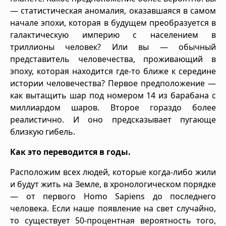
— статистическая аномалия, оказавшаяся в самом
начале эпохи, которая в будущем преобразуется в
галактическую империю с населением в
триллионы человек? Или вы — обычный
представитель человечества, проживающий в
эпоху, которая находится где-то ближе к середине
истории человечества? Первое предположение —
как вытащить шар под номером 14 из барабана с
миллиардом шаров. Второе гораздо более
реалистично. И оно предсказывает пугающе
близкую гибель.
Как это переводится в годы.
Расположим всех людей, которые когда-либо жили
и будут жить на Земле, в хронологическом порядке
— от первого Homo Sapiens до последнего
человека. Если наше появление на свет случайно,
то существует 50-процентная вероятность того,