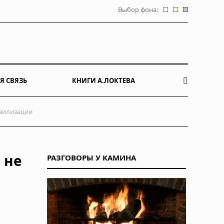
Выбор фона:
Я СВЯЗЬ
КНИГИ А.ЛОКТЕВА
ивилизации
 не
РАЗГОВОРЫ У КАМИНА